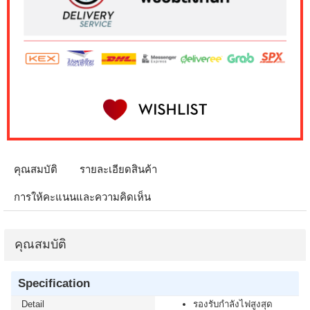
คุณสมบัติ
รายละเอียดสินค้า
การให้คะแนนและความคิดเห็น
คุณสมบัติ
Specification
Detail
รองรับกำลังไฟสูงสุด