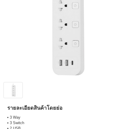
รายละเอียดสินค้าโดยย่อ
• 3 Way
• 3 Switch
• 2 USB