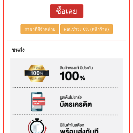
ซื้อเลย
สาขาที่มีจำหน่าย
ผ่อนชำระ 0% (หน้าร้าน)
ขนส่ง