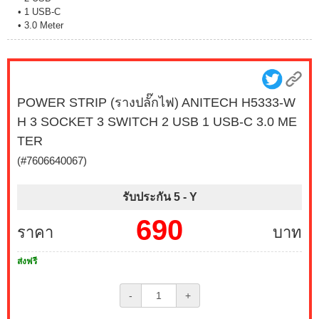
• 1 USB-C
• 3.0 Meter
POWER STRIP (รางปลั๊กไฟ) ANITECH H5333-W
H 3 SOCKET 3 SWITCH 2 USB 1 USB-C 3.0 ME
TER
(#7606640067)
รับประกัน 5 -
Y
690
ราคา
บาท
ส่งฟรี
-
+