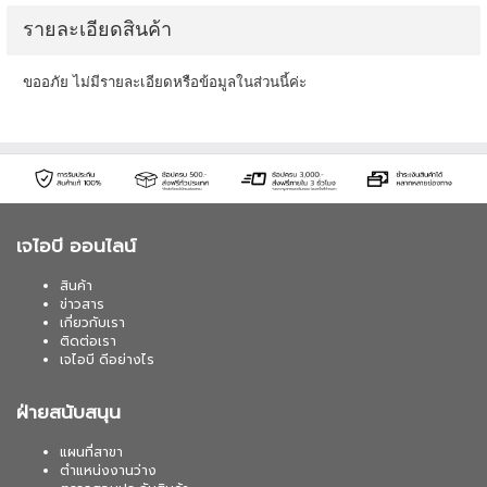
รายละเอียดสินค้า
ขออภัย ไม่มีรายละเอียดหรือข้อมูลในส่วนนี้ค่ะ
เจไอบี ออนไลน์
สินค้า
ข่าวสาร
เกี่ยวกับเรา
ติดต่อเรา
เจไอบี ดีอย่างไร
ฝ่ายสนับสนุน
แผนที่สาขา
ตำแหน่งงานว่าง