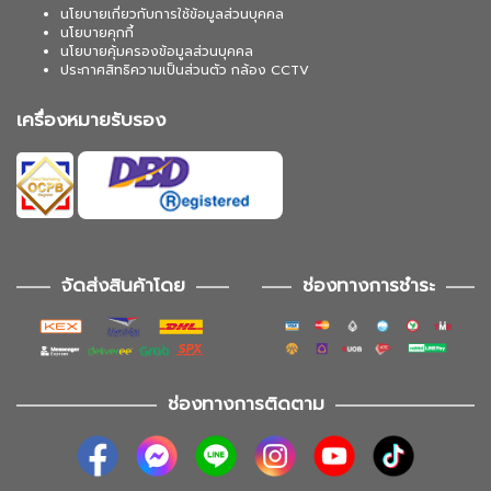
นโยบายเกี่ยวกับการใช้ข้อมูลส่วนบุคคล
นโยบายคุกกี้
นโยบายคุ้มครองข้อมูลส่วนบุคคล
ประกาศสิทธิความเป็นส่วนตัว กล้อง CCTV
เครื่องหมายรับรอง
จัดส่งสินค้าโดย
ช่องทางการชำระ
ช่องทางการติดตาม