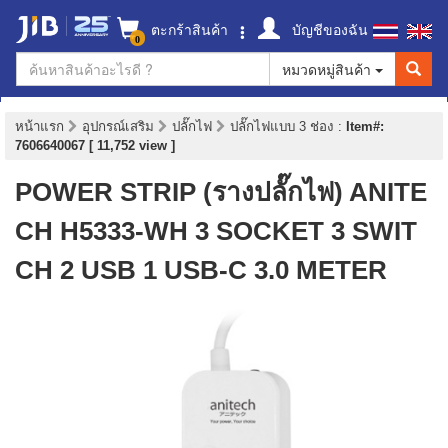
ตะกร้าสินค้า
บัญชีของฉัน
0
หมวดหมู่สินค้า
หน้าแรก
อุปกรณ์เสริม
ปลั๊กไฟ
ปลั๊กไฟแบบ 3 ช่อง
:
Item#:
7606640067 [ 11,752 view ]
POWER STRIP (รางปลั๊กไฟ) ANITE
CH H5333-WH 3 SOCKET 3 SWIT
CH 2 USB 1 USB-C 3.0 METER