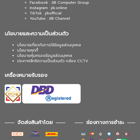
Facebook : JIB Computer Group
Instagram : jib.online
TikTok : jibofficial
YouTube : JIB Channel
นโยบายและความเป็นส่วนตัว
นโยบายเกี่ยวกับการใช้ข้อมูลส่วนบุคคล
นโยบายคุกกี้
นโยบายคุ้มครองข้อมูลส่วนบุคคล
ประกาศสิทธิความเป็นส่วนตัว กล้อง CCTV
เครื่องหมายรับรอง
จัดส่งสินค้าโดย
ช่องทางการชำระ