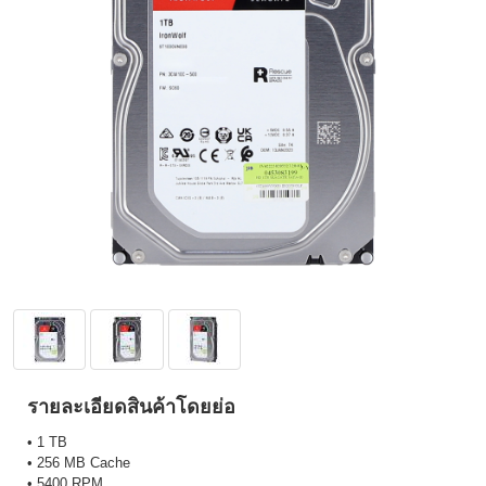
รายละเอียดสินค้าโดยย่อ
• 1 TB
• 256 MB Cache
• 5400 RPM