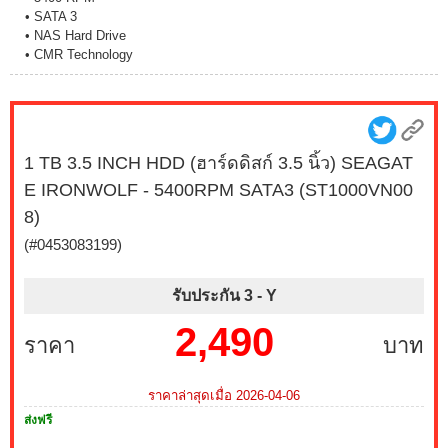
• SATA 3
• NAS Hard Drive
• CMR Technology
1 TB 3.5 INCH HDD (ฮาร์ดดิสก์ 3.5 นิ้ว) SEAGAT
E IRONWOLF - 5400RPM SATA3 (ST1000VN00
8)
(#0453083199)
รับประกัน 3 -
Y
2,490
ราคา
บาท
ราคาล่าสุดเมื่อ 2026-04-06
ส่งฟรี