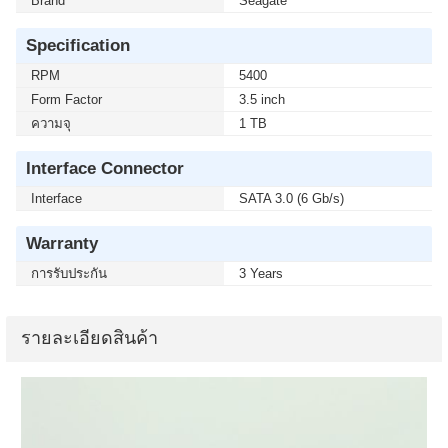
Brand
Seagate
Specification
RPM
5400
Form Factor
3.5 inch
ความจุ
1 TB
Interface Connector
Interface
SATA 3.0 (6 Gb/s)
Warranty
การรับประกัน
3 Years
รายละเอียดสินค้า