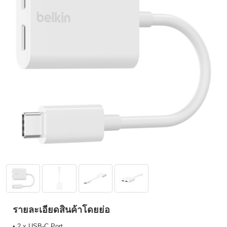
รายละเอียดสินค้าโดยย่อ
• 2 x USB-C Port