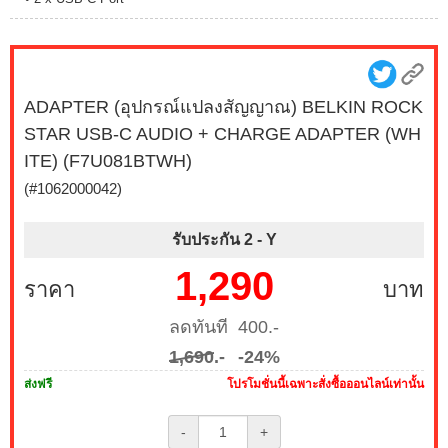
ADAPTER (อุปกรณ์แปลงสัญญาณ) BELKIN ROCK
STAR USB-C AUDIO + CHARGE ADAPTER (WH
ITE) (F7U081BTWH)
(#1062000042)
รับประกัน 2 -
Y
1,290
ราคา
บาท
ลดทันที 400.-
1,690
.-
-24%
ส่งฟรี
โปรโมชั่นนี้เฉพาะสั่งซื้อออนไลน์เท่านั้น
-
+