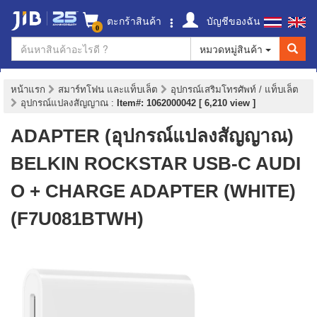
ตะกร้าสินค้า
บัญชีของฉัน
0
หมวดหมู่สินค้า
หน้าแรก
สมาร์ทโฟน และแท็บเล็ต
อุปกรณ์เสริมโทรศัพท์ / แท็บเล็ต
อุปกรณ์แปลงสัญญาณ
:
Item#: 1062000042 [ 6,210 view ]
ADAPTER (อุปกรณ์แปลงสัญญาณ)
BELKIN ROCKSTAR USB-C AUDI
O + CHARGE ADAPTER (WHITE)
(F7U081BTWH)