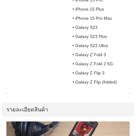
• iPhone 15 Pro
• iPhone 15 Plus
• iPhone 15 Pro Max
• Galaxy S23
• Galaxy S23 Plus
• Galaxy S23 Ultra
• Galaxy Z Fold 3
• Galaxy Z Fold 2 5G
• Galaxy Z Flip 3
• Galaxy Z Flip (folded)
รายละเอียดสินค้า