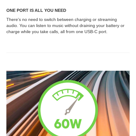
ONE PORT IS ALL YOU NEED
There's no need to switch between charging or streaming
audio. You can listen to music without draining your battery or
charge while you take calls, all from one USB-C port.