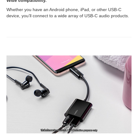
Wide compatibility.
Whether you have an Android phone, iPad, or other USB-C
device, you’ll connect to a wide array of USB-C audio products.