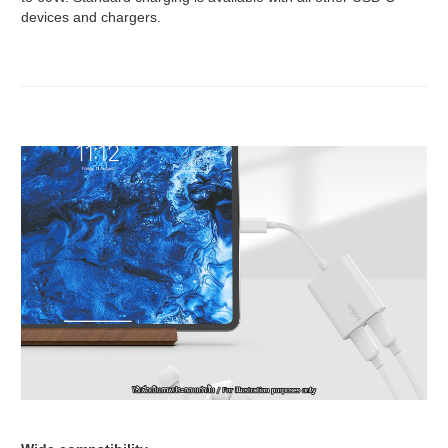
devices and chargers.