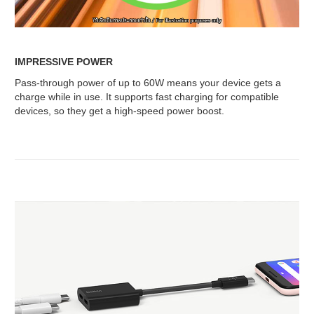
IMPRESSIVE POWER
Pass-through power of up to 60W means your device gets a
charge while in use. It supports fast charging for compatible
devices, so they get a high-speed power boost.