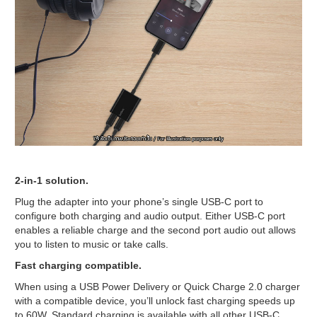
2-in-1 solution.
Plug the adapter into your phone’s single USB-C port to
configure both charging and audio output. Either USB-C port
enables a reliable charge and the second port audio out allows
you to listen to music or take calls.
Fast charging compatible.
When using a USB Power Delivery or Quick Charge 2.0 charger
with a compatible device, you’ll unlock fast charging speeds up
to 60W. Standard charging is available with all other USB-C