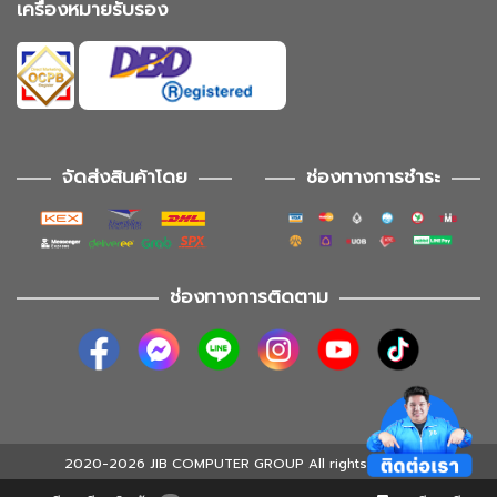
เครื่องหมายรับรอง
จัดส่งสินค้าโดย
ช่องทางการชำระ
ช่องทางการติดตาม
2020-2026 JIB COMPUTER GROUP All rights reserved