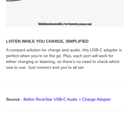
LISTEN WHILE YOU CHARGE, SIMPLIFIED
A compact solution for charge and audio, this USB-C adapter is
perfect when you're on the go. Plus, each port will work for
either charging or listening, so there's no need to check which
one to use. Just connect and you're all set.
Source
:
Belkin RockStar USB-C Audio + Charge Adapter