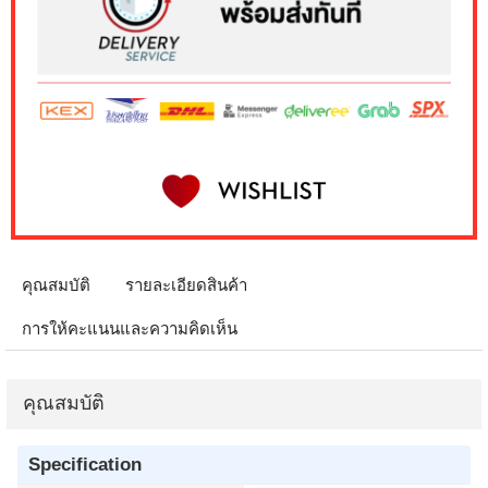
คุณสมบัติ
รายละเอียดสินค้า
การให้คะแนนและความคิดเห็น
คุณสมบัติ
Specification