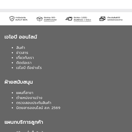
เจไอบี ออนไลน์
สินค้า
ข่าวสาร
เกี่ยวกับเรา
ติดต่อเรา
เจไอบี ดีอย่างไร
ฝ่ายสนับสนุน
แผนที่สาขา
ตำแหน่งงานว่าง
ตรวจสอบประกันสินค้า
นิตยสารออนไลน์ ส.ค. 2569
แผนกบริการลูกค้า