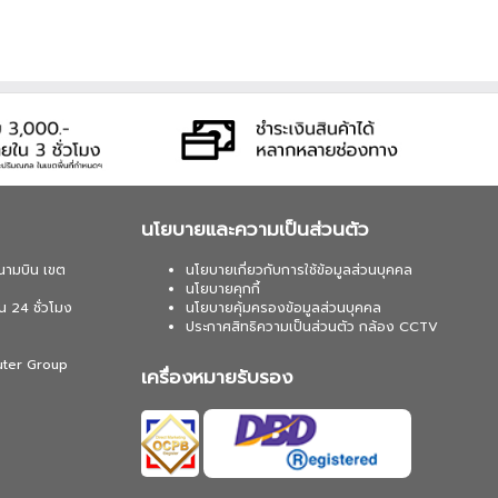
นโยบายและความเป็นส่วนตัว
นามบิน เขต
นโยบายเกี่ยวกับการใช้ข้อมูลส่วนบุคคล
นโยบายคุกกี้
น 24 ชั่วโมง
นโยบายคุ้มครองข้อมูลส่วนบุคคล
ประกาศสิทธิความเป็นส่วนตัว กล้อง CCTV
uter Group
เครื่องหมายรับรอง