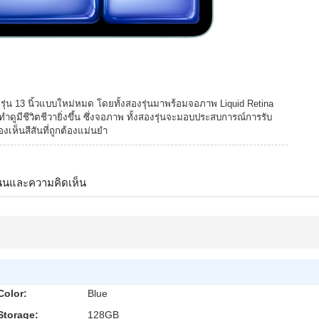
รือรุ่น 13 นิ้วแบบใหม่หมด โดยทั้งสองรุ่นมาพร้อมจอภาพ Liquid Retina
ทำดูมีชีวิตชีวายิ่งขึ้น ซึ่งจอภาพ ทั้งสองรุ่นจะมอบประสบการณ์การรับ
เห็นสีสันที่ถูกต้องแม่นยำ
นนและความคิดเห็น
Color:
Blue
Storage:
128GB