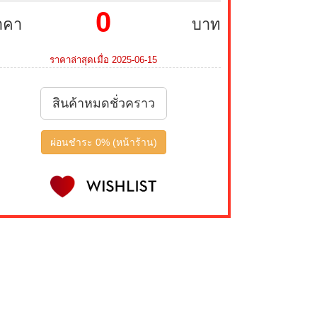
0
าคา
บาท
ราคาล่าสุดเมื่อ 2025-06-15
สินค้าหมดชั่วคราว
ผ่อนชำระ 0% (หน้าร้าน)