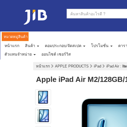
หมวดหมู่สินค้า
หน้าแรก
สินค้า
คอมประกอบ/จัดสเปค
โปรโมชั่น
ตาร
ตัวแทนจำหน่าย
ออนไซต์ เซอร์วิส
หน้าแรก
APPLE PRODUCTS
iPad
iPad Air
:
It
Apple iPad Air M2/128GB/1