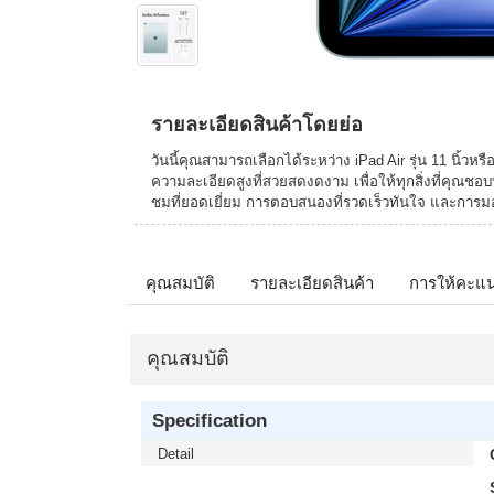
รายละเอียดสินค้าโดยย่อ
วันนี้คุณสามารถเลือกได้ระหว่าง iPad Air รุ่น 11 นิ้วห
ความละเอียดสูงที่สวยสดงดงาม เพื่อให้ทุกสิ่งที่คุณชอบ
ชมที่ยอดเยี่ยม การตอบสนองที่รวดเร็วทันใจ และการมอง
คุณสมบัติ
รายละเอียดสินค้า
การให้คะแ
คุณสมบัติ
Specification
Detail