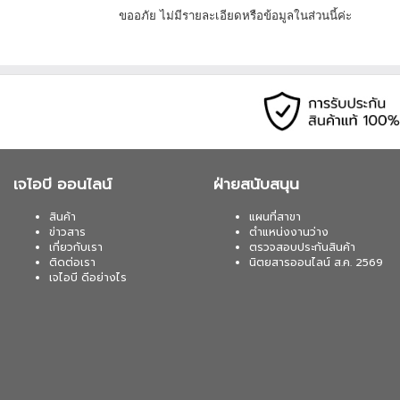
ขออภัย ไม่มีรายละเอียดหรือข้อมูลในส่วนนี้ค่ะ
เจไอบี ออนไลน์
ฝ่ายสนับสนุน
สินค้า
แผนที่สาขา
ข่าวสาร
ตำแหน่งงานว่าง
เกี่ยวกับเรา
ตรวจสอบประกันสินค้า
ติดต่อเรา
นิตยสารออนไลน์ ส.ค. 2569
เจไอบี ดีอย่างไร