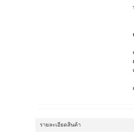
รายละเอียดสินค้า