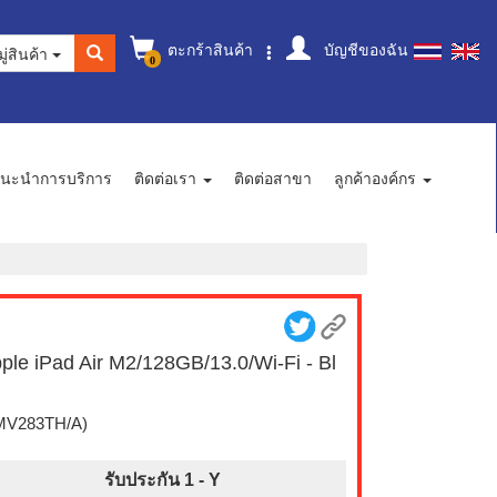
ตะกร้าสินค้า
บัญชีของฉัน
ู่สินค้า
0
นะนำการบริการ
ติดต่อเรา
ติดต่อสาขา
ลูกค้าองค์กร
ple iPad Air M2/128GB/13.0/Wi-Fi - Bl
MV283TH/A)
รับประกัน 1 -
Y