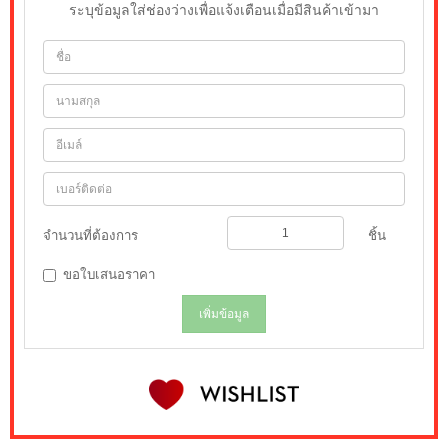
ระบุข้อมูลใส่ช่องว่างเพื่อแจ้งเตือนเมื่อมีสินค้าเข้ามา
จำนวนที่ต้องการ
ชิ้น
ขอใบเสนอราคา
เพิ่มข้อมูล