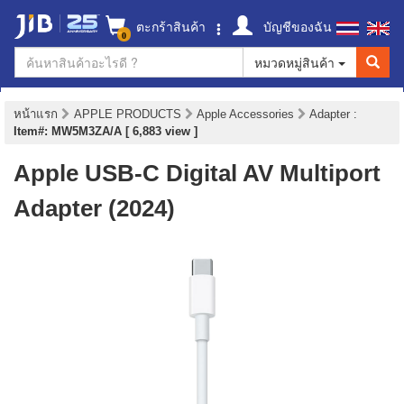
ตะกร้าสินค้า
บัญชีของฉัน
0
หมวดหมู่สินค้า
หน้าแรก
APPLE PRODUCTS
Apple Accessories
Adapter
:
Item#: MW5M3ZA/A [ 6,883 view ]
Apple USB-C Digital AV Multiport
Adapter (2024)