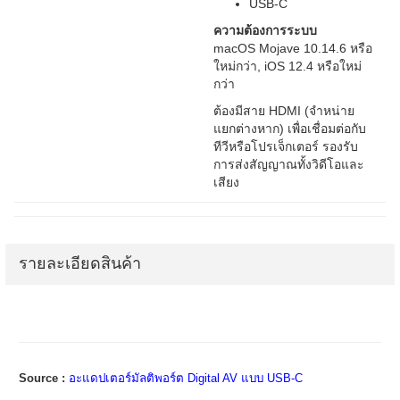
USB-C
ความต้องการระบบ
macOS Mojave 10.14.6 หรือ
ใหม่กว่า, iOS 12.4 หรือใหม่
กว่า
ต้องมีสาย HDMI (จำหน่าย
แยกต่างหาก) เพื่อเชื่อมต่อกับ
ทีวีหรือโปรเจ็กเตอร์ รองรับ
การส่งสัญญาณทั้งวิดีโอและ
เสียง
รายละเอียดสินค้า
Source :
อะแดปเตอร์มัลติพอร์ต Digital AV แบบ USB-C