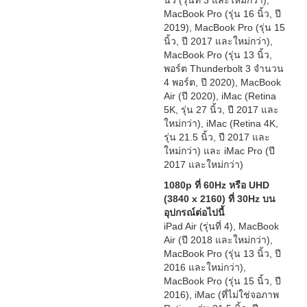
นิ้ว (รุ่นที่ 3 และใหม่กว่า),
MacBook Pro (รุ่น 16 นิ้ว, ปี
2019), MacBook Pro (รุ่น 15
นิ้ว, ปี 2017 และใหม่กว่า),
MacBook Pro (รุ่น 13 นิ้ว,
พอร์ต Thunderbolt 3 จำนวน
4 พอร์ต, ปี 2020), MacBook
Air (ปี 2020), iMac (Retina
5K, รุ่น 27 นิ้ว, ปี 2017 และ
ใหม่กว่า), iMac (Retina 4K,
รุ่น 21.5 นิ้ว, ปี 2017 และ
ใหม่กว่า) และ iMac Pro (ปี
2017 และใหม่กว่า)
1080p ที่ 60Hz หรือ UHD
(3840 x 2160) ที่ 30Hz บน
อุปกรณ์ต่อไปนี้
iPad Air (รุ่นที่ 4), MacBook
Air (ปี 2018 และใหม่กว่า),
MacBook Pro (รุ่น 13 นิ้ว, ปี
2016 และใหม่กว่า),
MacBook Pro (รุ่น 15 นิ้ว, ปี
2016), iMac (ที่ไม่ใช่จอภาพ