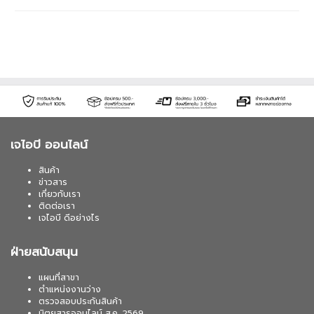
เจไอบี ออนไลน์
สินค้า
ข่าวสาร
เกี่ยวกับเรา
ติดต่อเรา
เจไอบี ดีอย่างไร
ฝ่ายสนับสนุน
แผนที่สาขา
ตำแหน่งงานว่าง
ตรวจสอบประกันสินค้า
นิตยสารออนไลน์ ส.ค. 2569