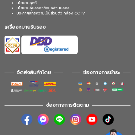
นโยบายคุกกี้
นโยบายคุ้มครองข้อมูลส่วนบุคคล
ประกาศสิทธิความเป็นส่วนตัว กล้อง CCTV
เครื่องหมายรับรอง
จัดส่งสินค้าโดย
ช่องทางการชำระ
ช่องทางการติดตาม