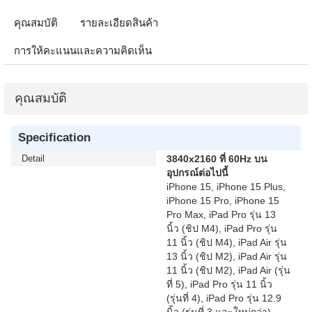
คุณสมบัติ
รายละเอียดสินค้า
การให้คะแนนและความคิดเห็น
คุณสมบัติ
Specification
Detail
3840x2160 ที่ 60Hz บน
อุปกรณ์ต่อไปนี้
iPhone 15, iPhone 15 Plus,
iPhone 15 Pro, iPhone 15
Pro Max, iPad Pro รุ่น 13
นิ้ว (ชิป M4), iPad Pro รุ่น
11 นิ้ว (ชิป M4), iPad Air รุ่น
13 นิ้ว (ชิป M2), iPad Air รุ่น
11 นิ้ว (ชิป M2), iPad Air (รุ่น
ที่ 5), iPad Pro รุ่น 11 นิ้ว
(รุ่นที่ 4), iPad Pro รุ่น 12.9