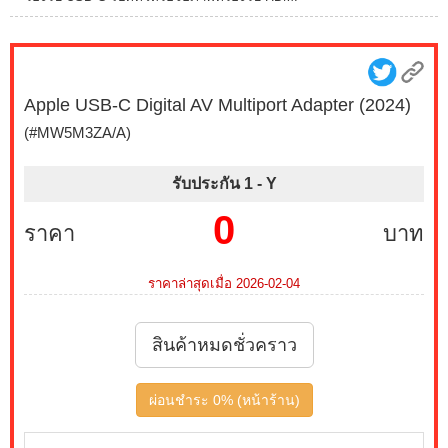
Apple USB-C Digital AV Multiport Adapter (2024)
(#MW5M3ZA/A)
รับประกัน 1 -
Y
0
ราคา
บาท
ราคาล่าสุดเมื่อ 2026-02-04
สินค้าหมดชั่วคราว
ผ่อนชำระ 0% (หน้าร้าน)