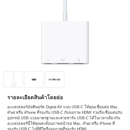
รายละเอียดสินค้าโดยย่อ
อะแดปเตอร์มัลติพอร์ต Digital AV แบบ USB-C ให้คุณเชื่อมต่อ Mac,
iPad หรือ iPhone ที่รองรับ USB-C กับจอภาพ HDMI รวมถึงเชื่อมต่อกับ
อุปกรณ์ USB แบบมาตรฐานและสายชาร์จ USB-C ได้ในเวลาเดียวกัน
อะแดปเตอร์นี้ให้คุณสะท้อนภาพหน้าจอ Mac, iPad หรือ iPhone ที่
รองรับ USB-C ไปที่ทีวีหรือจอภาพที่รองรับ HDMI