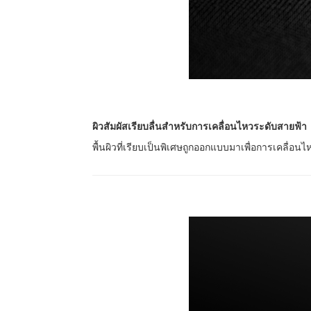
ผิวสัมผัสเรียบลื่นสำหรับการเคลื่อนไหวระดับสายฟ้า
พื้นผิวที่เรียบเป็นพิเศษถูกออกแบบมาเพื่อการเคลื่