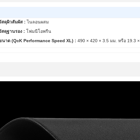
วัสดุผิวสัมผัส :
ไนลอนผสม
วัสดุฐานรอง :
โฟมนีโอพรีน
ขนาด (QcK Performance Speed XL) :
490 × 420 × 3.5 มม. หรือ 19.3 × 