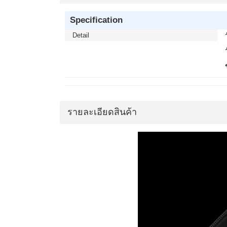
Specification
Detail
รายละเอียดสินค้า