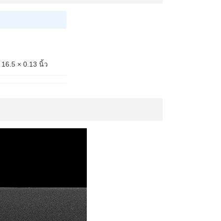
16.5 × 0.13 นิ้ว