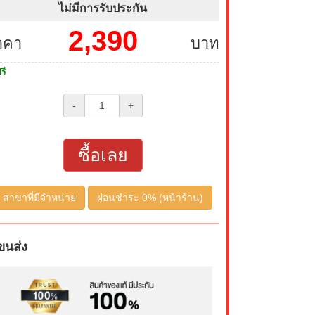
ไม่มีการรับประกัน
2,390
าคา
บาท
รี
-
+
ซื้อเลย
สาขาที่มีจำหน่าย
ผ่อนชำระ 0% (หน้าร้าน)
ขนส่ง