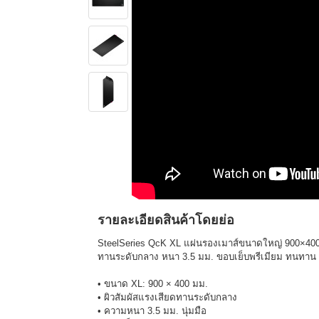
รายละเอียดสินค้าโดยย่อ
SteelSeries QcK XL แผ่นรองเมาส์ขนาดใหญ่ 900×400
ทานระดับกลาง หนา 3.5 มม. ขอบเย็บพรีเมียม ทนทาน ฐา
• ขนาด XL: 900 × 400 มม.
• ผิวสัมผัสแรงเสียดทานระดับกลาง
• ความหนา 3.5 มม. นุ่มมือ