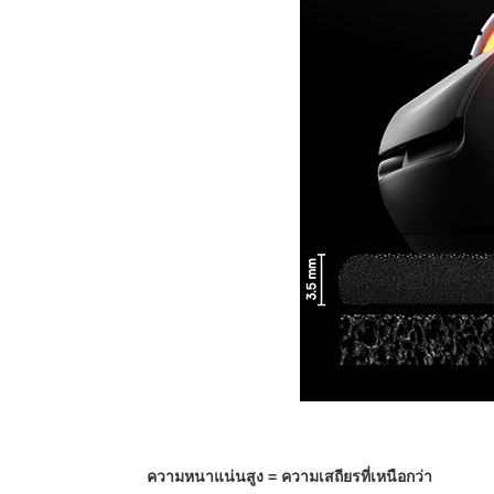
ความหนาแน่นสูง = ความเสถียรที่เหนือกว่า