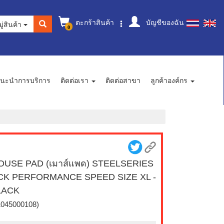
ตะกร้าสินค้า
บัญชีของฉัน
ู่สินค้า
0
นะนำการบริการ
ติดต่อเรา
ติดต่อสาขา
ลูกค้าองค์กร
OUSE PAD (เมาส์แพด) STEELSERIES
CK PERFORMANCE SPEED SIZE XL -
LACK
1045000108)