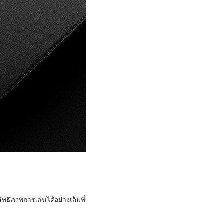
ธิภาพการเล่นได้อย่างเต็มที่