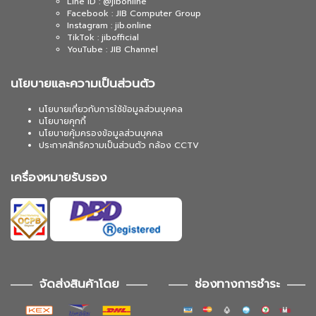
Line ID : @jibonline
Facebook : JIB Computer Group
Instagram : jib.online
TikTok : jibofficial
YouTube : JIB Channel
นโยบายและความเป็นส่วนตัว
นโยบายเกี่ยวกับการใช้ข้อมูลส่วนบุคคล
นโยบายคุกกี้
นโยบายคุ้มครองข้อมูลส่วนบุคคล
ประกาศสิทธิความเป็นส่วนตัว กล้อง CCTV
เครื่องหมายรับรอง
จัดส่งสินค้าโดย
ช่องทางการชำระ