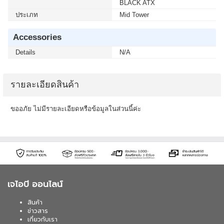
BLACK ATX
ประเภท
Mid Tower
Accessories
Details
N/A
รายละเอียดสินค้า
ขออภัย ไม่มีรายละเอียดหรือข้อมูลในส่วนนี้ค่ะ
เจไอบี ออนไลน์
สินค้า
ข่าวสาร
เกี่ยวกับเรา