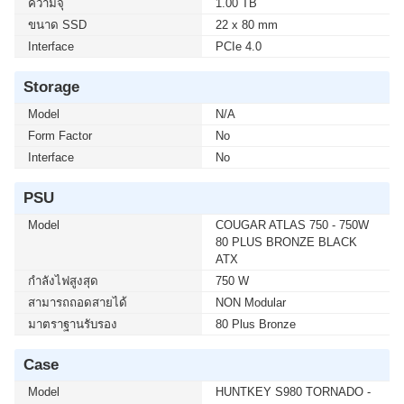
ความจุ
1.00 TB
ขนาด SSD
22 x 80 mm
Interface
PCIe 4.0
Storage
Model
N/A
Form Factor
No
Interface
No
PSU
Model
COUGAR ATLAS 750 - 750W
80 PLUS BRONZE BLACK
ATX
กำลังไฟสูงสุด
750 W
สามารถถอดสายได้
NON Modular
มาตราฐานรับรอง
80 Plus Bronze
Case
Model
HUNTKEY S980 TORNADO -