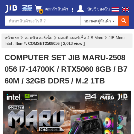
ตะกร้าสินค้า
บัญชีของฉัน
0
หมวดหมู่สินค้า
หน้าแรก
คอมพิวเตอร์เซ็ต
คอมพิวเตอร์เซ็ต JIB Maru
JIB Maru -
Intel
:
Item#: COMSET2508056 [ 2,013 view ]
COMPUTER SET JIB MARU-2508
056 I7-14700K / RTX5060 8GB / B7
60M / 32GB DDR5 / M.2 1TB