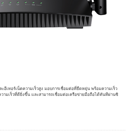
อีเทอร์เน็ตความเร็วสูง มอบการเชื่อมต่อที่ยืดหยุ่น พร้อมความเร็ว
มเร็วที่ดียิ่งขึ้น และสามารถเชื่อมต่อเครือข่ายมือถือได้ทันทีผ่านซิ