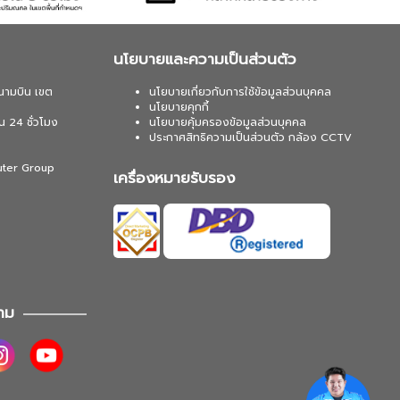
นโยบายและความเป็นส่วนตัว
นามบิน เขต
นโยบายเกี่ยวกับการใช้ข้อมูลส่วนบุคคล
นโยบายคุกกี้
น 24 ชั่วโมง
นโยบายคุ้มครองข้อมูลส่วนบุคคล
ประกาศสิทธิความเป็นส่วนตัว กล้อง CCTV
uter Group
เครื่องหมายรับรอง
าม