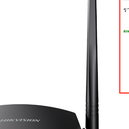
ร
ส่งฟ