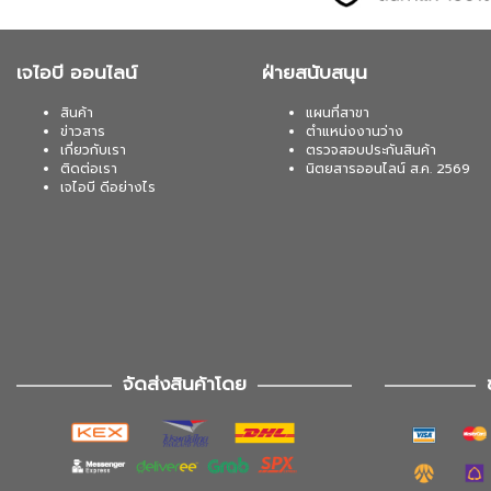
เจไอบี ออนไลน์
ฝ่ายสนับสนุน
สินค้า
แผนที่สาขา
ข่าวสาร
ตำแหน่งงานว่าง
เกี่ยวกับเรา
ตรวจสอบประกันสินค้า
ติดต่อเรา
นิตยสารออนไลน์ ส.ค. 2569
เจไอบี ดีอย่างไร
จัดส่งสินค้าโดย