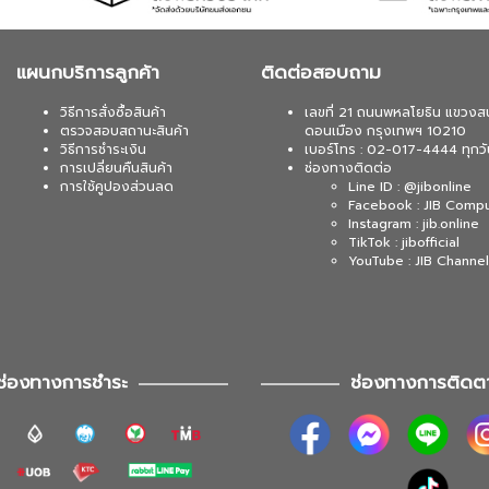
แผนกบริการลูกค้า
ติดต่อสอบถาม
วิธีการสั่งซื้อสินค้า
เลขที่ 21 ถนนพหลโยธิน แขวงส
ตรวจสอบสถานะสินค้า
ดอนเมือง กรุงเทพฯ 10210
วิธีการชำระเงิน
เบอร์โทร : 02-017-4444 ทุกวั
การเปลี่ยนคืนสินค้า
ช่องทางติดต่อ
การใช้คูปองส่วนลด
Line ID : @jibonline
Facebook : JIB Comp
Instagram : jib.online
TikTok : jibofficial
YouTube : JIB Channel
ช่องทางการชำระ
ช่องทางการติดต