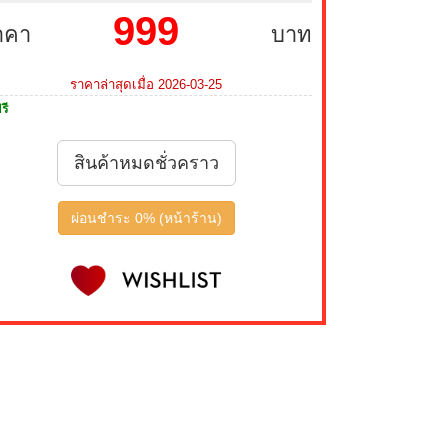
999
าคา
บาท
ราคาล่าสุดเมื่อ 2026-03-25
รี
สินค้าหมดชั่วคราว
ผ่อนชำระ 0% (หน้าร้าน)