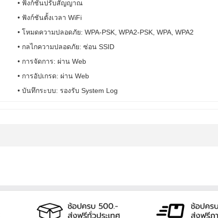
• ฟังก์ชันปรับสัญญาณ
• ฟังก์ชันตั้งเวลา WiFi
• โหมดความปลอดภัย: WPA-PSK, WPA2-PSK, WPA, WPA2
• กลไกความปลอดภัย: ซ่อน SSID
• การจัดการ: ผ่าน Web
• การอัปเกรด: ผ่าน Web
• บันทึกระบบ: รองรับ System Log