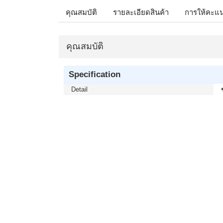
คุณสมบัติ
รายละเอียดสินค้า
การให้คะแ
คุณสมบัติ
Specification
Detail