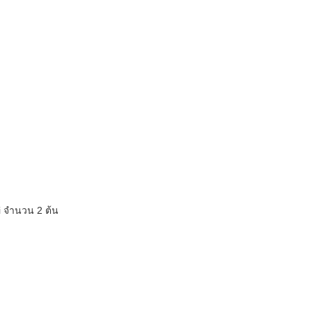
 จำนวน 2 ต้น