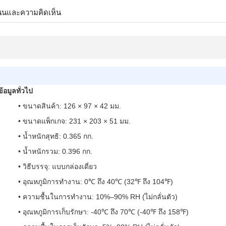
นนและความคิดเห็น
ข้อมูลทั่วไป
• ขนาดสินค้า: 126 × 97 × 42 มม.
• ขนาดแพ็กเกจ: 231 × 203 × 51 มม.
• น้ำหนักสุทธิ: 0.365 กก.
• น้ำหนักรวม: 0.396 กก.
• วิธีบรรจุ: แบบกล่องเดี่ยว
• อุณหภูมิการทำงาน: 0℃ ถึง 40℃ (32℉ ถึง 104℉)
• ความชื้นในการทำงาน: 10%–90% RH (ไม่กลั่นตัว)
• อุณหภูมิการเก็บรักษา: -40℃ ถึง 70℃ (-40℉ ถึง 158℉)