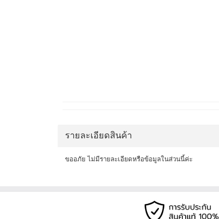
รายละเอียดสินค้า
ขออภัย ไม่มีรายละเอียดหรือข้อมูลในส่วนนี้ค่ะ