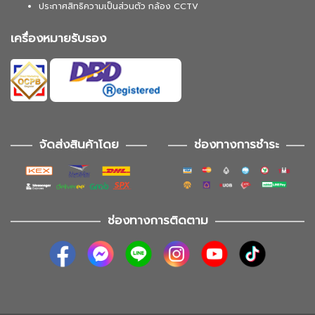
ประกาศสิทธิความเป็นส่วนตัว กล้อง CCTV
เครื่องหมายรับรอง
จัดส่งสินค้าโดย
ช่องทางการชำระ
ช่องทางการติดตาม