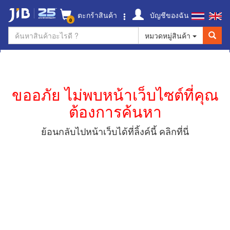
ตะกร้าสินค้า
บัญชีของฉัน
0
หมวดหมู่สินค้า
ขออภัย ไม่พบหน้าเว็บไซต์ที่คุณ
ต้องการค้นหา
ย้อนกลับไปหน้าเว็บได้ที่ลิ้งค์นี้
คลิกที่นี่