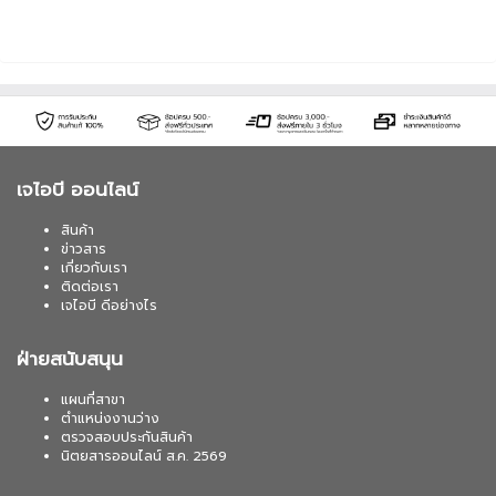
เจไอบี ออนไลน์
สินค้า
ข่าวสาร
เกี่ยวกับเรา
ติดต่อเรา
เจไอบี ดีอย่างไร
ฝ่ายสนับสนุน
แผนที่สาขา
ตำแหน่งงานว่าง
ตรวจสอบประกันสินค้า
นิตยสารออนไลน์ ส.ค. 2569