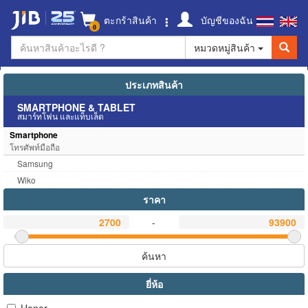
ตะกร้าสินค้า
บัญชีของฉัน
0
หมวดหมู่สินค้า
ประเภทสินค้า
SMARTPHONE & TABLET
สมาร์ทโฟน และแท็บเล็ต
Smartphone
โทรศัพท์มือถือ
Samsung
Wiko
ราคา
-
ค้นหา
ยี่ห้อ