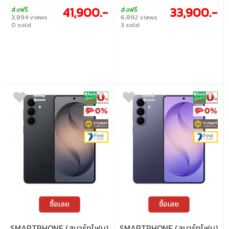
41,900.-
33,900.-
ส่งฟรี
ส่งฟรี
3,894 views
6,892 views
0 sold
3 sold
ซื้อเลย
ซื้อเลย
SMARTPHONE (สมาร์ทโฟน)
SMARTPHONE (สมาร์ทโฟน)