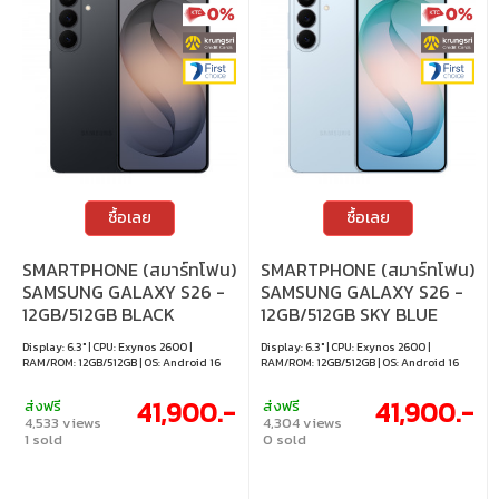
ซื้อเลย
ซื้อเลย
SMARTPHONE (สมาร์ทโฟน)
SMARTPHONE (สมาร์ทโฟน)
SAMSUNG GALAXY S26 -
SAMSUNG GALAXY S26 -
12GB/512GB BLACK
12GB/512GB SKY BLUE
Display: 6.3" | CPU: Exynos 2600 |
Display: 6.3" | CPU: Exynos 2600 |
RAM/ROM: 12GB/512GB | OS: Android 16
RAM/ROM: 12GB/512GB | OS: Android 16
41,900.-
41,900.-
ส่งฟรี
ส่งฟรี
4,533 views
4,304 views
1 sold
0 sold