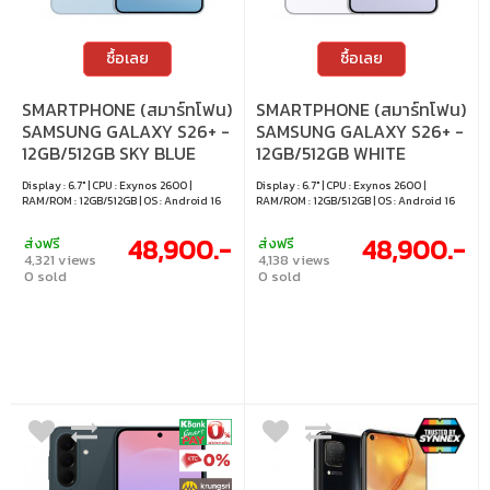
ซื้อเลย
ซื้อเลย
SMARTPHONE (สมาร์ทโฟน)
SMARTPHONE (สมาร์ทโฟน)
SAMSUNG GALAXY S26+ -
SAMSUNG GALAXY S26+ -
12GB/512GB SKY BLUE
12GB/512GB WHITE
Display : 6.7" | CPU : Exynos 2600 |
Display : 6.7" | CPU : Exynos 2600 |
RAM/ROM : 12GB/512GB | OS : Android 16
RAM/ROM : 12GB/512GB | OS : Android 16
48,900.-
48,900.-
ส่งฟรี
ส่งฟรี
4,321 views
4,138 views
0 sold
0 sold