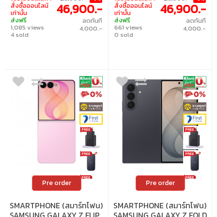
46,900.-
46,900.-
สั่งซื้อออนไลน์
สั่งซื้อออนไลน์
เท่านั้น
เท่านั้น
ส่งฟรี
ส่งฟรี
ลดทันที
ลดทันที
1,085 views
661 views
4,000.-
4,000.-
4 sold
0 sold
Pre order
Pre order
SMARTPHONE (สมาร์ทโฟน)
SMARTPHONE (สมาร์ทโฟน)
SAMSUNG GALAXY Z FLIP
SAMSUNG GALAXY Z FOLD