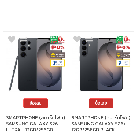
ซื้อเลย
ซื้อเลย
SMARTPHONE (สมาร์ทโฟน)
SMARTPHONE (สมาร์ทโฟน)
SAMSUNG GALAXY S26
SAMSUNG GALAXY S26+ -
ULTRA - 12GB/256GB
12GB/256GB BLACK
BLACK