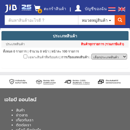
ตะกร้าสินค้า
บัญชีของฉัน
0
หมวดหมู่สินค้า
ประเภทสินค้า
ประเภทสินค้า
สินค้าทุกรายการ (รวมภาษีแล้ว)
ทั้งหมด
รายการ | จำนวน
หน้า | หน้าละ
รายการ
0
0
100
เฉพาะสินค้าที่พร้อมส่ง
| การเรียงแสดงสินค้า :
เจไอบี ออนไลน์
สินค้า
ข่าวสาร
เกี่ยวกับเรา
ติดต่อเรา