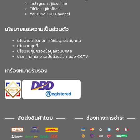
Instagram : jib.online
TikTok : jibofficial
YouTube : JIB Channel
นโยบายและความเป็นส่วนตัว
นโยบายเกี่ยวกับการใช้ข้อมูลส่วนบุคคล
นโยบายคุกกี้
นโยบายคุ้มครองข้อมูลส่วนบุคคล
ประกาศสิทธิความเป็นส่วนตัว กล้อง CCTV
เครื่องหมายรับรอง
จัดส่งสินค้าโดย
ช่องทางการชำระ