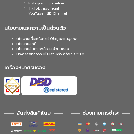
Instagram : jib.online
TikTok : jibofficial
YouTube : JIB Channel
นโยบายและความเป็นส่วนตัว
นโยบายเกี่ยวกับการใช้ข้อมูลส่วนบุคคล
นโยบายคุกกี้
นโยบายคุ้มครองข้อมูลส่วนบุคคล
ประกาศสิทธิความเป็นส่วนตัว กล้อง CCTV
เครื่องหมายรับรอง
จัดส่งสินค้าโดย
ช่องทางการชำระ