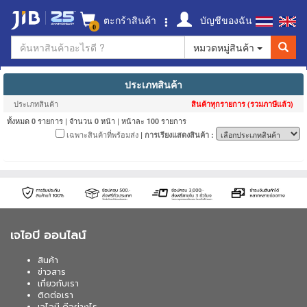
ตะกร้าสินค้า
บัญชีของฉัน
0
หมวดหมู่สินค้า
ประเภทสินค้า
ประเภทสินค้า
สินค้าทุกรายการ (รวมภาษีแล้ว)
ทั้งหมด
รายการ | จำนวน
หน้า | หน้าละ
รายการ
0
0
100
เฉพาะสินค้าที่พร้อมส่ง
| การเรียงแสดงสินค้า :
เจไอบี ออนไลน์
สินค้า
ข่าวสาร
เกี่ยวกับเรา
ติดต่อเรา