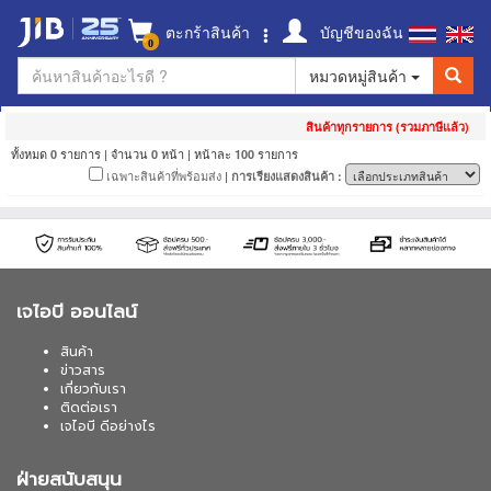
ตะกร้าสินค้า
บัญชีของฉัน
0
หมวดหมู่สินค้า
สินค้าทุกรายการ (รวมภาษีแล้ว)
ทั้งหมด
รายการ | จำนวน
หน้า | หน้าละ
รายการ
0
0
100
เฉพาะสินค้าที่พร้อมส่ง
| การเรียงแสดงสินค้า :
เจไอบี ออนไลน์
สินค้า
ข่าวสาร
เกี่ยวกับเรา
ติดต่อเรา
เจไอบี ดีอย่างไร
ฝ่ายสนับสนุน