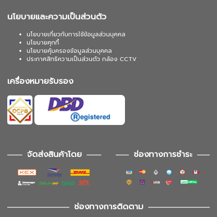
นโยบายและความเป็นส่วนตัว
นโยบายเกี่ยวกับการใช้ข้อมูลส่วนบุคคล
นโยบายคุกกี้
นโยบายคุ้มครองข้อมูลส่วนบุคคล
ประกาศสิทธิความเป็นส่วนตัว กล้อง CCTV
เครื่องหมายรับรอง
จัดส่งสินค้าโดย
ช่องทางการชำระ
ช่องทางการติดตาม