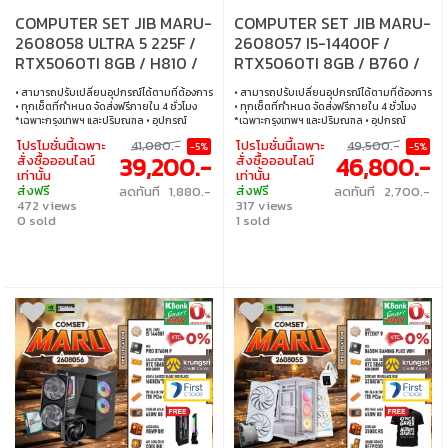
COMPUTER SET JIB MARU-
COMPUTER SET JIB MARU-
2608058 ULTRA 5 225F /
2608057 I5-14400F /
RTX5060TI 8GB / H810 /
RTX5060TI 8GB / B760 /
16GB DDR5 / M.2 1TB
32GB DDR5 / M.2 1TB
• สามารถปรับเปลี่ยนอุปกรณ์ได้ตามที่ต้องการ
• สามารถปรับเปลี่ยนอุปกรณ์ได้ตามที่ต้องการ
• ทุกเซ็ตที่กำหนด จัดส่งฟรีภายใน 4 ชั่วโมง
• ทุกเซ็ตที่กำหนด จัดส่งฟรีภายใน 4 ชั่วโมง
*เฉพาะกรุงเทพฯ และปริมณฑล • อุปกรณ์
*เฉพาะกรุงเทพฯ และปริมณฑล • อุปกรณ์
คอมพิวเตอร์เสียภายใน 30 วัน นับจากวันซื้อ
คอมพิวเตอร์เสียภายใน 30 วัน นับจากวันซื้อ
โปรโมชั่นนี้เฉพาะ
41,080.-
โปรโมชั่นนี้เฉพาะ
49,500.-
-5%
-5%
เปลี่ยนอุปกรณ์คอมพิวเตอร์ใหม่ให้ทันที
เปลี่ยนอุปกรณ์คอมพิวเตอร์ใหม่ให้ทันที
39,200.-
46,800.-
สั่งซื้อออนไลน์
สั่งซื้อออนไลน์
ภายใน 24 ชั่วโมง เฉพาะซื้อผ่าน JIB Online
ภายใน 24 ชั่วโมง เฉพาะซื้อผ่าน JIB Online
เท่านั้น
เท่านั้น
เท่านั้น (เงื่อนไขเป็นไปตามที่กำหนด) • ผ่อน
เท่านั้น (เงื่อนไขเป็นไปตามที่กำหนด) • ผ่อน
ส่งฟรี
ส่งฟรี
ลดทันที 1,880.-
ลดทันที 2,700.-
สบายๆ 0% นาน 10 เดือน ทุกเซ็ต • บริการ
สบายๆ 0% นาน 10 เดือน ทุกเซ็ต • บริการ
472 views
317 views
ซ่อมและตรวจเช็คอาการ ฟรี! ได้ที่เจไอบีกว่า 140
ซ่อมและตรวจเช็คอาการ ฟรี! ได้ที่เจไอบีกว่า 140
สาขา ทั่วประเทศ
0 sold
สาขา ทั่วประเทศ
1 sold