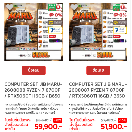
ซื้อเลย
ซื้อเลย
COMPUTER SET JIB MARU-
COMPUTER SET JIB MARU-
2608088 RYZEN 7 8700F
2608087 RYZEN 7 8700F
/ RTX5060TI 16GB / B650
/ RTX5060TI 16GB / B650
/ 32GB DDR5 / M.2 1TB
/ 16GB DDR5 / M.2 1TB
• สามารถปรับเปลี่ยนอุปกรณ์ได้ตามที่ต้องการ
• สามารถปรับเปลี่ยนอุปกรณ์ได้ตามที่ต้องการ
• ทุกเซ็ตที่กำหนด จัดส่งฟรีภายใน 4 ชั่วโมง
• ทุกเซ็ตที่กำหนด จัดส่งฟรีภายใน 4 ชั่วโมง
*เฉพาะกรุงเทพฯ และปริมณฑล • อุปกรณ์
*เฉพาะกรุงเทพฯ และปริมณฑล • อุปกรณ์
คอมพิวเตอร์เสียภายใน 30 วัน นับจากวันซื้อ
คอมพิวเตอร์เสียภายใน 30 วัน นับจากวันซื้อ
โปรโมชั่นนี้เฉพาะ
66,640.-
โปรโมชั่นนี้เฉพาะ
57,480.-
-10%
-10%
เปลี่ยนอุปกรณ์คอมพิวเตอร์ใหม่ให้ทันที
เปลี่ยนอุปกรณ์คอมพิวเตอร์ใหม่ให้ทันที
59,900.-
51,900.-
สั่งซื้อออนไลน์
สั่งซื้อออนไลน์
ภายใน 24 ชั่วโมง เฉพาะซื้อผ่าน JIB Online
ภายใน 24 ชั่วโมง เฉพาะซื้อผ่าน JIB Online
เท่านั้น
เท่านั้น
เท่านั้น (เงื่อนไขเป็นไปตามที่กำหนด) • ผ่อน
เท่านั้น (เงื่อนไขเป็นไปตามที่กำหนด) • ผ่อน