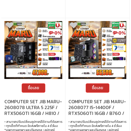
ซื้อเลย
ซื้อเลย
COMPUTER SET JIB MARU-
COMPUTER SET JIB MARU-
2608078 ULTRA 5 225F /
2608077 I5-14400F /
RTX5060TI 16GB / H810 /
RTX5060TI 16GB / B760 /
16GB DDR5 / M.2 1TB
32GB DDR5 / M.2 1TB
• สามารถปรับเปลี่ยนอุปกรณ์ได้ตามที่ต้องการ
• สามารถปรับเปลี่ยนอุปกรณ์ได้ตามที่ต้องการ
• ทุกเซ็ตที่กำหนด จัดส่งฟรีภายใน 4 ชั่วโมง
• ทุกเซ็ตที่กำหนด จัดส่งฟรีภายใน 4 ชั่วโมง
*เฉพาะกรุงเทพฯ และปริมณฑล • อุปกรณ์
*เฉพาะกรุงเทพฯ และปริมณฑล • อุปกรณ์