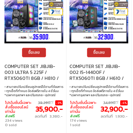
ซื้อเลย
ซื้อเลย
COMPUTER SET JIBJIB-
COMPUTER SET JIBJIB-
003 ULTRA 5 225F /
002 I5-14400F /
RTX5060TI 8GB / H810 /
RTX5060TI 8GB / H610 /
16GB DDR5 / M.2 1TB
16GB DDR4 / M.2 1TB
• สามารถปรับเปลี่ยนอุปกรณ์ได้ตามที่ต้องการ
• สามารถปรับเปลี่ยนอุปกรณ์ได้ตามที่ต้องการ
• ทุกเซ็ตที่กำหนด จัดส่งฟรีภายใน 4 ชั่วโมง
• ทุกเซ็ตที่กำหนด จัดส่งฟรีภายใน 4 ชั่วโมง
*เฉพาะกรุงเทพฯ และปริมณฑล • อุปกรณ์
*เฉพาะกรุงเทพฯ และปริมณฑล • อุปกรณ์
คอมพิวเตอร์เสียภายใน 30 วัน นับจากวันซื้อ
คอมพิวเตอร์เสียภายใน 30 วัน นับจากวันซื้อ
โปรโมชั่นนี้เฉพาะ
39,280.-
โปรโมชั่นนี้เฉพาะ
34,830.-
-9%
-6%
เปลี่ยนอุปกรณ์คอมพิวเตอร์ใหม่ให้ทันที
เปลี่ยนอุปกรณ์คอมพิวเตอร์ใหม่ให้ทันที
35,900.-
32,900.-
สั่งซื้อออนไลน์
สั่งซื้อออนไลน์
ภายใน 24 ชั่วโมง เฉพาะซื้อผ่าน JIB Online
ภายใน 24 ชั่วโมง เฉพาะซื้อผ่าน JIB Online
เท่านั้น
เท่านั้น
เท่านั้น (เงื่อนไขเป็นไปตามที่กำหนด) • ผ่อน
เท่านั้น (เงื่อนไขเป็นไปตามที่กำหนด) • ผ่อน
ส่งฟรี
ส่งฟรี
ลดทันที 3,380.-
ลดทันที 1,930.-
สบายๆ 0% นาน 10 เดือน ทุกเซ็ต • บริการ
สบายๆ 0% นาน 10 เดือน ทุกเซ็ต • บริการ
234 views
174 views
ซ่อมและตรวจเช็คอาการ ฟรี! ได้ที่เจไอบีกว่า 140
ซ่อมและตรวจเช็คอาการ ฟรี! ได้ที่เจไอบีกว่า 140
สาขา ทั่วประเทศ
0 sold
สาขา ทั่วประเทศ
1 sold