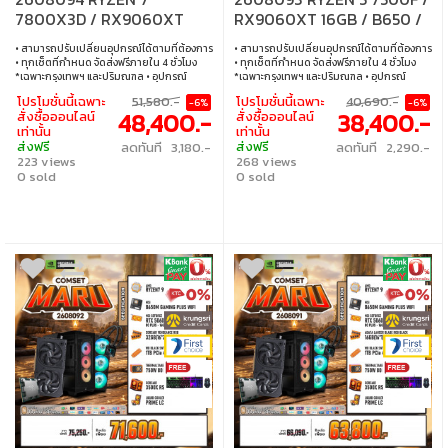
7800X3D / RX9060XT
RX9060XT 16GB / B650 /
16GB / B650 / 16GB DDR5 /
16GB DDR5 / M.2 1TB
• สามารถปรับเปลี่ยนอุปกรณ์ได้ตามที่ต้องการ
• สามารถปรับเปลี่ยนอุปกรณ์ได้ตามที่ต้องการ
M.2 1TB
• ทุกเซ็ตที่กำหนด จัดส่งฟรีภายใน 4 ชั่วโมง
• ทุกเซ็ตที่กำหนด จัดส่งฟรีภายใน 4 ชั่วโมง
*เฉพาะกรุงเทพฯ และปริมณฑล • อุปกรณ์
*เฉพาะกรุงเทพฯ และปริมณฑล • อุปกรณ์
คอมพิวเตอร์เสียภายใน 30 วัน นับจากวันซื้อ
คอมพิวเตอร์เสียภายใน 30 วัน นับจากวันซื้อ
โปรโมชั่นนี้เฉพาะ
51,580.-
โปรโมชั่นนี้เฉพาะ
40,690.-
-6%
-6%
เปลี่ยนอุปกรณ์คอมพิวเตอร์ใหม่ให้ทันที
เปลี่ยนอุปกรณ์คอมพิวเตอร์ใหม่ให้ทันที
48,400.-
38,400.-
สั่งซื้อออนไลน์
สั่งซื้อออนไลน์
ภายใน 24 ชั่วโมง เฉพาะซื้อผ่าน JIB Online
ภายใน 24 ชั่วโมง เฉพาะซื้อผ่าน JIB Online
เท่านั้น
เท่านั้น
เท่านั้น (เงื่อนไขเป็นไปตามที่กำหนด) • ผ่อน
เท่านั้น (เงื่อนไขเป็นไปตามที่กำหนด) • ผ่อน
ส่งฟรี
ส่งฟรี
ลดทันที 3,180.-
ลดทันที 2,290.-
สบายๆ 0% นาน 10 เดือน ทุกเซ็ต • บริการ
สบายๆ 0% นาน 10 เดือน ทุกเซ็ต • บริการ
223 views
268 views
ซ่อมและตรวจเช็คอาการ ฟรี! ได้ที่เจไอบีกว่า 140
ซ่อมและตรวจเช็คอาการ ฟรี! ได้ที่เจไอบีกว่า 140
สาขา ทั่วประเทศ
0 sold
สาขา ทั่วประเทศ
0 sold