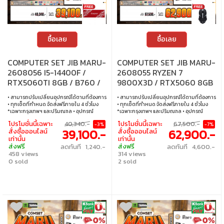
ซื้อเลย
ซื้อเลย
COMPUTER SET JIB MARU-
COMPUTER SET JIB MARU-
2608056 I5-14400F /
2608055 RYZEN 7
RTX5060TI 8GB / B760 /
9800X3D / RTX5060 8GB
16GB DDR5 / M.2 1TB
/ B650 / 32GB DDR5 / M.2
• สามารถปรับเปลี่ยนอุปกรณ์ได้ตามที่ต้องการ
• สามารถปรับเปลี่ยนอุปกรณ์ได้ตามที่ต้องการ
1TB
• ทุกเซ็ตที่กำหนด จัดส่งฟรีภายใน 4 ชั่วโมง
• ทุกเซ็ตที่กำหนด จัดส่งฟรีภายใน 4 ชั่วโมง
*เฉพาะกรุงเทพฯ และปริมณฑล • อุปกรณ์
*เฉพาะกรุงเทพฯ และปริมณฑล • อุปกรณ์
คอมพิวเตอร์เสียภายใน 30 วัน นับจากวันซื้อ
คอมพิวเตอร์เสียภายใน 30 วัน นับจากวันซื้อ
โปรโมชั่นนี้เฉพาะ
40,340.-
โปรโมชั่นนี้เฉพาะ
67,500.-
-3%
-7%
เปลี่ยนอุปกรณ์คอมพิวเตอร์ใหม่ให้ทันที
เปลี่ยนอุปกรณ์คอมพิวเตอร์ใหม่ให้ทันที
39,100.-
62,900.-
สั่งซื้อออนไลน์
สั่งซื้อออนไลน์
ภายใน 24 ชั่วโมง เฉพาะซื้อผ่าน JIB Online
ภายใน 24 ชั่วโมง เฉพาะซื้อผ่าน JIB Online
เท่านั้น
เท่านั้น
เท่านั้น (เงื่อนไขเป็นไปตามที่กำหนด) • ผ่อน
เท่านั้น (เงื่อนไขเป็นไปตามที่กำหนด) • ผ่อน
ส่งฟรี
ส่งฟรี
ลดทันที 1,240.-
ลดทันที 4,600.-
สบายๆ 0% นาน 10 เดือน ทุกเซ็ต • บริการ
สบายๆ 0% นาน 10 เดือน ทุกเซ็ต • บริการ
458 views
314 views
ซ่อมและตรวจเช็คอาการ ฟรี! ได้ที่เจไอบีกว่า 140
ซ่อมและตรวจเช็คอาการ ฟรี! ได้ที่เจไอบีกว่า 140
สาขา ทั่วประเทศ
0 sold
สาขา ทั่วประเทศ
2 sold