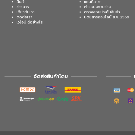
สินค้า
แผนที่สาขา
ข่าวสาร
ตำแหน่งงานว่าง
เกี่ยวกับเรา
ตรวจสอบประกันสินค้า
ติดต่อเรา
นิตยสารออนไลน์ ส.ค. 2569
เจไอบี ดีอย่างไร
จัดส่งสินค้าโดย