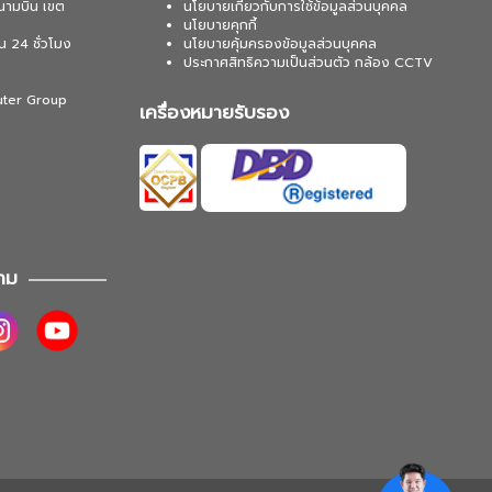
นามบิน เขต
นโยบายเกี่ยวกับการใช้ข้อมูลส่วนบุคคล
นโยบายคุกกี้
น 24 ชั่วโมง
นโยบายคุ้มครองข้อมูลส่วนบุคคล
ประกาศสิทธิความเป็นส่วนตัว กล้อง CCTV
uter Group
เครื่องหมายรับรอง
าม