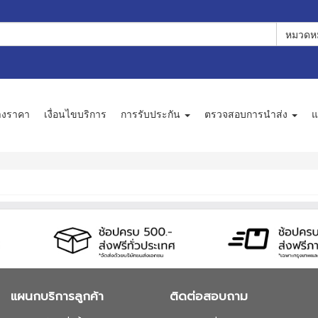
หมวดหม
างราคา
เงื่อนไขบริการ
การรับประกัน
ตรวจสอบการนำส่ง
แ
แผนกบริการลูกค้า
ติดต่อสอบถาม