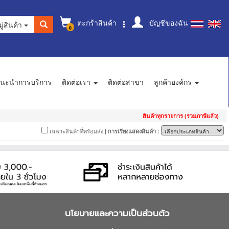
ตะกร้าสินค้า
บัญชีของฉัน
ู่สินค้า
0
นะนำการบริการ
ติดต่อเรา
ติดต่อสาขา
ลูกค้าองค์กร
สินค้าทุกรายการ (รวมภาษีแล้ว)
เฉพาะสินค้าที่พร้อมส่ง
| การเรียงแสดงสินค้า :
นโยบายและความเป็นส่วนตัว