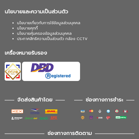
นโยบายและความเป็นส่วนตัว
นโยบายเกี่ยวกับการใช้ข้อมูลส่วนบุคคล
นโยบายคุกกี้
นโยบายคุ้มครองข้อมูลส่วนบุคคล
ประกาศสิทธิความเป็นส่วนตัว กล้อง CCTV
เครื่องหมายรับรอง
จัดส่งสินค้าโดย
ช่องทางการชำระ
ช่องทางการติดตาม