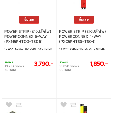
ซื้อเลย
ซื้อเลย
POWER STRIP (รางปลั๊กไฟ)
POWER STRIP (รางปลั๊กไฟ)
POWERCONNEX 6-WAY
POWERCONNEX 4-WAY
(PXM5PHTCO-TS06)
(PXC5PHTSS-TS04)
• 6 WAY • SURGE PROTECTOR • 3.0 METER
• 4 WAY • SURGE PROTECTOR • 3.0 METER
3,790.-
1,850.-
ส่งฟรี
ส่งฟรี
19,794 views
18,850 views
48 sold
89 sold