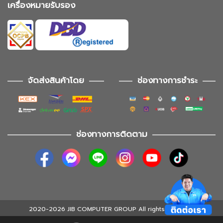
เครื่องหมายรับรอง
จัดส่งสินค้าโดย
ช่องทางการชำระ
ช่องทางการติดตาม
2020-2026 JIB COMPUTER GROUP All rights reserved