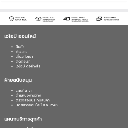
เจไอบี ออนไลน์
สินค้า
ข่าวสาร
เกี่ยวกับเรา
ติดต่อเรา
เจไอบี ดีอย่างไร
ฝ่ายสนับสนุน
แผนที่สาขา
ตำแหน่งงานว่าง
ตรวจสอบประกันสินค้า
นิตยสารออนไลน์ ส.ค. 2569
แผนกบริการลูกค้า