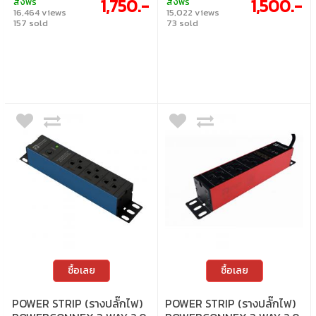
1,750.-
1,500.-
ส่งฟรี
ส่งฟรี
16,464 views
15,022 views
157 sold
73 sold
ซื้อเลย
ซื้อเลย
POWER STRIP (รางปลั๊กไฟ)
POWER STRIP (รางปลั๊กไฟ)