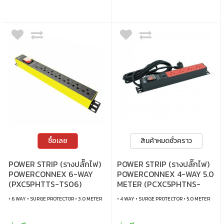
ซื้อเลย
สินค้าหมดชั่วคราว
POWER STRIP (รางปลั๊กไฟ)
POWER STRIP (รางปลั๊กไฟ)
POWERCONNEX 6-WAY
POWERCONNEX 4-WAY 5.0
(PXC5PHTTS-TS06)
METER (PCXC5PHTNS-
TS04-5)
• 6 WAY • SURGE PROTECTOR • 3.0 METER
• 4 WAY • SURGE PROTECTOR • 5.0 METER