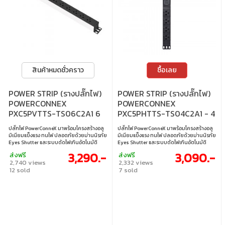
สินค้าหมดชั่วคราว
ซื้อเลย
POWER STRIP (รางปลั๊กไฟ)
POWER STRIP (รางปลั๊กไฟ)
POWERCONNEX
POWERCONNEX
PXC5PVTTS-TS06C2A1 6
PXC5PHTTS-TS04C2A1 - 4
OUTLET 1 SWITCH 2 USB-C
OUTLET 1 SWITCH 2 USB-C
ปลั๊กไฟ PowerConneX มาพร้อมโครงสร้างอลู
ปลั๊กไฟ PowerConneX มาพร้อมโครงสร้างอลู
1 USB-A 3 METER 3680
1 USB-A 3 METER 3680
มิเนียมแข็งแรง ทนไฟ ปลอดภัยด้วยม่านนิรภัย
มิเนียมแข็งแรง ทนไฟ ปลอดภัยด้วยม่านนิรภัย
WATT - BLACK
WATT BLACK
Eyes Shutter และระบบตัดไฟเกินอัตโนมัติ
Eyes Shutter และระบบตัดไฟเกินอัตโนมัติ
รองรับกำลังไฟสูงสุด 3680W พอร์ต USB GaN
รองรับกำลังไฟสูงสุด 3680W พอร์ต USB GaN
3,290.-
3,090.-
ส่งฟรี
ส่งฟรี
ชาร์จเร็วสูงสุด 65W พร้อมปลั๊กมาตรฐาน
ชาร์จเร็วสูงสุด 65W พร้อมปลั๊กมาตรฐาน
2,740 views
2,332 views
มอก. และสายไฟ VCT หนาแน่น เหมาะกับการ
มอก. และสายไฟ VCT หนาแน่น เหมาะกับการ
12 sold
7 sold
ใช้งานทั้งบ้านและสำนักงาน • ช่องเสียบไฟ 6
ใช้งานทั้งบ้านและสำนักงาน • ปลั๊ก 4 ช่อง •
ช่อง • สวิตช์ เปิด/ปิด 1 ตัว • พอร์ต USB-C 2
สวิตช์ เปิด/ปิด 1 ตัว • พอร์ต USB-C 2 ช่อง •
ช่อง • พอร์ต USB-A 1 ช่อง • สายไฟยาว 3 เมตร
พอร์ต USB-A 1 ช่อง • สายไฟยาว 3 เมตร •
• รองรับกำลังไฟสูงสุด 3680 วัตต์
รองรับกำลังไฟสูงสุด 3680 วัตต์