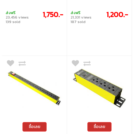
1,750.-
1,200.-
ส่งฟรี
ส่งฟรี
23,456 views
21,331 views
139 sold
187 sold
ซื้อเลย
ซื้อเลย