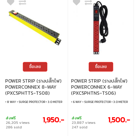
ซื้อเลย
ซื้อเลย
POWER STRIP (รางปลั๊กไฟ)
POWER STRIP (รางปลั๊กไฟ)
POWERCONNEX 8-WAY
POWERCONNEX 6-WAY
(PXC5PHTTS-TS08)
(PXC5PHTNS-TS06)
• 8 WAY • SURGE PROTECTOR • 3.0 METER
• 6 WAY • SURGE PROTECTOR • 3.0 METER
1,950.-
1,500.-
ส่งฟรี
ส่งฟรี
26,205 views
23,887 views
286 sold
247 sold