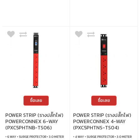
ซื้อเลย
ซื้อเลย
POWER STRIP (รางปลั๊กไฟ)
POWER STRIP (รางปลั๊กไฟ)
POWERCONNEX 6-WAY
POWERCONNEX 4-WAY
(PXC5PHTNB-TS06)
(PXC5PHTNS-TS04)
• 6 WAY • SURGE PROTECTOR • 3.0 METER
• 4 WAY • SURGE PROTECTOR • 3.0 METER