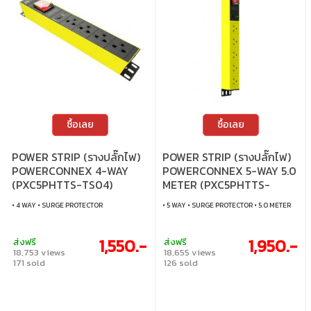
ซื้อเลย
ซื้อเลย
POWER STRIP (รางปลั๊กไฟ)
POWER STRIP (รางปลั๊กไฟ)
POWERCONNEX 4-WAY
POWERCONNEX 5-WAY 5.0
(PXC5PHTTS-TS04)
METER (PXC5PHTTS-
TS05-5)
• 4 WAY • SURGE PROTECTOR
• 5 WAY • SURGE PROTECTOR • 5.0 METER
1,550.-
1,950.-
ส่งฟรี
ส่งฟรี
18,753 views
18,655 views
171 sold
126 sold