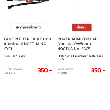
สินค้าหมดชั่วคราว
ซื้อเลย
FAN SPLITTER CABLE (สาย
POWER ADAPTOR CABLE
แยกพัดลม) NOCTUA NA-
(สายแปลงไฟพัดลม)
SYC1
NOCTUA NA-SAC5
• 2 x 4-Pin Y-Cable
• 1 x S-ATA to 4-pin Power Adaptor Cable
for Fan
350.-
350.-
6,233 views
4,511 views
25 sold
4 sold