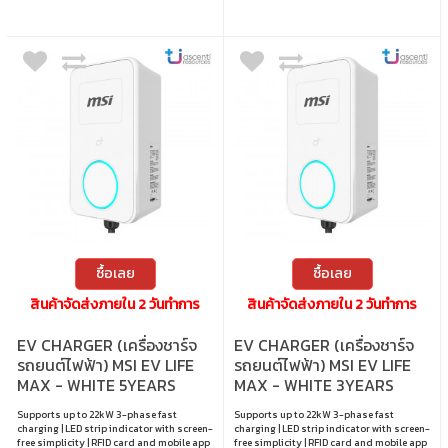
ซื้อเลย
ซื้อเลย
สินค้าจัดส่งภายใน 2 วันทำการ
สินค้าจัดส่งภายใน 2 วันทำการ
EV CHARGER (เครื่องชาร์จ
EV CHARGER (เครื่องชาร์จ
รถยนต์ไฟฟ้า) MSI EV LIFE
รถยนต์ไฟฟ้า) MSI EV LIFE
MAX - WHITE 5YEARS
MAX - WHITE 3YEARS
Supports up to 22kW 3-phase fast
Supports up to 22kW 3-phase fast
charging | LED strip indicator with screen-
charging | LED strip indicator with screen-
free simplicity | RFID card and mobile app
free simplicity | RFID card and mobile app