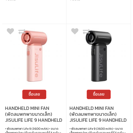
แพคเกจ 4.45 x 8.7 x 19.3 cm น้ำหนัก 310 กรัม
ซื้อเลย
ซื้อเลย
HANDHELD MINI FAN
HANDHELD MINI FAN
(พัดลมพกพาขนาดเล็ก)
(พัดลมพกพาขนาดเล็ก)
JISULIFE LIFE 9 HANDHELD
JISULIFE LIFE 9 HANDHELD
FAN 3600 MAH (PINK)
FAN 3600 MAH (BLACK)
• พัดลมพกพา Life 9 (3600 mAh) • ขนาด
• พัดลมพกพา Life 9 (3600 mAh) • ขนาด
เล็กพกพาง่าย ปรับระดับความแรงได้ 5 ระดับ •
เล็กพกพาง่าย ปรับระดับความแรงได้ 5 ระดับ •