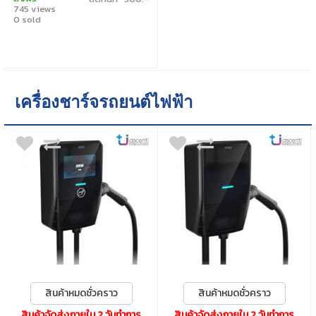
745 views
0 sold
เครื่องชาร์จรถยนต์ไฟฟ้า
สินค้าหมดชั่วคราว
สินค้าหมดชั่วคราว
สินค้าจัดส่งภายใน 2 วันทำการ
สินค้าจัดส่งภายใน 2 วันทำการ