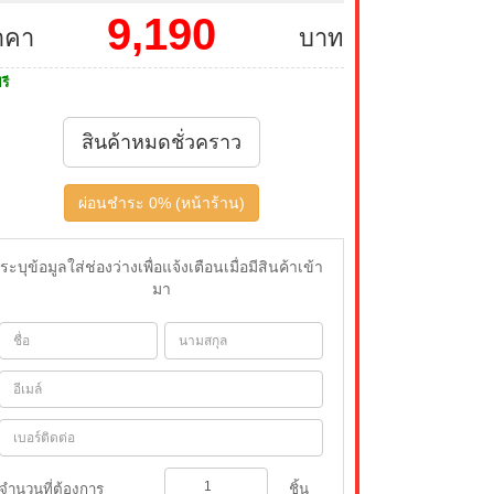
9,190
าคา
บาท
รี
สินค้าหมดชั่วคราว
ผ่อนชำระ 0% (หน้าร้าน)
ระบุข้อมูลใส่ช่องว่างเพื่อแจ้งเตือนเมื่อมีสินค้าเข้า
มา
จำนวนที่ต้องการ
ชิ้น