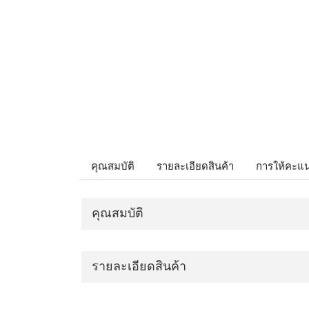
คุณสมบัติ
รายละเอียดสินค้า
การให้คะแ
คุณสมบัติ
รายละเอียดสินค้า