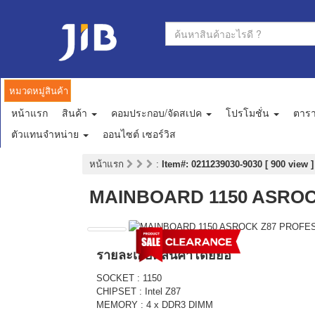
หมวดหมู่สินค้า
หน้าแรก
สินค้า
คอมประกอบ/จัดสเปค
โปรโมชั่น
ตาร
ตัวแทนจำหน่าย
ออนไซต์ เซอร์วิส
หน้าแรก
:
Item#: 0211239030-9030 [ 900 view ]
MAINBOARD 1150 ASROC
รายละเอียดสินค้าโดยย่อ
SOCKET : 1150
CHIPSET : Intel Z87
MEMORY : 4 x DDR3 DIMM