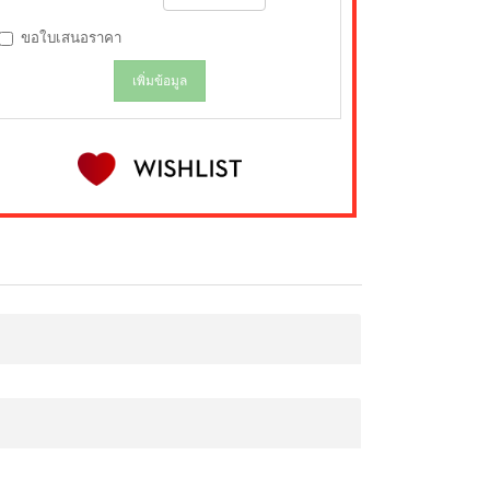
ขอใบเสนอราคา
เพิ่มข้อมูล