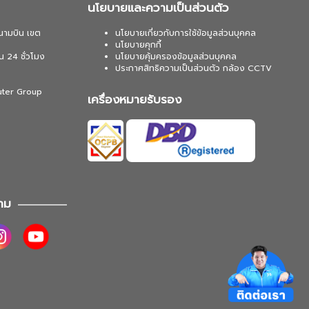
นโยบายและความเป็นส่วนตัว
นามบิน เขต
นโยบายเกี่ยวกับการใช้ข้อมูลส่วนบุคคล
นโยบายคุกกี้
น 24 ชั่วโมง
นโยบายคุ้มครองข้อมูลส่วนบุคคล
ประกาศสิทธิความเป็นส่วนตัว กล้อง CCTV
uter Group
เครื่องหมายรับรอง
าม