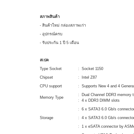
สภาพสินค้า
- สินค้าใหม่ กล่องสภาพเก่า
- อุปกรณ์ครบ
- รับประกัน 1 ปี 5 เดือน
สเปค
Type Socket
: Socket 1150
Chipset
: Intel Z87
CPU support
: Supports New 4 and 4 Generat
: Dual Channel DDR3 memory t
Memory Type
: 4 x DDR3 DIMM slots
: 6 x SATA3 6.0 Gb/s connector
Storage
: 4 x SATA3 6.0 Gb/s connect
: 1 x eSATA connector by ASM