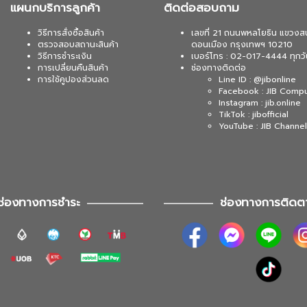
แผนกบริการลูกค้า
ติดต่อสอบถาม
วิธีการสั่งซื้อสินค้า
เลขที่ 21 ถนนพหลโยธิน แขวงส
ตรวจสอบสถานะสินค้า
ดอนเมือง กรุงเทพฯ 10210
วิธีการชำระเงิน
เบอร์โทร : 02-017-4444 ทุกวั
การเปลี่ยนคืนสินค้า
ช่องทางติดต่อ
การใช้คูปองส่วนลด
Line ID : @jibonline
Facebook : JIB Comp
Instagram : jib.online
TikTok : jibofficial
YouTube : JIB Channel
ช่องทางการชำระ
ช่องทางการติดต