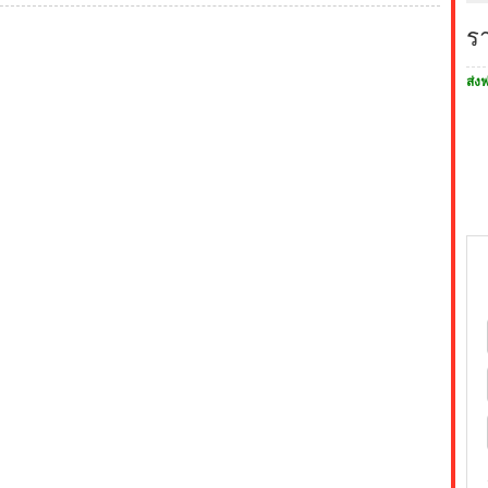
ร
ส่งฟ