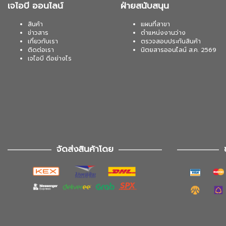
เจไอบี ออนไลน์
ฝ่ายสนับสนุน
สินค้า
แผนที่สาขา
ข่าวสาร
ตำแหน่งงานว่าง
เกี่ยวกับเรา
ตรวจสอบประกันสินค้า
ติดต่อเรา
นิตยสารออนไลน์ ส.ค. 2569
เจไอบี ดีอย่างไร
จัดส่งสินค้าโดย