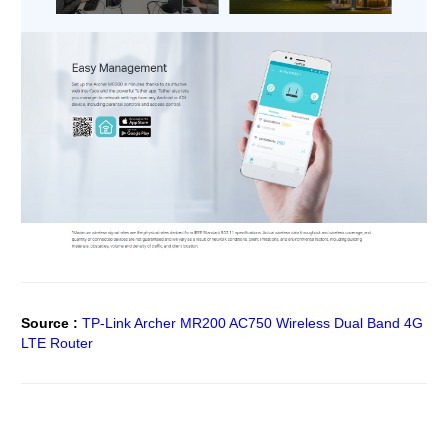
Source :
TP-Link Archer MR200 AC750 Wireless Dual Band 4G
LTE Router