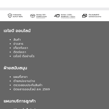
เจไอบี ออนไลน์
สินค้า
ข่าวสาร
เกี่ยวกับเรา
ติดต่อเรา
เจไอบี ดีอย่างไร
ฝ่ายสนับสนุน
แผนที่สาขา
ตำแหน่งงานว่าง
ตรวจสอบประกันสินค้า
นิตยสารออนไลน์ ส.ค. 2569
แผนกบริการลูกค้า