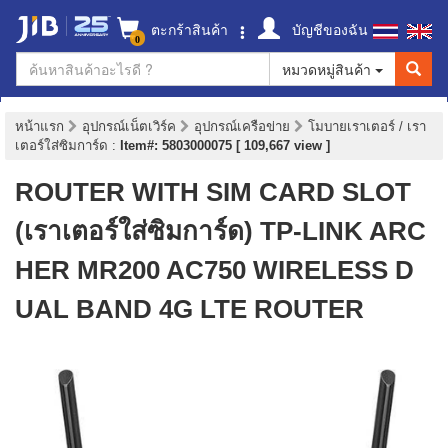
ตะกร้าสินค้า
บัญชีของฉัน
0
หมวดหมู่สินค้า
หน้าแรก
อุปกรณ์เน็ตเวิร์ค
อุปกรณ์เครือข่าย
โมบายเราเตอร์ / เรา
เตอร์ใส่ซิมการ์ด
:
Item#: 5803000075 [ 109,667 view ]
ROUTER WITH SIM CARD SLOT
(เราเตอร์ใส่ซิมการ์ด) TP-LINK ARC
HER MR200 AC750 WIRELESS D
UAL BAND 4G LTE ROUTER