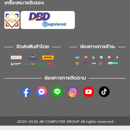
เครื่องหมายรับรอง
จัดส่งสินค้าโดย
ช่องทางการชำระ
ช่องทางการติดตาม
2020-2026 JIB COMPUTER GROUP All rights reserved