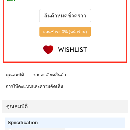
ส่งฟรี
สินค้าหมดชั่วคราว
ผ่อนชำระ 0% (หน้าร้าน)
คุณสมบัติ
รายละเอียดสินค้า
การให้คะแนนและความคิดเห็น
คุณสมบัติ
Specification