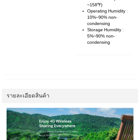
~158℉)
Operating Humidity :
10%~90% non-
condensing
Storage Humidity :
5%~90% non-
condensing
รายละเอียดสินค้า