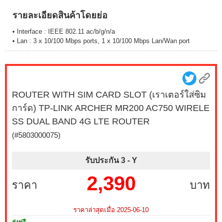
รายละเอียดสินค้าโดยย่อ
• Interface : IEEE 802.11 ac/b/g/n/a
• Lan : 3 x 10/100 Mbps ports, 1 x 10/100 Mbps Lan/Wan port
ROUTER WITH SIM CARD SLOT (เราเตอร์ใส่ซิม
การ์ด) TP-LINK ARCHER MR200 AC750 WIRELE
SS DUAL BAND 4G LTE ROUTER
(#5803000075)
รับประกัน 3 -
Y
2,390
ราคา
บาท
ราคาล่าสุดเมื่อ 2025-06-10