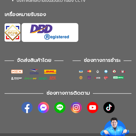
ประกาศสิทธิความเป็นส่วนตัว กล้อง CCTV
เครื่องหมายรับรอง
จัดส่งสินค้าโดย
ช่องทางการชำระ
ช่องทางการติดตาม