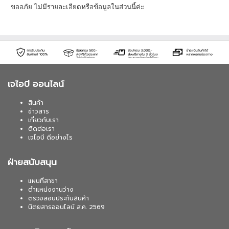
ขออภัย ไม่มีรายละเอียดหรือข้อมูลในส่วนนี้ค่ะ
เจไอบี ออนไลน์
สินค้า
ข่าวสาร
เกี่ยวกับเรา
ติดต่อเรา
เจไอบี ดีอย่างไร
ฝ่ายสนับสนุน
แผนที่สาขา
ตำแหน่งงานว่าง
ตรวจสอบประกันสินค้า
นิตยสารออนไลน์ ส.ค. 2569