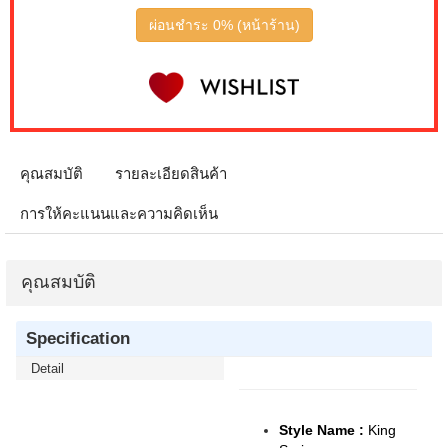
ผ่อนชำระ 0% (หน้าร้าน)
คุณสมบัติ
รายละเอียดสินค้า
การให้คะแนนและความคิดเห็น
คุณสมบัติ
Specification
Detail
Style Name :
King