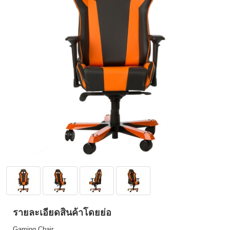
รายละเอียดสินค้าโดยย่อ
Gaming Chair