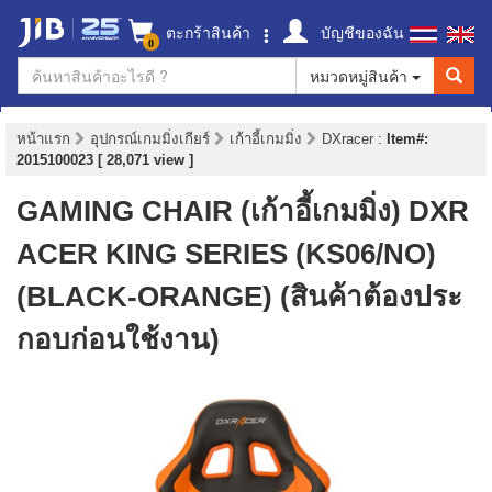
ตะกร้าสินค้า
บัญชีของฉัน
0
หมวดหมู่สินค้า
หน้าแรก
อุปกรณ์เกมมิ่งเกียร์
เก้าอี้เกมมิ่ง
DXracer
:
Item#:
2015100023 [ 28,071 view ]
GAMING CHAIR (เก้าอี้เกมมิ่ง) DXR
ACER KING SERIES (KS06/NO)
(BLACK-ORANGE) (สินค้าต้องประ
กอบก่อนใช้งาน)