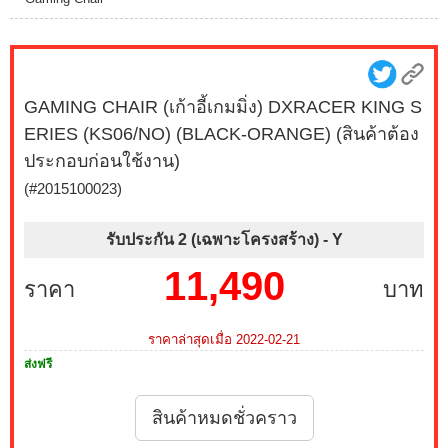
GAMING CHAIR (เก้าอี้เกมมิ่ง) DXRACER KING S
ERIES (KS06/NO) (BLACK-ORANGE) (สินค้าต้อง
ประกอบก่อนใช้งาน)
(#2015100023)
รับประกัน 2 (เฉพาะโครงสร้าง) -
Y
11,490
ราคา
บาท
ราคาล่าสุดเมื่อ 2022-02-21
ส่งฟรี
สินค้าหมดชั่วคราว