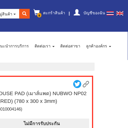
ตะกร้าสินค้า
บัญชีของฉัน
ู่สินค้า
0
นะนำการบริการ
ติดต่อเรา
ติดต่อสาขา
ลูกค้าองค์กร
OUSE PAD (เมาส์แพด) NUBWO NP02
(RED) (780 x 300 x 3mm)
8010004146)
ไม่มีการรับประกัน