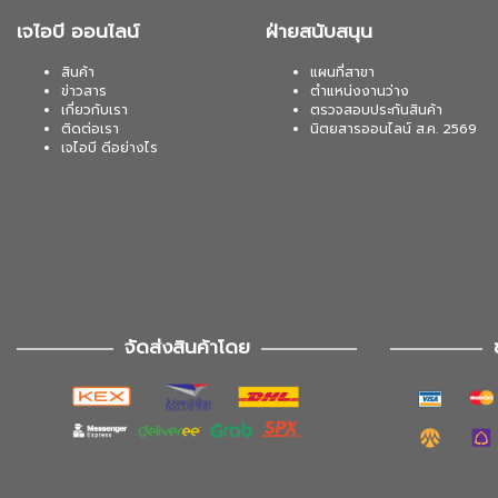
เจไอบี ออนไลน์
ฝ่ายสนับสนุน
สินค้า
แผนที่สาขา
ข่าวสาร
ตำแหน่งงานว่าง
เกี่ยวกับเรา
ตรวจสอบประกันสินค้า
ติดต่อเรา
นิตยสารออนไลน์ ส.ค. 2569
เจไอบี ดีอย่างไร
จัดส่งสินค้าโดย