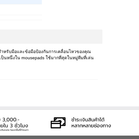
มสำหรับมือและข้อมือป้องกันการเคลื่อนไหวของคุณ
เป็นหนึ่งใน
mousepads
ใช้มากที่สุดในหมู่ทีมที่เล่น