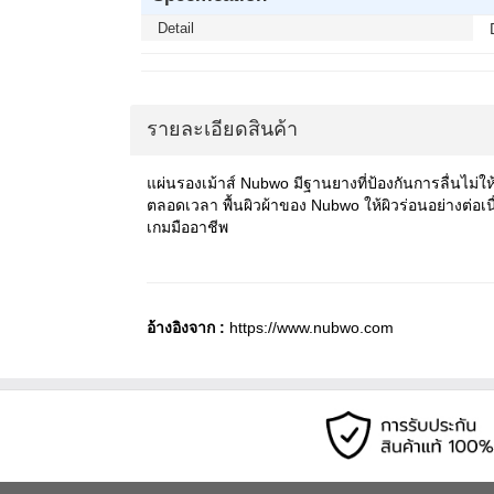
Detail
รายละเอียดสินค้า
แผ่นรองเม้าส์
Nubwo
มีฐานยางที่ป้องกันการลื่นไม
ตลอดเวลา พื้นผิวผ้าของ
Nubwo
ให้ผิวร่อนอย่างต่
เกมมืออาชีพ
อ้างอิงจาก :
https://www.nubwo.com