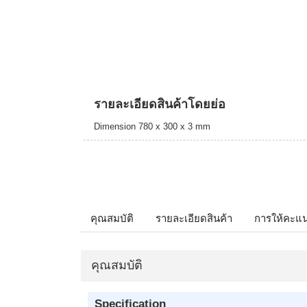
รายละเอียดสินค้าโดยย่อ
Dimension 780 x 300 x 3 mm
คุณสมบัติ
รายละเอียดสินค้า
การให้คะแ
คุณสมบัติ
Specification