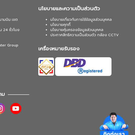
นโยบายและความเป็นส่วนตัว
นามบิน เขต
นโยบายเกี่ยวกับการใช้ข้อมูลส่วนบุคคล
นโยบายคุกกี้
น 24 ชั่วโมง
นโยบายคุ้มครองข้อมูลส่วนบุคคล
ประกาศสิทธิความเป็นส่วนตัว กล้อง CCTV
uter Group
เครื่องหมายรับรอง
าม