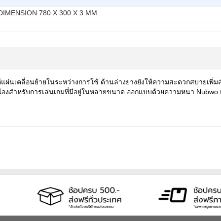
DIMENSION 780 X 300 X 3 MM
่ให้แผ่นเคลื่อนย้ายในระหว่างการใช้ ด้านล่างยางยังให้ความสะดวกสบายเพิ่
อเนื่องสำหรับการเล่นเกมที่มีอยู่ในหลายขนาด ออกแบบด้วยความหนา
Nubwo