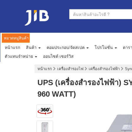
หมวดหมู่สินค้า
หน้าแรก
สินค้า
คอมประกอบ/จัดสเปค
โปรโมชั่น
ตาร
ตัวแทนจำหน่าย
ออนไซต์ เซอร์วิส
หน้าแรก
เครื่องสำรองไฟ
เครื่องสำรองไฟฟ้า
Sy
UPS (เครื่องสำรองไฟฟ้า)
960 WATT)