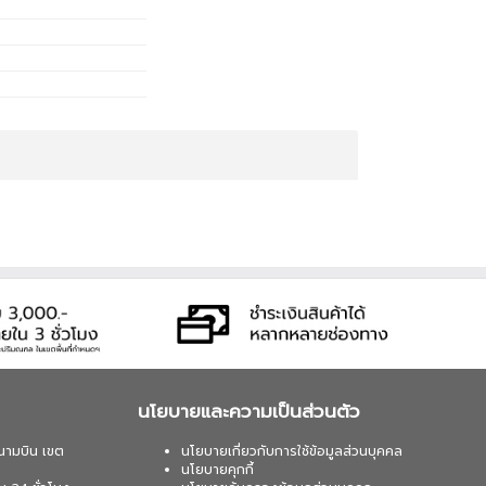
นโยบายและความเป็นส่วนตัว
นามบิน เขต
นโยบายเกี่ยวกับการใช้ข้อมูลส่วนบุคคล
นโยบายคุกกี้