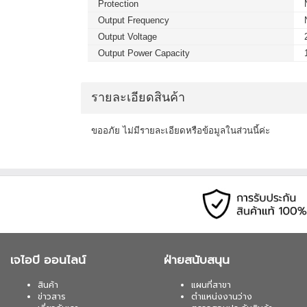
Protection
Output Frequency
Output Voltage
Output Power Capacity
รายละเอียดสินค้า
ขออภัย ไม่มีรายละเอียดหรือข้อมูลในส่วนนี้ค่ะ
เจไอบี ออนไลน์
ฝ่ายสนับสนุน
สินค้า
แผนที่สาขา
ข่าวสาร
ตำแหน่งงานว่าง