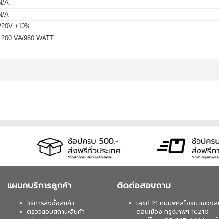
N/A
N/A
220V ±10%
1200 VA/960 WATT
แผนกบริการลูกค้า
ติดต่อสอบถาม
วิธีการสั่งซื้อสินค้า
เลขที่ 21 ถนนพหลโยธิน แขวงส
ตรวจสอบสถานะสินค้า
ดอนเมือง กรุงเทพฯ 10210