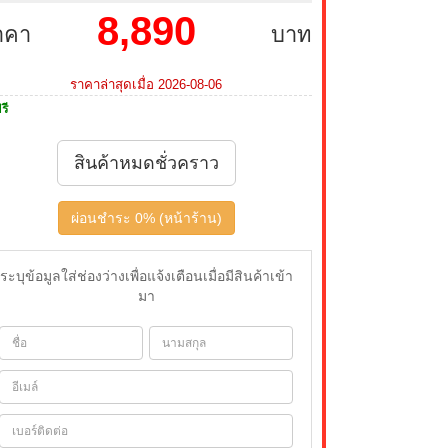
8,890
าคา
บาท
ราคาล่าสุดเมื่อ 2026-08-06
รี
สินค้าหมดชั่วคราว
ผ่อนชำระ 0% (หน้าร้าน)
ระบุข้อมูลใส่ช่องว่างเพื่อแจ้งเตือนเมื่อมีสินค้าเข้า
มา