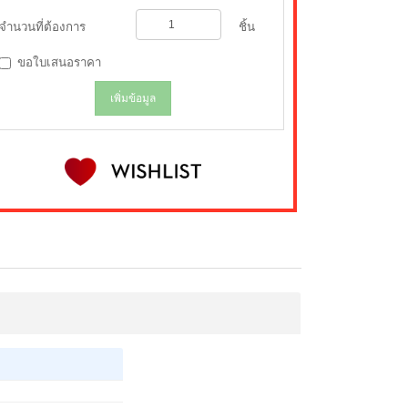
จำนวนที่ต้องการ
ชิ้น
ขอใบเสนอราคา
เพิ่มข้อมูล