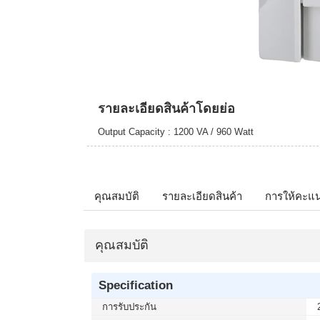
รายละเอียดสินค้าโดยย่อ
Output Capacity : 1200 VA / 960 Watt
คุณสมบัติ
รายละเอียดสินค้า
การให้คะแ
คุณสมบัติ
Specification
การรับประกัน