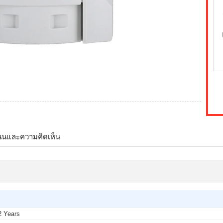
นนและความคิดเห็น
2 Years