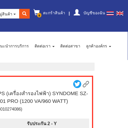
ตะกร้าสินค้า
บัญชีของฉัน
ู่สินค้า
0
นะนำการบริการ
ติดต่อเรา
ติดต่อสาขา
ลูกค้าองค์กร
S (เครื่องสำรองไฟฟ้า) SYNDOME SZ-
01 PRO (1200 VA/960 WATT)
8010274086)
รับประกัน 2 -
Y