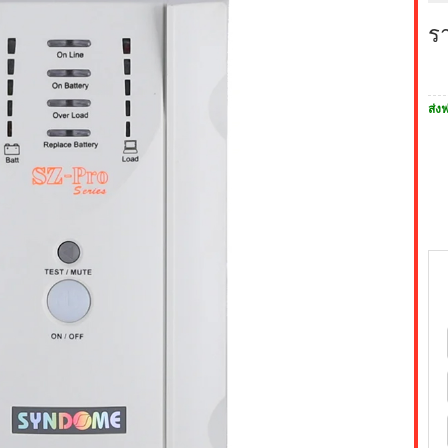
ร
ส่งฟ