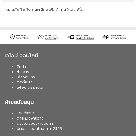
ขออภัย ไม่มีรายละเอียดหรือข้อมูลในส่วนนี้ค่ะ
เจไอบี ออนไลน์
สินค้า
ข่าวสาร
เกี่ยวกับเรา
ติดต่อเรา
เจไอบี ดีอย่างไร
ฝ่ายสนับสนุน
แผนที่สาขา
ตำแหน่งงานว่าง
ตรวจสอบประกันสินค้า
นิตยสารออนไลน์ ส.ค. 2569