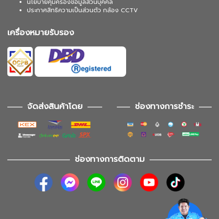
นโยบายคุ้มครองข้อมูลส่วนบุคคล
ประกาศสิทธิความเป็นส่วนตัว กล้อง CCTV
เครื่องหมายรับรอง
จัดส่งสินค้าโดย
ช่องทางการชำระ
ช่องทางการติดตาม