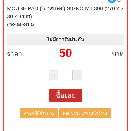
MOUSE PAD (เมาส์แพด) SIGNO MT-300 (270 x 2
30 x 3mm)
(#8805534103)
ไม่มีการรับประกัน
50
ราคา
บาท
-
+
ซื้อเลย
สาขาที่มีจำหน่าย
ผ่อนชำระ 0% (หน้าร้าน)