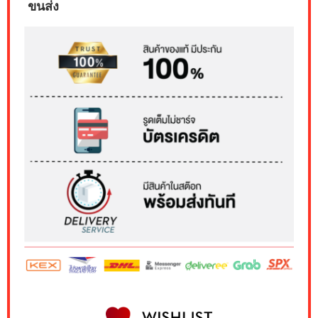
ขนส่ง