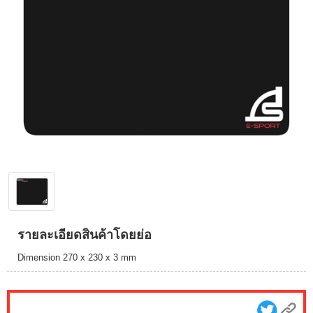
รายละเอียดสินค้าโดยย่อ
Dimension 270 x 230 x 3 mm