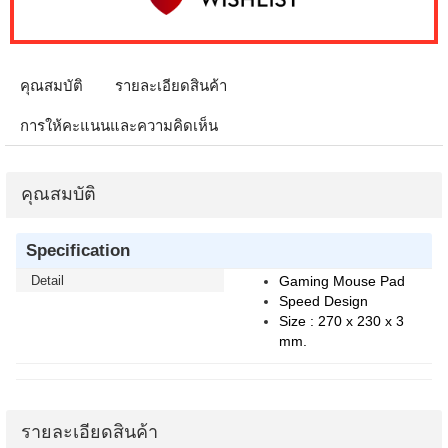
คุณสมบัติ
รายละเอียดสินค้า
การให้คะแนนและความคิดเห็น
คุณสมบัติ
Specification
Detail
Gaming Mouse Pad
Speed Design
Size : 270 x 230 x 3
mm.
รายละเอียดสินค้า