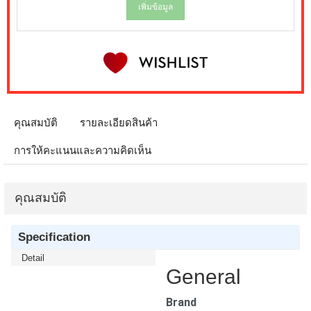
เพิ่มข้อมูล
คุณสมบัติ
รายละเอียดสินค้า
การให้คะแนนและความคิดเห็น
คุณสมบัติ
Specification
Detail
General
Brand