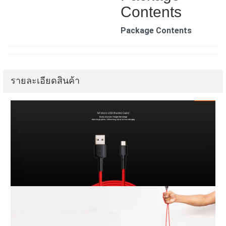
Contents
Package Contents
รายละเอียดสินค้า