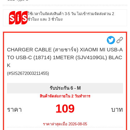
ใช้เวลาในจัดส่งสินค้า 3-5 วัน ไม่เข้าร่วมจัดส่งด่วน 2
ชั่วโมง และ 3 ชั่วโมง
CHARGER CABLE (สายชาร์จ) XIAOMI MI USB-A
TO USB-C (18714) 1METER (SJV4109GL) BLAC
K
(#SIS2672003211455)
รับประกัน 6 -
M
สินค้าจัดส่งภายใน 2 วันทำการ
109
ราคา
บาท
ราคาล่าสุดเมื่อ 2026-08-05