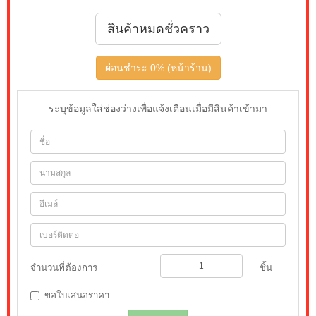
สินค้าหมดชั่วคราว
ผ่อนชำระ 0% (หน้าร้าน)
ระบุข้อมูลใส่ช่องว่างเพื่อแจ้งเตือนเมื่อมีสินค้าเข้ามา
จำนวนที่ต้องการ
ชิ้น
ขอใบเสนอราคา