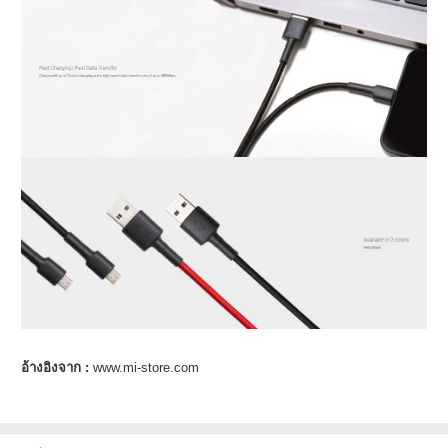
อ้างอิงจาก :
www.mi-store.com