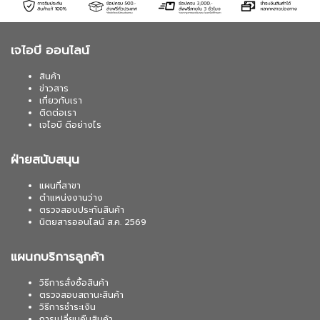
เจไอบี ออนไลน์
สินค้า
ข่าวสาร
เกี่ยวกับเรา
ติดต่อเรา
เจไอบี ดีอย่างไร
ฝ่ายสนับสนุน
แผนที่สาขา
ตำแหน่งงานว่าง
ตรวจสอบประกันสินค้า
นิตยสารออนไลน์ ส.ค. 2569
แผนกบริการลูกค้า
วิธีการสั่งซื้อสินค้า
ตรวจสอบสถานะสินค้า
วิธีการชำระเงิน
การเปลี่ยนคืนสินค้า