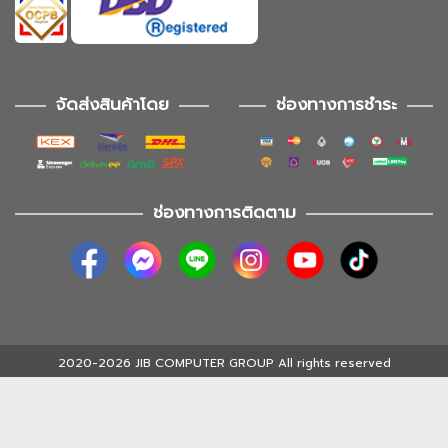
จัดส่งสินค้าโดย
ช่องทางการชำระ
ช่องทางการติดตาม
2020-2026 JIB COMPUTER GROUP All rights reserved