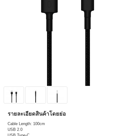
รายละเอียดสินค้าโดยย่อ
Cable Length: 100cm
USB 2.0
USB Type-C