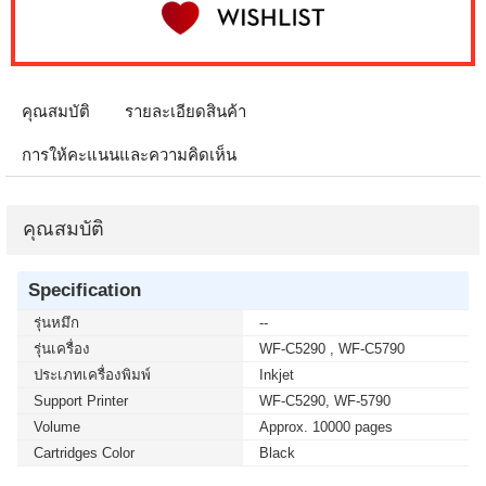
คุณสมบัติ
รายละเอียดสินค้า
การให้คะแนนและความคิดเห็น
คุณสมบัติ
Specification
รุ่นหมึก
--
รุ่นเครื่อง
WF-C5290 , WF-C5790
ประเภทเครื่องพิมพ์
Inkjet
Support Printer
WF-C5290, WF-5790
Volume
Approx. 10000 pages
Cartridges Color
Black