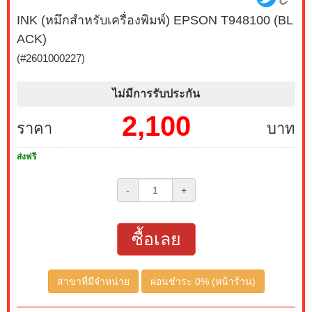
INK (หมึกสำหรับเครื่องพิมพ์) EPSON T948100 (BL
ACK)
(#2601000227)
ไม่มีการรับประกัน
2,100
ราคา
บาท
ส่งฟรี
-
+
ซื้อเลย
สาขาที่มีจำหน่าย
ผ่อนชำระ 0% (หน้าร้าน)