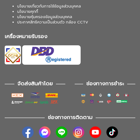
นโยบายเกี่ยวกับการใช้ข้อมูลส่วนบุคคล
นโยบายคุกกี้
นโยบายคุ้มครองข้อมูลส่วนบุคคล
ประกาศสิทธิความเป็นส่วนตัว กล้อง CCTV
เครื่องหมายรับรอง
จัดส่งสินค้าโดย
ช่องทางการชำระ
ช่องทางการติดตาม