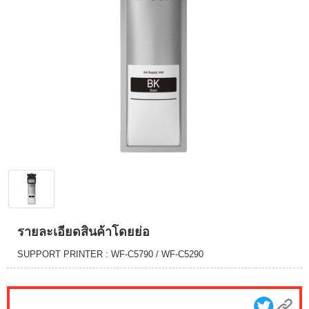
รายละเอียดสินค้าโดยย่อ
SUPPORT PRINTER : WF-C5790 / WF-C5290