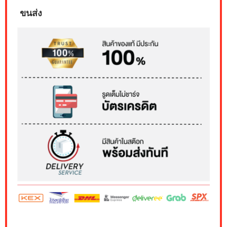
ขนส่ง