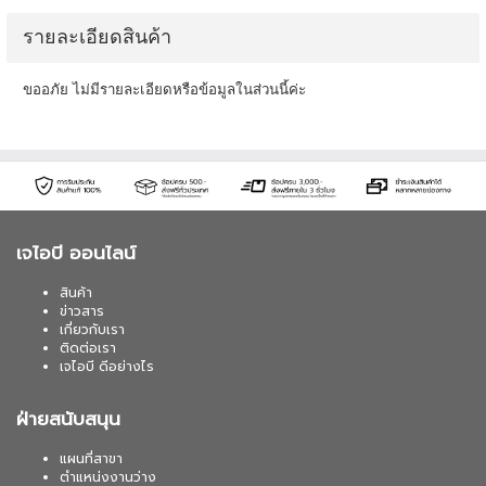
รายละเอียดสินค้า
ขออภัย ไม่มีรายละเอียดหรือข้อมูลในส่วนนี้ค่ะ
เจไอบี ออนไลน์
สินค้า
ข่าวสาร
เกี่ยวกับเรา
ติดต่อเรา
เจไอบี ดีอย่างไร
ฝ่ายสนับสนุน
แผนที่สาขา
ตำแหน่งงานว่าง