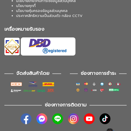
นโยบายเกี่ยวกับการใช้ข้อมูลส่วนบุคคล
นโยบายคุกกี้
นโยบายคุ้มครองข้อมูลส่วนบุคคล
ประกาศสิทธิความเป็นส่วนตัว กล้อง CCTV
เครื่องหมายรับรอง
จัดส่งสินค้าโดย
ช่องทางการชำระ
ช่องทางการติดตาม