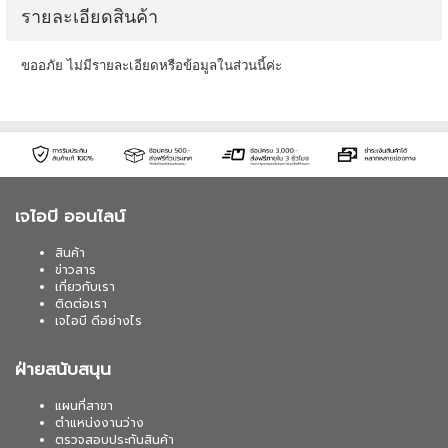
รายละเอียดสินค้า
ขออภัย ไม่มีรายละเอียดหรือข้อมูลในส่วนนี้ค่ะ
เจไอบี ออนไลน์
สินค้า
ข่าวสาร
เกี่ยวกับเรา
ติดต่อเรา
เจไอบี ดีอย่างไร
ฝ่ายสนับสนุน
แผนที่สาขา
ตำแหน่งงานว่าง
ตรวจสอบประกันสินค้า