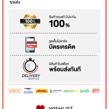
ขนส่ง