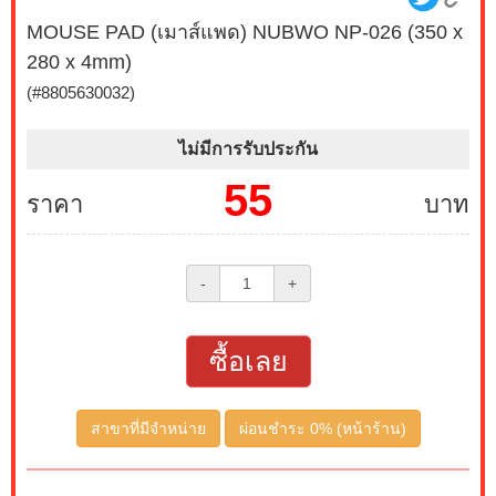
MOUSE PAD (เมาส์แพด) NUBWO NP-026 (350 x
280 x 4mm)
(#8805630032)
ไม่มีการรับประกัน
55
ราคา
บาท
-
+
ซื้อเลย
สาขาที่มีจำหน่าย
ผ่อนชำระ 0% (หน้าร้าน)