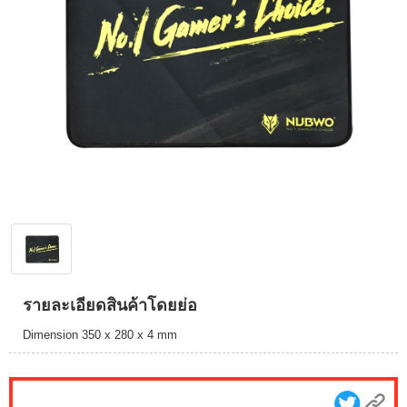
รายละเอียดสินค้าโดยย่อ
Dimension 350 x 280 x 4 mm