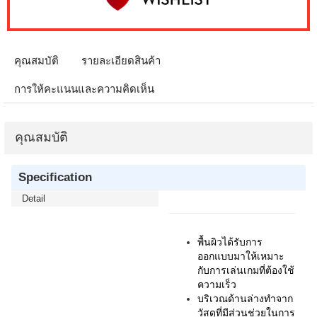
คุณสมบัติ
รายละเอียดสินค้า
การให้คะแนนและความคิดเห็น
คุณสมบัติ
Specification
Detail
พื้นผิวได้รับการ
ออกแบบมาให้เหมาะ
กับการเล่นเกมที่ต้องใช้
ความเร็ว
บริเวณด้านล่างทำจาก
วัสดุที่มีส่วนช่วยในการ