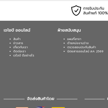
เจไอบี ออนไลน์
ฝ่ายสนับสนุน
สินค้า
แผนที่สาขา
ข่าวสาร
ตำแหน่งงานว่าง
เกี่ยวกับเรา
ตรวจสอบประกันสินค้า
ติดต่อเรา
นิตยสารออนไลน์ ส.ค. 2569
เจไอบี ดีอย่างไร
จัดส่งสินค้าโดย