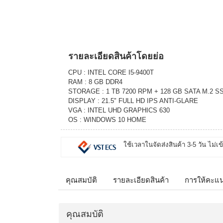
รายละเอียดสินค้าโดยย่อ
CPU : INTEL CORE I5-9400T
RAM : 8 GB DDR4
STORAGE : 1 TB 7200 RPM + 128 GB SATA M.2 S
DISPLAY : 21.5" FULL HD IPS ANTI-GLARE
VGA : INTEL UHD GRAPHICS 630
OS : WINDOWS 10 HOME
ใช้เวลาในจัดส่งสินค้า 3-5 วัน ไม่เข
คุณสมบัติ
รายละเอียดสินค้า
การให้คะแ
คุณสมบัติ