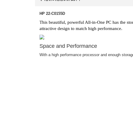
HP 22-C0155D
This beautiful, powerful All-in-One PC has the sto
attractive design to match high performance.
Space and Performance
With a high performance processor and enough storage