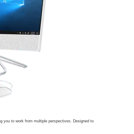
ing you to work from multiple perspectives. Designed to