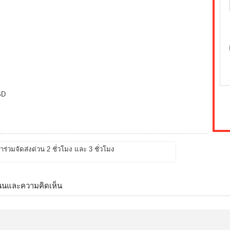
SD
้าร่วมจัดส่งด่วน 2 ชั่วโมง และ 3 ชั่วโมง
นนและความคิดเห็น