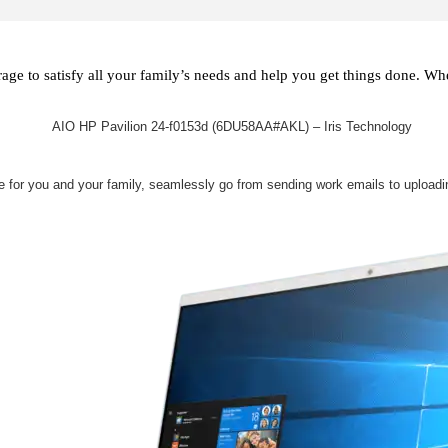
rage to satisfy all your family’s needs and help you get things done. W
 for you and your family, seamlessly go from sending work emails to uploadi