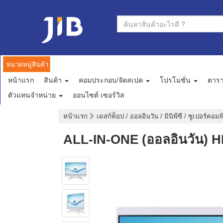
หมวดหมู่สินค้า
หน้าแรก
สินค้า
คอมประกอบ/จัดสเปค
โปรโมชั่น
ตาร
ตัวแทนจำหน่าย
ออนไซต์ เซอร์วิส
หน้าแรก
เดสก์ท็อป / ออลอินวัน / มินิพีซี / ซูเปอร์คอ
ALL-IN-ONE (ออลอินวัน) 