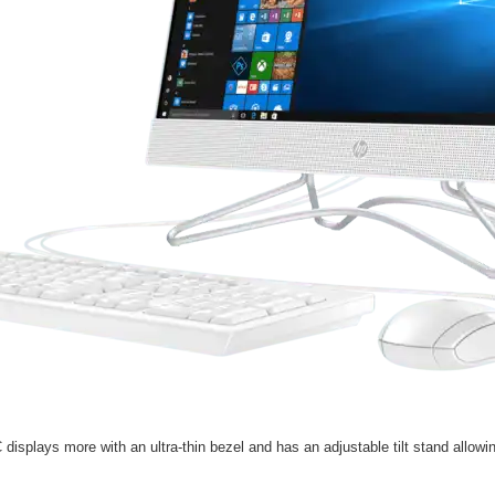
displays more with an ultra-thin bezel and has an adjustable tilt stand allow