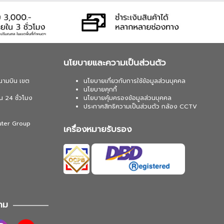
นโยบายและความเป็นส่วนตัว
นามบิน เขต
นโยบายเกี่ยวกับการใช้ข้อมูลส่วนบุคคล
นโยบายคุกกี้
น 24 ชั่วโมง
นโยบายคุ้มครองข้อมูลส่วนบุคคล
ประกาศสิทธิความเป็นส่วนตัว กล้อง CCTV
uter Group
เครื่องหมายรับรอง
าม