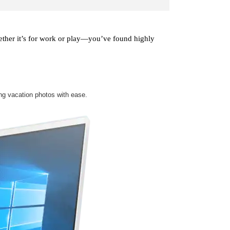
hether it’s for work or play—you’ve found highly
ng vacation photos with ease.