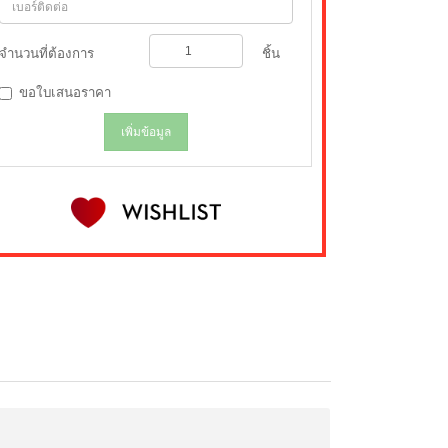
จำนวนที่ต้องการ
ชิ้น
ขอใบเสนอราคา
เพิ่มข้อมูล