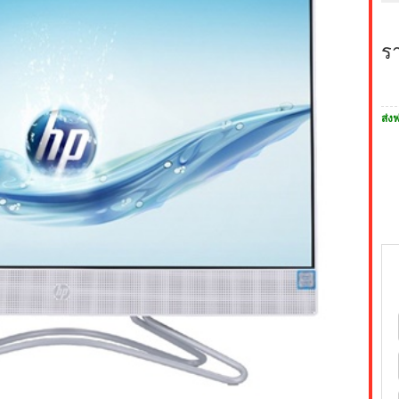
ร
ส่งฟ