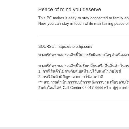
Peace of mind you deserve
This PC makes it easy to stay connected to family and
Now, you can stay in touch while maintaining peace of
SOURSE : https://store.hp.com/
ทางบริษัทฯ ขอสงวนสิทธิ์ในการรับผิดชอบใดๆ อันเนื่อง
ทางบริษัทฯ ขอสงวนสิทธิ์ไม่รับเปลี่ยนหรือคืนสินค้า ในกรณ
1. กรณีสินค้าไม่ตรงกับสเปคที่ระบุไว้บนหน้าเว็บไซต์
2. กรณีสินค้ามีปัญหาจากการใช้งานปกติ
*** สามารถดำเนินการรับบริการหลังการขาย เพื่อขอรับเงิ
สินค้าใหม่ได้ที่ Call Center 02-017-4444 หรือ @jib onli