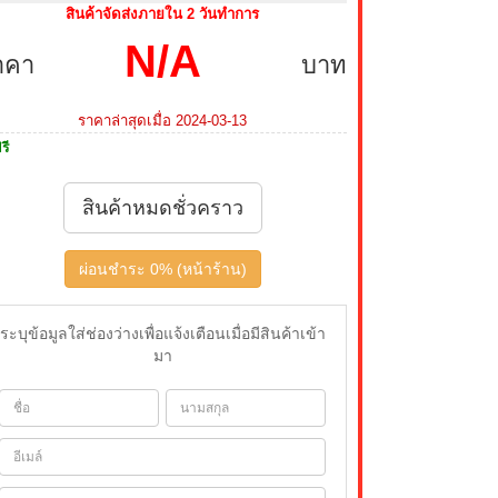
สินค้าจัดส่งภายใน 2 วันทำการ
N/A
าคา
บาท
ราคาล่าสุดเมื่อ 2024-03-13
รี
สินค้าหมดชั่วคราว
ผ่อนชำระ 0% (หน้าร้าน)
ระบุข้อมูลใส่ช่องว่างเพื่อแจ้งเตือนเมื่อมีสินค้าเข้า
มา