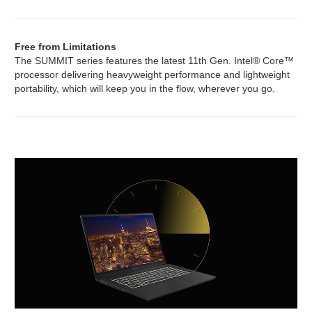
Free from Limitations
The SUMMIT series features the latest 11th Gen. Intel® Core™
processor delivering heavyweight performance and lightweight
portability, which will keep you in the flow, wherever you go.