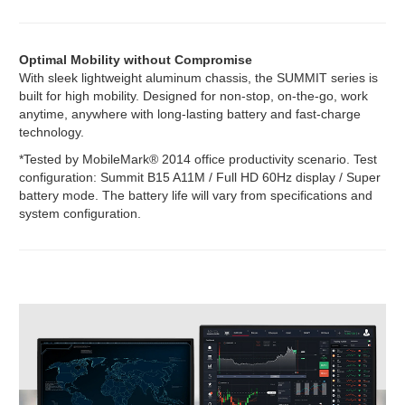
Optimal Mobility without Compromise
With sleek lightweight aluminum chassis, the SUMMIT series is
built for high mobility. Designed for non-stop, on-the-go, work
anytime, anywhere with long-lasting battery and fast-charge
technology.
*Tested by MobileMark® 2014 office productivity scenario. Test
configuration: Summit B15 A11M / Full HD 60Hz display / Super
battery mode. The battery life will vary from specifications and
system configuration.