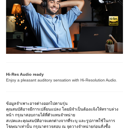
Hi-Res Audio ready
Enjoy a pleasant auditory sensation with Hi-Resolution Audio.
ข้อมูลจำเพาะอาจต่างออกไปตามรุ่น
คุณสมบัติอาจมีการเปลี่ยนแปลง โดยมิจำเป็นต้องแจ้งให้ทราบล่วง
หน้า กรุณาสอบถามได้ที่ตัวแทนจำหน่าย
สเปคและคุณสมบัติอาจแตกต่างจากที่ระบุ และรูปภาพใช้ในการ
โฆษณาเท่านั้น กรุณาตรวจสอบ ณ จุดวางจำหน่ายก่อนสั่งซื้อ