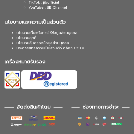
TikTok : jibofficial
YouTube : JIB Channel
นโยบายและความเป็นส่วนตัว
นโยบายเกี่ยวกับการใช้ข้อมูลส่วนบุคคล
นโยบายคุกกี้
นโยบายคุ้มครองข้อมูลส่วนบุคคล
ประกาศสิทธิความเป็นส่วนตัว กล้อง CCTV
เครื่องหมายรับรอง
จัดส่งสินค้าโดย
ช่องทางการชำระ