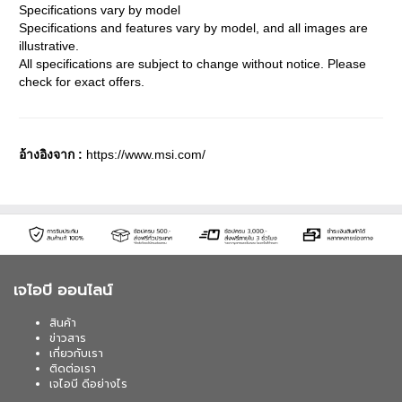
Specifications vary by model
Specifications and features vary by model, and all images are
illustrative.
All specifications are subject to change without notice. Please
check for exact offers.
อ้างอิงจาก :
https://www.msi.com/
เจไอบี ออนไลน์
สินค้า
ข่าวสาร
เกี่ยวกับเรา
ติดต่อเรา
เจไอบี ดีอย่างไร