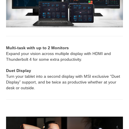
Multi-task with up to 2 Monitors
Expand your vision across multiple display with HDMI and
Thunderbolt 4 for some extra productivity.
Duet Display
Turn your tablet into a second display with MSI exclusive “Duet
Display” support, and be twice as productive whether at your
desk or outside.