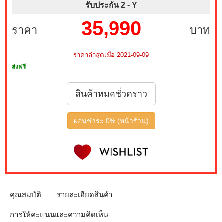
รับประกัน 2 -
Y
35,990
ราคา
บาท
ราคาล่าสุดเมื่อ 2021-09-09
ส่งฟรี
สินค้าหมดชั่วคราว
ผ่อนชำระ 0% (หน้าร้าน)
คุณสมบัติ
รายละเอียดสินค้า
การให้คะแนนและความคิดเห็น