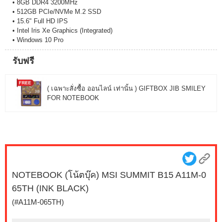
• 8GB DDR4 3200MHz
• 512GB PCIe/NVMe M.2 SSD
• 15.6" Full HD IPS
• Intel Iris Xe Graphics (Integrated)
• Windows 10 Pro
รับฟรี
( เฉพาะสั่งซื้อ ออนไลน์ เท่านั้น ) GIFTBOX JIB SMILEY
FOR NOTEBOOK
NOTEBOOK (โน้ตบุ๊ค) MSI SUMMIT B15 A11M-0
65TH (INK BLACK)
(#A11M-065TH)