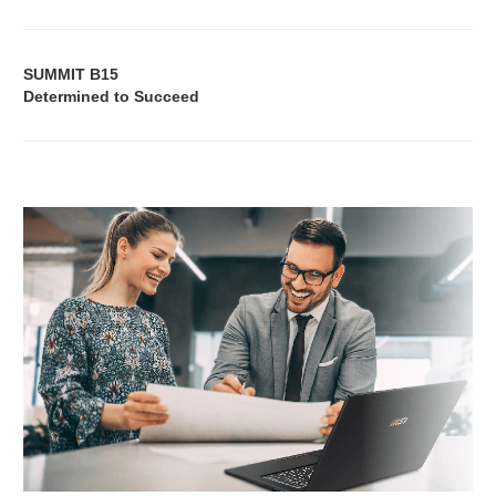
SUMMIT B15
Determined to Succeed