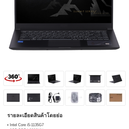
รายละเอียดสินค้าโดยย่อ
• Intel Core i5-1135G7