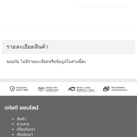
รายละเอียดสินค้า
ขออภัย ไม่มีรายละเอียดหรือข้อมูลในส่วนนี้ค่ะ
เจไอบี ออนไลน์
สินค้า
ข่าวสาร
เกี่ยวกับเรา
ติดต่อเรา