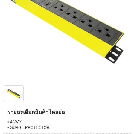
รายละเอียดสินค้าโดยย่อ
• 4 WAY
• SURGE PROTECTOR