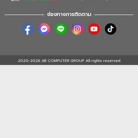
ช่องทางการติดตาม
2020-2026 JIB COMPUTER GROUP All rights reserved