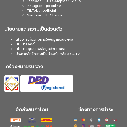
Facebook : JIB Computer Group
Instagram : jib.online
TikTok : jibofficial
YouTube : JIB Channel
นโยบายและความเป็นส่วนตัว
นโยบายเกี่ยวกับการใช้ข้อมูลส่วนบุคคล
นโยบายคุกกี้
นโยบายคุ้มครองข้อมูลส่วนบุคคล
ประกาศสิทธิความเป็นส่วนตัว กล้อง CCTV
เครื่องหมายรับรอง
จัดส่งสินค้าโดย
ช่องทางการชำระ