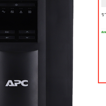
ร
ส่งฟ