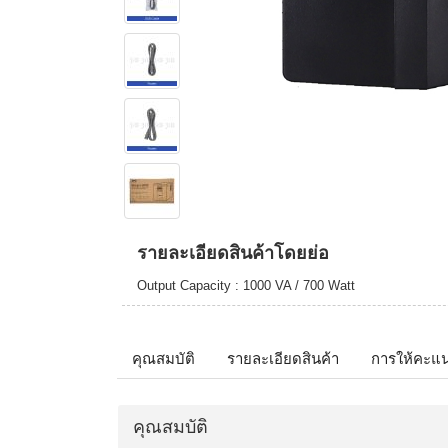
รายละเอียดสินค้าโดยย่อ
Output Capacity : 1000 VA / 700 Watt
คุณสมบัติ
รายละเอียดสินค้า
การให้คะแ
คุณสมบัติ