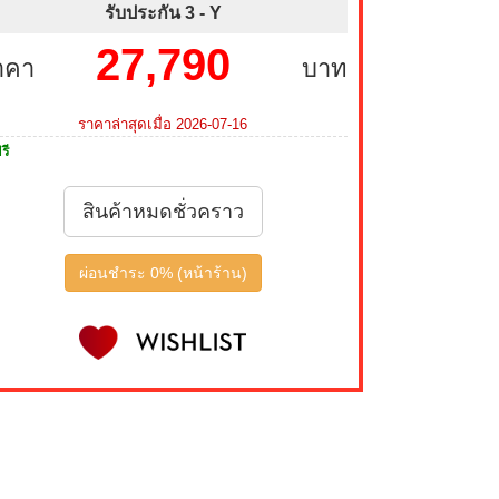
รับประกัน 3 -
Y
27,790
าคา
บาท
ราคาล่าสุดเมื่อ 2026-07-16
รี
สินค้าหมดชั่วคราว
ผ่อนชำระ 0% (หน้าร้าน)