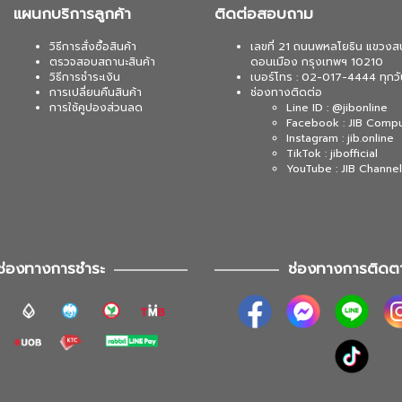
แผนกบริการลูกค้า
ติดต่อสอบถาม
วิธีการสั่งซื้อสินค้า
เลขที่ 21 ถนนพหลโยธิน แขวงส
ตรวจสอบสถานะสินค้า
ดอนเมือง กรุงเทพฯ 10210
วิธีการชำระเงิน
เบอร์โทร : 02-017-4444 ทุกวั
การเปลี่ยนคืนสินค้า
ช่องทางติดต่อ
การใช้คูปองส่วนลด
Line ID : @jibonline
Facebook : JIB Comp
Instagram : jib.online
TikTok : jibofficial
YouTube : JIB Channel
ช่องทางการชำระ
ช่องทางการติดต