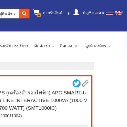
ตะกร้าสินค้า
บัญชีของฉัน
ู่สินค้า
0
นะนำการบริการ
ติดต่อเรา
ติดต่อสาขา
ลูกค้าองค์กร
S (เครื่องสำรองไฟฟ้า) APC SMART-U
 LINE INTERACTIVE 1000VA (1000 V
700 WATT) (SMT1000IC)
2200011004)