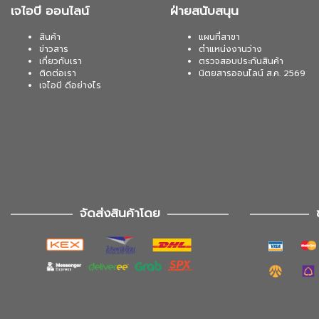
เจไอบี ออนไลน์
ฝ่ายสนับสนุน
สินค้า
แผนที่สาขา
ข่าวสาร
ตำแหน่งงานว่าง
เกี่ยวกับเรา
ตรวจสอบประกันสินค้า
ติดต่อเรา
นิตยสารออนไลน์ ส.ค. 2569
เจไอบี ดีอย่างไร
จัดส่งสินค้าโดย