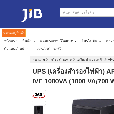
หมวดหมู่สินค้า
หน้าแรก
สินค้า
คอมประกอบ/จัดสเปค
โปรโมชั่น
ตาร
ตัวแทนจำหน่าย
ออนไซต์ เซอร์วิส
หน้าแรก
เครื่องสำรองไฟ
เครื่องสำรองไฟฟ้า
AP
UPS (เครื่องสำรองไฟฟ้า
IVE 1000VA (1000 VA/700