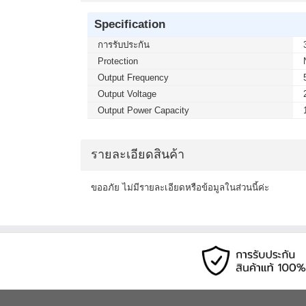
Specification
การรับประกัน
Protection
Output Frequency
Output Voltage
Output Power Capacity
รายละเอียดสินค้า
ขออภัย ไม่มีรายละเอียดหรือข้อมูลในส่วนนี้ค่ะ