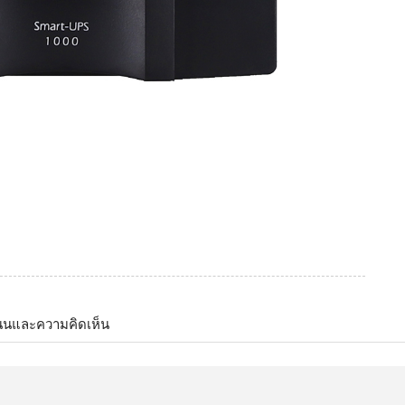
นนและความคิดเห็น