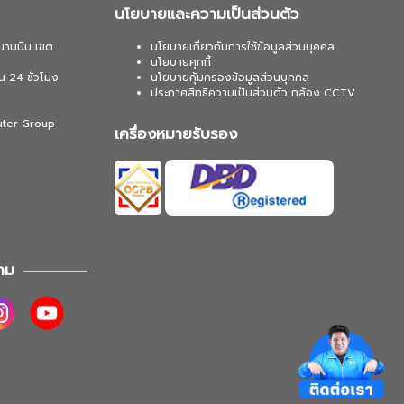
นโยบายและความเป็นส่วนตัว
นามบิน เขต
นโยบายเกี่ยวกับการใช้ข้อมูลส่วนบุคคล
นโยบายคุกกี้
น 24 ชั่วโมง
นโยบายคุ้มครองข้อมูลส่วนบุคคล
ประกาศสิทธิความเป็นส่วนตัว กล้อง CCTV
uter Group
เครื่องหมายรับรอง
าม