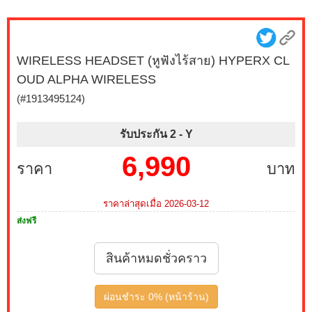
WIRELESS HEADSET (หูฟังไร้สาย) HYPERX CL
OUD ALPHA WIRELESS
(#1913495124)
รับประกัน 2 -
Y
6,990
ราคา
บาท
ราคาล่าสุดเมื่อ 2026-03-12
ส่งฟรี
สินค้าหมดชั่วคราว
ผ่อนชำระ 0% (หน้าร้าน)