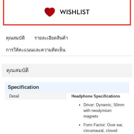
คุณสมบัติ
รายละเอียดสินค้า
การให้คะแนนและความคิดเห็น
คุณสมบัติ
Specification
Detail
Headphone Specifications
Driver: Dynamic, 50mm
with neodymium
magnets
Form Factor: Over ear,
circumaural, closed