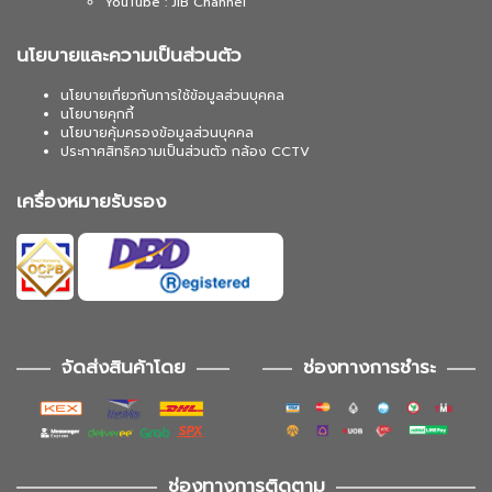
YouTube : JIB Channel
นโยบายและความเป็นส่วนตัว
นโยบายเกี่ยวกับการใช้ข้อมูลส่วนบุคคล
นโยบายคุกกี้
นโยบายคุ้มครองข้อมูลส่วนบุคคล
ประกาศสิทธิความเป็นส่วนตัว กล้อง CCTV
เครื่องหมายรับรอง
จัดส่งสินค้าโดย
ช่องทางการชำระ
ช่องทางการติดตาม