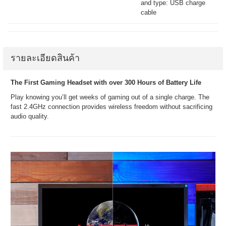
and type: USB charge
cable
รายละเอียดสินค้า
The First Gaming Headset with over 300 Hours of Battery Life
Play knowing you’ll get weeks of gaming out of a single charge. The
fast 2.4GHz connection provides wireless freedom without sacrificing
audio quality.