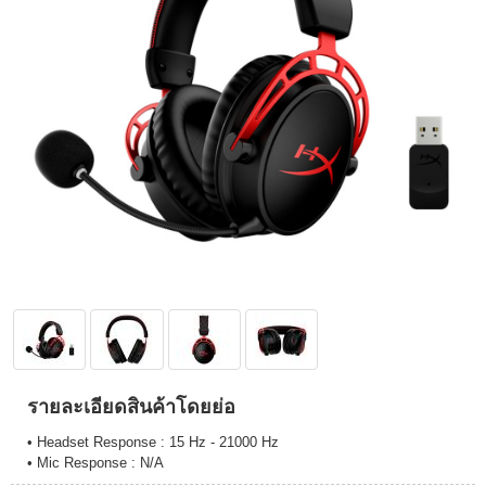
รายละเอียดสินค้าโดยย่อ
• Headset Response : 15 Hz - 21000 Hz
• Mic Response : N/A