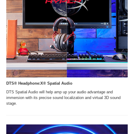
DTS® Headphone:X® Spatial Audio
DTS Spatial Audio will help amp up your audio advantage and
immersion with its precise sound localization and virtual 3D sound
stage.