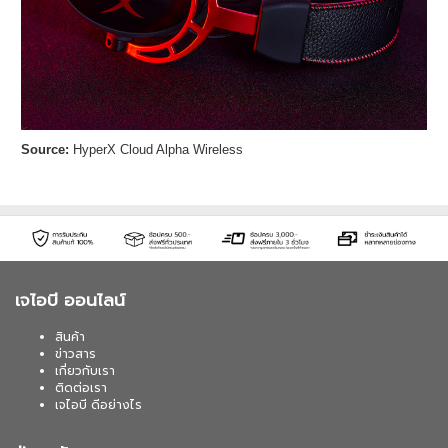
Source:
HyperX Cloud Alpha Wireless
เจไอบี ออนไลน์
สินค้า
ข่าวสาร
เกี่ยวกับเรา
ติดต่อเรา
เจไอบี ดีอย่างไร