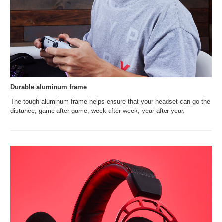
Durable aluminum frame
The tough aluminum frame helps ensure that your headset can go the
distance; game after game, week after week, year after year.