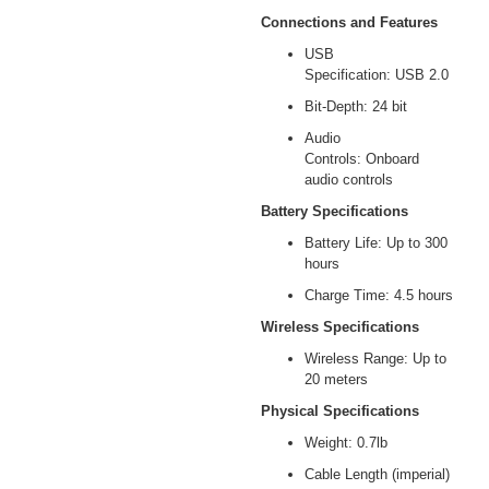
Connections and Features
USB
Specification: USB 2.0
Bit-Depth: 24 bit
Audio
Controls: Onboard
audio controls
Battery Specifications
Battery Life: Up to 300
hours
Charge Time: 4.5 hours
Wireless Specifications
Wireless Range: Up to
20 meters
Physical Specifications
Weight: 0.7lb
Cable Length (imperial)