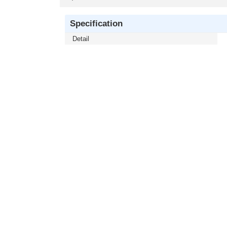
Specification
Detail