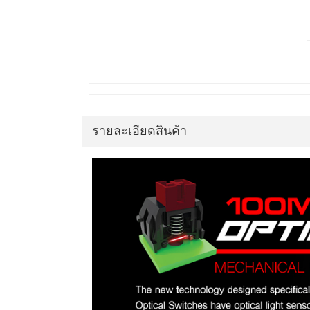
รายละเอียดสินค้า