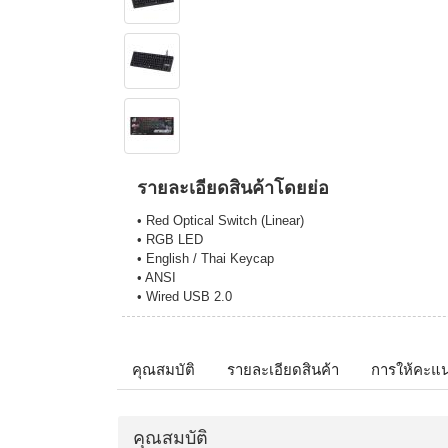
รายละเอียดสินค้าโดยย่อ
• Red Optical Switch (Linear)
• RGB LED
• English / Thai Keycap
• ANSI
• Wired USB 2.0
คุณสมบัติ
รายละเอียดสินค้า
การให้คะแ
คุณสมบัติ