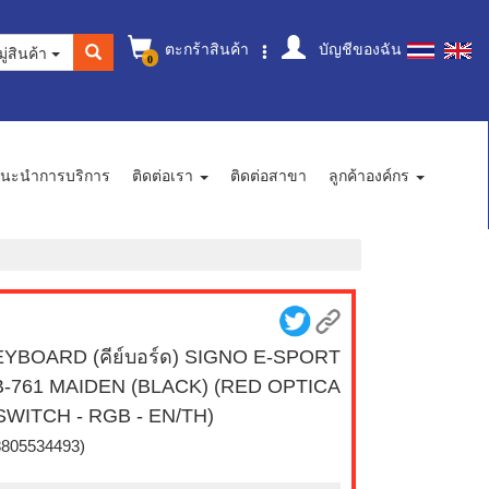
ตะกร้าสินค้า
บัญชีของฉัน
ู่สินค้า
0
นะนำการบริการ
ติดต่อเรา
ติดต่อสาขา
ลูกค้าองค์กร
YBOARD (คีย์บอร์ด) SIGNO E-SPORT
B-761 MAIDEN (BLACK) (RED OPTICA
SWITCH - RGB - EN/TH)
8805534493)