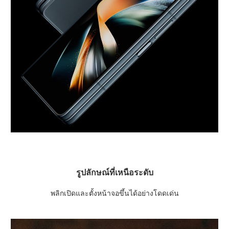
รูปลักษณ์ที่เหนือระดับ
พลิกเปิดและตั้งหน้าจอขึ้นได้อย่างโดดเด่น