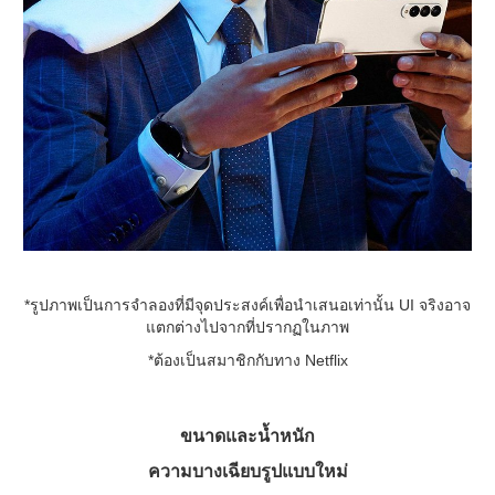
*รูปภาพเป็นการจำลองที่มีจุดประสงค์เพื่อนำเสนอเท่านั้น UI จริงอาจ
แตกต่างไปจากที่ปรากฏในภาพ
*ต้องเป็นสมาชิกกับทาง Netflix
ขนาดและน้ำหนัก
ความบางเฉียบรูปแบบใหม่