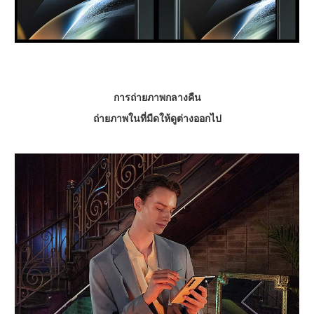
การถ่ายภาพกลางคืน
ถ่ายภาพในที่มืดให้ดูต่างออกไป