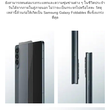
ยังสามารถทนต่อแรงกระแทกและความซุ่มซ่ามต่าง ๆ ในชีวิตประจำ
วันได้จากภายในสู่ภายนอก ไม่ว่าจะเป็นกระจกไปหรือโลหะ วัสดุ
เหล่านี้ล้วนก่อให้เกิดเป็น Samsung Galaxy Foldables ที่แข็งแกร่ง
ที่สุด