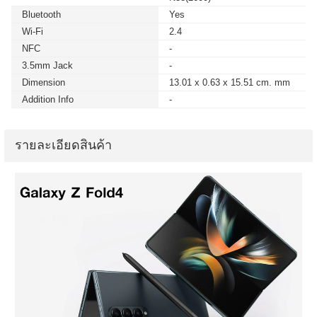
Bluetooth
Yes
Wi-Fi
2.4
NFC
-
3.5mm Jack
-
Dimension
13.01 x 0.63 x 15.51 cm. mm
Addition Info
-
รายละเอียดสินค้า