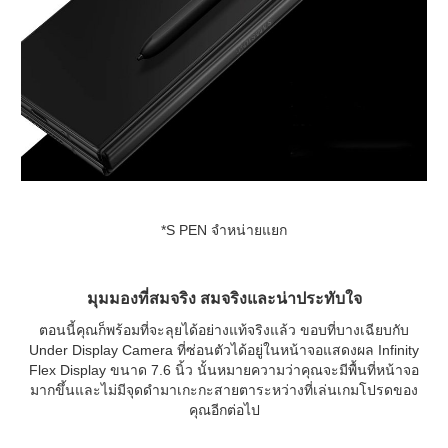
*S PEN จำหน่ายแยก
มุมมองที่สมจริง สมจริงและน่าประทับใจ
ตอนนี้คุณก็พร้อมที่จะลุยได้อย่างแท้จริงแล้ว ขอบที่บางเฉียบกับ
Under Display Camera ที่ซ่อนตัวได้อยู่ในหน้าจอแสดงผล Infinity
Flex Display ขนาด 7.6 นิ้ว นั้นหมายความว่าคุณจะมีพื้นที่หน้าจอ
มากขึ้นและไม่มีจุดดำมาเกะกะสายตาระหว่างที่เล่นเกมโปรดของ
คุณอีกต่อไป