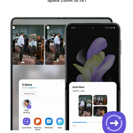
Space Zoom 30 เท่า