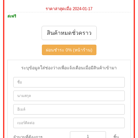
ราคาล่าสุดเมื่อ 2024-01-17
ส่งฟรี
สินค้าหมดชั่วคราว
ผ่อนชำระ 0% (หน้าร้าน)
ระบุข้อมูลใส่ช่องว่างเพื่อแจ้งเตือนเมื่อมีสินค้าเข้ามา
จำนวนที่ต้องการ
ชิ้น