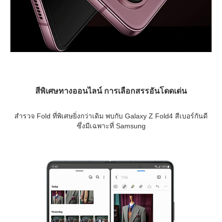
สีพิเศษทางออนไลน์
การเลือกสรรอันโดดเด่น
สำรวจ Fold ที่พิเศษยิ่งกว่าเดิม พบกับ Galaxy Z Fold4 สีเบอร์กันดี
ซึ่งมีเฉพาะที่ Samsung