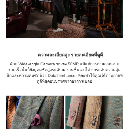
ความละเอียดสูง รายละเอียดที่ดูดี
ด้วย Wide-angle Camera ขนาด 50MP แม้แต่การถ่ายภาพแบบ
รวดเร็วนั้นก็ยังดูคมชัดสูงระดับผลงานชิ้นเอกได้ ยกระดับความลุ่ม
ลึกและความคมชัดด้วย Detail Enhancer ที่จะทำให้คุณได้ภาพถ่ายที่
ดูดีที่สุดอันปราศจากอาการเบลอ