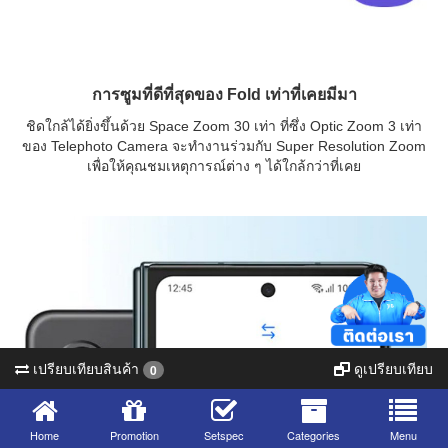
การซูมที่ดีที่สุดของ Fold เท่าที่เคยมีมา
ชิดใกล้ได้ยิ่งขึ้นด้วย Space Zoom 30 เท่า ที่ซึ่ง Optic Zoom 3 เท่า
ของ Telephoto Camera จะทำงานร่วมกับ Super Resolution Zoom
เพื่อให้คุณชมเหตุการณ์ต่าง ๆ ได้ใกล้กว่าที่เคย
เปรียบเทียบสินค้า
ดูเปรียบเทียบ
0
Home
Promotion
Setspec
Categories
Menu