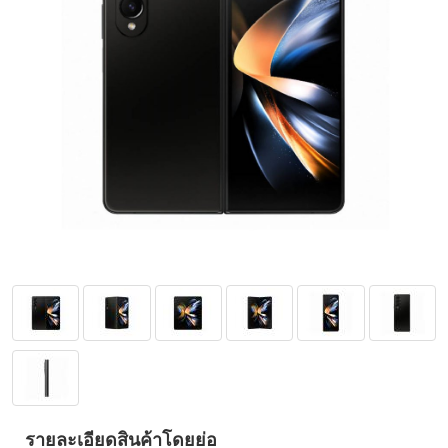
รายละเอียดสินค้าโดยย่อ