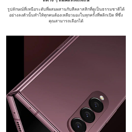
รูปลักษณ์ที่เหนือระดับที่ผสมผสานกับสีคลาสสิกที่ดูเป็นธรรมชาติได้
อย่างลงตัวนั้นทำให้ทุกคนต้องเหลียวมองในทุกครั้งที่พลิกเปิด ที่ซึ่ง
คุณสามารถเลือกได้