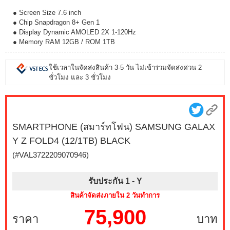
● Screen Size 7.6 inch
● Chip Snapdragon 8+ Gen 1
● Display Dynamic AMOLED 2X 1-120Hz
● Memory RAM 12GB / ROM 1TB
ใช้เวลาในจัดส่งสินค้า 3-5 วัน ไม่เข้าร่วมจัดส่งด่วน 2
ชั่วโมง และ 3 ชั่วโมง
SMARTPHONE (สมาร์ทโฟน) SAMSUNG GALAX
Y Z FOLD4 (12/1TB) BLACK
(#VAL3722209070946)
รับประกัน 1 -
Y
สินค้าจัดส่งภายใน 2 วันทำการ
75,900
ราคา
บาท