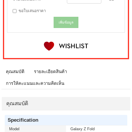
ขอใบเสนอราคา
เพิ่มข้อมูล
คุณสมบัติ
รายละเอียดสินค้า
การให้คะแนนและความคิดเห็น
คุณสมบัติ
Specification
Model
Galaxy Z Fold