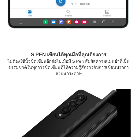
S PEN เขียนได้ทุกเมื่อที่คุณต้องการ
ไม่ต้องใช้นิ้วขีดเขียนอีกต่อไปเมื่อมี S Pen สัมผัสความแม่นยำที่เป็น
ธรรมชาติในทุกการขีดเขียนที่ให้ความรู้สึกราวกับการเขียนปากกา
ลงบนกระดาษ