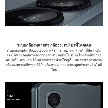
ระบบกล้องหลายตัว กล้องระดับโปรที่โดดเด่น
ด้วยกล้องหลัง, Space Zoom และการถ่ายภาพกลางคืนที่ดีกว่าเดิม
เราได้นำชุดอุปกรณ์การถ่ายภาพระดับมือโปรมาสู่โทรศัพท์หน้าจอ
พับได้เป็นครั้งแรก ใช้หน้าจอหลักขนาดใหญ่เป็นหน้าจอเล็งถ่ายภาพ
เพื่อมอบความยืดหยุ่นให้กับสกิลการถ่ายภาพของคุณด้วยเทคโนโลยี
ใหม่