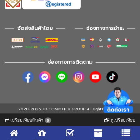
จัดส่งสินค้าโดย
ช่องทางการชำระ
ช่องทางการติดตาม
2020-2026 JIB COMPUTER GROUP All rights reserved
เปรียบเทียบสินค้า
ดูเปรียบเทียบ
0