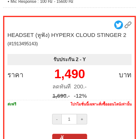
• Mic Response : 100 Hz - 15600 Hz
HEADSET (หูฟัง) HYPERX CLOUD STINGER 2
(#1913495143)
รับประกัน 2 -
Y
1,490
ราคา
บาท
ลดทันที 200.-
1,690
.-
-12%
ส่งฟรี
โปรโมชั่นนี้เฉพาะสั่งซื้อออนไลน์เท่านั้น
-
+