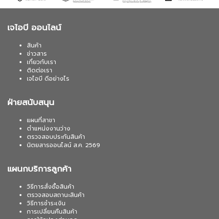
เจไอบี ออนไลน์
สินค้า
ข่าวสาร
เกี่ยวกับเรา
ติดต่อเรา
เจไอบี ดีอย่างไร
ฝ่ายสนับสนุน
แผนที่สาขา
ตำแหน่งงานว่าง
ตรวจสอบประกันสินค้า
นิตยสารออนไลน์ ส.ค. 2569
แผนกบริการลูกค้า
วิธีการสั่งซื้อสินค้า
ตรวจสอบสถานะสินค้า
วิธีการชำระเงิน
การเปลี่ยนคืนสินค้า