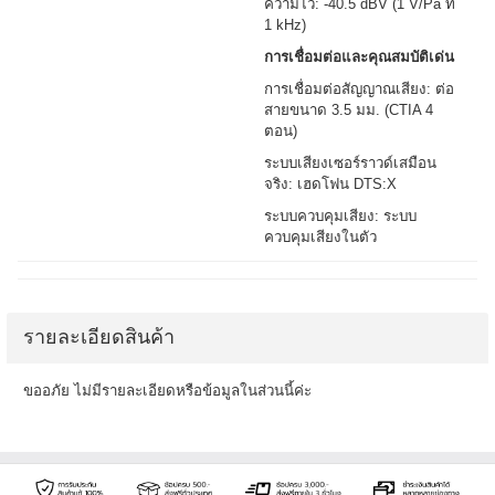
ความไว: -40.5 dBV (1 V/Pa ที่
1 kHz)
การเชื่อมต่อและคุณสมบัติเด่น
การเชื่อมต่อสัญญาณเสียง: ต่อ
สายขนาด 3.5 มม. (CTIA 4
ตอน)
ระบบเสียงเซอร์ราวด์เสมือน
จริง: เฮดโฟน DTS:X
ระบบควบคุมเสียง: ระบบ
ควบคุมเสียงในตัว
รายละเอียดสินค้า
ขออภัย ไม่มีรายละเอียดหรือข้อมูลในส่วนนี้ค่ะ