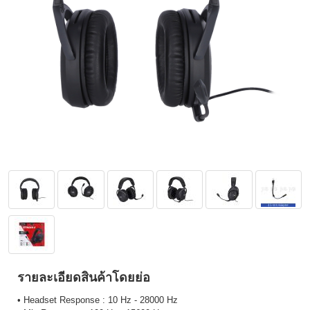
รายละเอียดสินค้าโดยย่อ
• Headset Response : 10 Hz - 28000 Hz