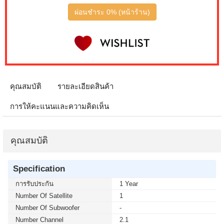
ผ่อนชำระ 0% (หน้าร้าน)
คุณสมบัติ
รายละเอียดสินค้า
การให้คะแนนและความคิดเห็น
คุณสมบัติ
Specification
การรับประกัน
1 Year
Number Of Satellite
1
Number Of Subwoofer
-
Number Channel
2.1