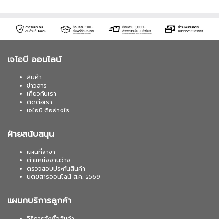
เจไอบี ออนไลน์
สินค้า
ข่าวสาร
เกี่ยวกับเรา
ติดต่อเรา
เจไอบี ดีอย่างไร
ฝ่ายสนับสนุน
แผนที่สาขา
ตำแหน่งงานว่าง
ตรวจสอบประกันสินค้า
นิตยสารออนไลน์ ส.ค. 2569
แผนกบริการลูกค้า
วิธีการสั่งซื้อสินค้า