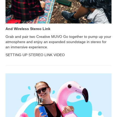
And Wireless Stereo Link
Grab and pair two Creative MUVO Go together to pump up your
atmosphere and enjoy an expanded soundstage in stereo for
an immersive experience.
SETTING UP STEREO LINK VIDEO