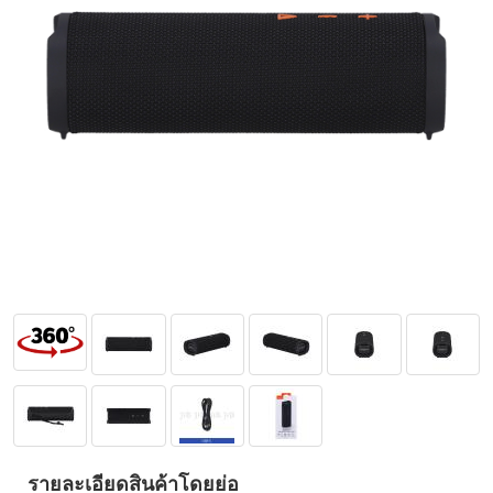
รายละเอียดสินค้าโดยย่อ