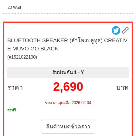
20 Watt
BLUETOOTH SPEAKER (ลำโพงบลูทูธ) CREATIV
E MUVO GO BLACK
(#1521022100)
รับประกัน 1 -
Y
2,690
ราคา
บาท
ราคาล่าสุดเมื่อ 2026-02-04
ส่งฟรี
สินค้าหมดชั่วคราว