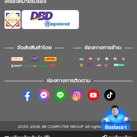
เครื่องหมายรับรอง
จัดส่งสินค้าโดย
ช่องทางการชำระ
ช่องทางการติดตาม
2020-2026 JIB COMPUTER GROUP All rights reserved