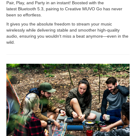
Pair, Play, and Party in an instant! Boosted with the
latest Bluetooth 5.3, pairing to Creative MUVO Go has never
been so effortless.
It gives you the absolute freedom to stream your music
wirelessly while delivering stable and smoother high-quality
audio, ensuring you wouldn't miss a beat anymore—even in the
wild.