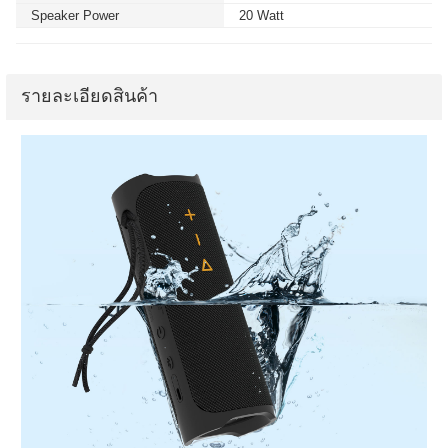
Speaker Power
20 Watt
รายละเอียดสินค้า