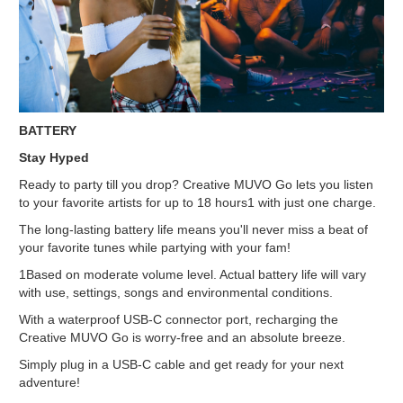
BATTERY
Stay Hyped
Ready to party till you drop? Creative MUVO Go lets you listen
to your favorite artists for up to 18 hours1 with just one charge.
The long-lasting battery life means you'll never miss a beat of
your favorite tunes while partying with your fam!
1Based on moderate volume level. Actual battery life will vary
with use, settings, songs and environmental conditions.
With a waterproof USB-C connector port, recharging the
Creative MUVO Go is worry-free and an absolute breeze.
Simply plug in a USB-C cable and get ready for your next
adventure!