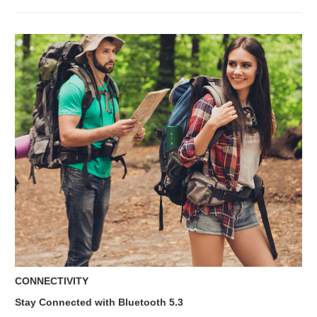
CONNECTIVITY
Stay Connected with Bluetooth 5.3