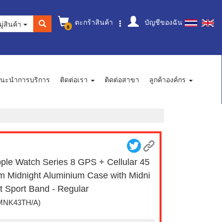
ตะกร้าสินค้า
บัญชีของฉัน
ู่สินค้า
0
นะนำการบริการ
ติดต่อเรา
ติดต่อสาขา
ลูกค้าองค์กร
ple Watch Series 8 GPS + Cellular 45
 Midnight Aluminium Case with Midni
t Sport Band - Regular
MNK43TH/A)