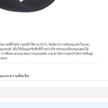
ุขภาพที่ล้ำหน้า คุณจึงใช้งาน ECG วัดอัตราการเต้นของหัวใจและ
ูมิ เพื่อให้ข้อมูลเชิงลึกที่ล้ำหน้าเกี่ยวกับรอบเดือนของคุณได้
น การติดตามระยะของการนอนหลับ และค่าวัดการออกกำลังกายขั้นสูง
ู่เสมอ
นนและความคิดเห็น