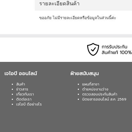
รายละเอียดสินค้า
ขออภัย ไม่มีรายละเอียดหรือข้อมูลในส่วนนี้ค่ะ
เจไอบี ออนไลน์
ฝ่ายสนับสนุน
สินค้า
แผนที่สาขา
ข่าวสาร
ตำแหน่งงานว่าง
เกี่ยวกับเรา
ตรวจสอบประกันสินค้า
ติดต่อเรา
นิตยสารออนไลน์ ส.ค. 2569
เจไอบี ดีอย่างไร