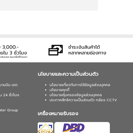
นโยบายและความเป็นส่วนตัว
นามบิน เขต
นโยบายเกี่ยวกับการใช้ข้อมูลส่วนบุคคล
นโยบายคุกกี้
น 24 ชั่วโมง
นโยบายคุ้มครองข้อมูลส่วนบุคคล
ประกาศสิทธิความเป็นส่วนตัว กล้อง CCTV
uter Group
เครื่องหมายรับรอง