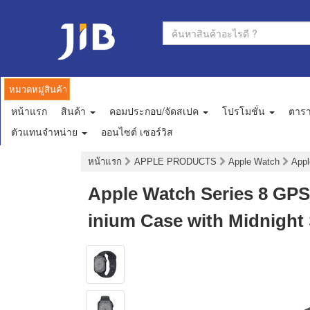
หมวดหมู่สินค้า
หน้าแรก
สินค้า
คอมประกอบ/จัดสเปค
โปรโมชั่น
ตาร
ตัวแทนจำหน่าย
ออนไซต์ เซอร์วิส
หน้าแรก
APPLE PRODUCTS
Apple Watch
Appl
Apple Watch Series 8 GPS
inium Case with Midnight