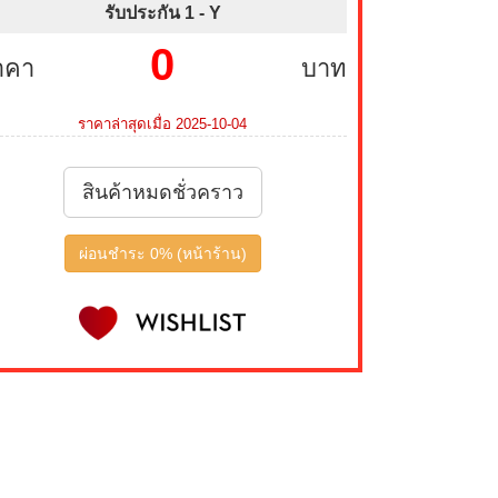
รับประกัน 1 -
Y
0
าคา
บาท
ราคาล่าสุดเมื่อ 2025-10-04
สินค้าหมดชั่วคราว
ผ่อนชำระ 0% (หน้าร้าน)