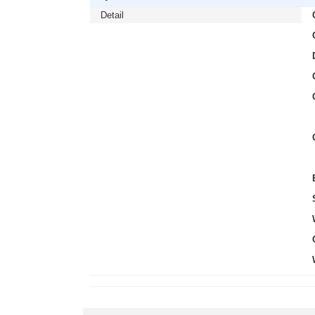
Detail