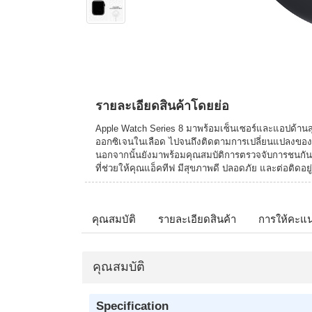
รายละเอียดสินค้าโดยย่อ
Apple Watch Series 8 มาพร้อมเซ็นเซอร์และแอปด้านส
ออกซิเจนในเลือด ไปจนถึงติดตามการเปลี่ยนแปลงของอุณหภ
นอกจากนั้นยังมาพร้อมคุณสมบัติการตรวจจับการชนกั
ที่ช่วยให้คุณแอ็คทีฟ มีสุขภาพดี ปลอดภัย และต่อติดอย
คุณสมบัติ
รายละเอียดสินค้า
การให้คะแ
คุณสมบัติ
Specification