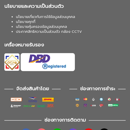
นโยบายและความเป็นส่วนตัว
นโยบายเกี่ยวกับการใช้ข้อมูลส่วนบุคคล
นโยบายคุกกี้
นโยบายคุ้มครองข้อมูลส่วนบุคคล
ประกาศสิทธิความเป็นส่วนตัว กล้อง CCTV
เครื่องหมายรับรอง
จัดส่งสินค้าโดย
ช่องทางการชำระ
ช่องทางการติดตาม