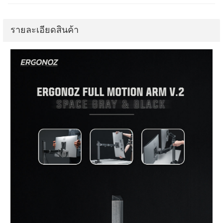
รายละเอียดสินค้า