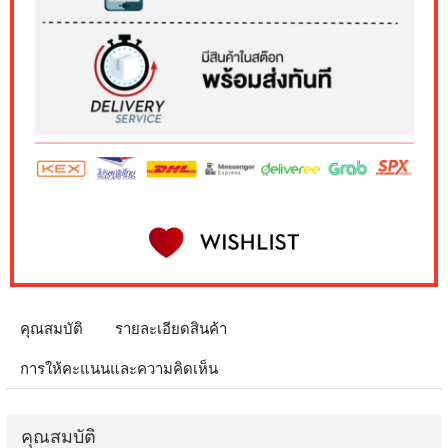
คุณสมบัติ
รายละเอียดสินค้า
การให้คะแนนและความคิดเห็น
คุณสมบัติ