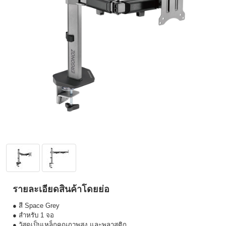
รายละเอียดสินค้าโดยย่อ
● สี Space Grey
● สำหรับ 1 จอ
● วัสดุเป็นเหล็กคุณภาพสูง และพลาสติก