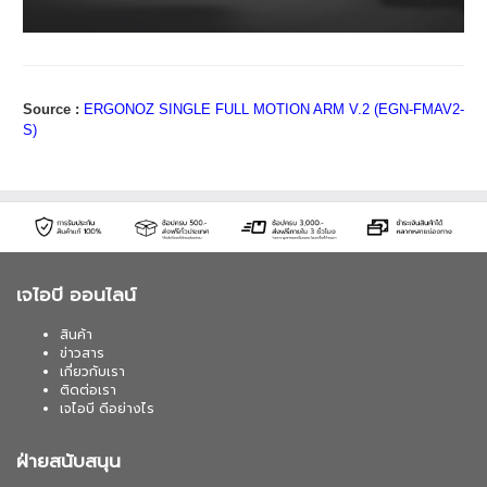
Source :
ERGONOZ SINGLE FULL MOTION ARM V.2 (EGN-FMAV2-
S)
เจไอบี ออนไลน์
สินค้า
ข่าวสาร
เกี่ยวกับเรา
ติดต่อเรา
เจไอบี ดีอย่างไร
ฝ่ายสนับสนุน