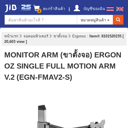
ตะกร้าสินค้า
บัญชีของฉัน
0
หมวดหมู่สินค้า
หน้าแรก
จอคอมพิวเตอร์
ขาตั้งจอ
Ergonoz
:
Item#: 8101520155 [
20,603 view ]
MONITOR ARM (ขาตั้งจอ) ERGON
OZ SINGLE FULL MOTION ARM
V.2 (EGN-FMAV2-S)