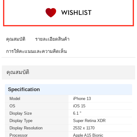
คุณสมบัติ
รายละเอียดสินค้า
การให้คะแนนและความคิดเห็น
คุณสมบัติ
Specification
Model
iPhone 13
OS
iOS 15
Display Size
6.1 "
Display Type
Super Retina XDR
Display Resolution
2532 x 1170
Processor
Apple A15 Bionic