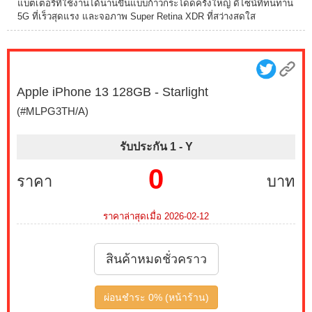
แบตเตอรี่ที่ใช้งานได้นานขึ้นแบบก้าวกระโดดครั้งใหญ่ ดีไซน์ที่ทนทาน
5G ที่เร็วสุดแรง และจอภาพ Super Retina XDR ที่สว่างสดใส
Apple iPhone 13 128GB - Starlight
(#MLPG3TH/A)
รับประกัน 1 -
Y
0
ราคา
บาท
ราคาล่าสุดเมื่อ 2026-02-12
สินค้าหมดชั่วคราว
ผ่อนชำระ 0% (หน้าร้าน)