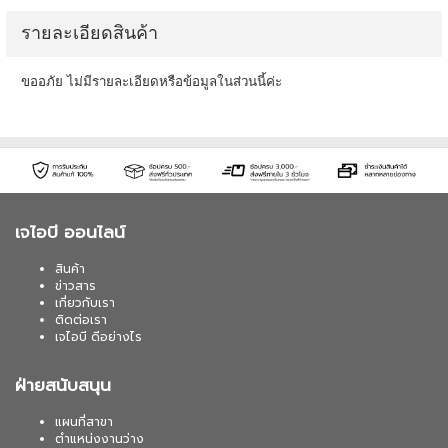
รายละเอียดสินค้า
ขออภัย ไม่มีรายละเอียดหรือข้อมูลในส่วนนี้ค่ะ
เจไอบี ออนไลน์
สินค้า
ข่าวสาร
เกี่ยวกับเรา
ติดต่อเรา
เจไอบี ดีอย่างไร
ฝ่ายสนับสนุน
แผนที่สาขา
ตำแหน่งงานว่าง