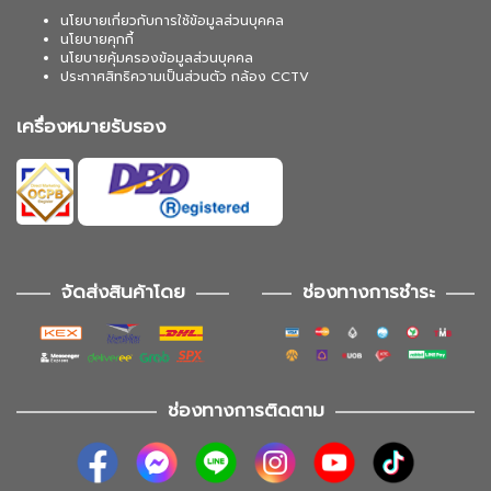
นโยบายเกี่ยวกับการใช้ข้อมูลส่วนบุคคล
นโยบายคุกกี้
นโยบายคุ้มครองข้อมูลส่วนบุคคล
ประกาศสิทธิความเป็นส่วนตัว กล้อง CCTV
เครื่องหมายรับรอง
จัดส่งสินค้าโดย
ช่องทางการชำระ
ช่องทางการติดตาม