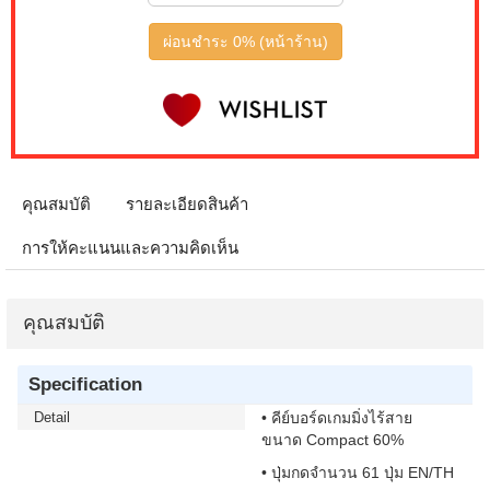
ผ่อนชำระ 0% (หน้าร้าน)
คุณสมบัติ
รายละเอียดสินค้า
การให้คะแนนและความคิดเห็น
คุณสมบัติ
Specification
Detail
• คีย์บอร์ดเกมมิ่งไร้สาย
ขนาด Compact 60%
• ปุ่มกดจำนวน 61 ปุ่ม EN/TH