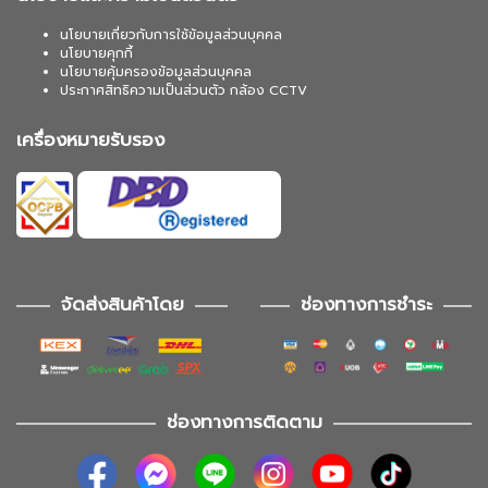
นโยบายเกี่ยวกับการใช้ข้อมูลส่วนบุคคล
นโยบายคุกกี้
นโยบายคุ้มครองข้อมูลส่วนบุคคล
ประกาศสิทธิความเป็นส่วนตัว กล้อง CCTV
เครื่องหมายรับรอง
จัดส่งสินค้าโดย
ช่องทางการชำระ
ช่องทางการติดตาม