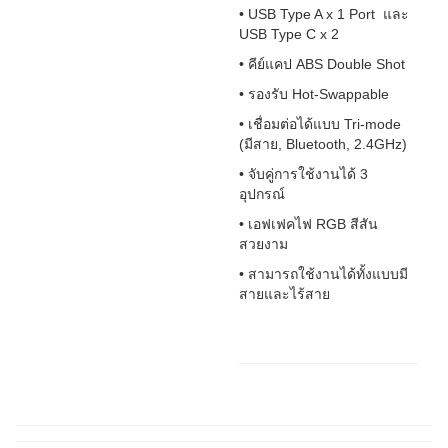
• USB Type A x 1 Port และ
USB Type C x 2
• คีย์แคป ABS Double Shot
• รองรับ Hot-Swappable
• เชื่อมต่อได้แบบ Tri-mode
(มีสาย, Bluetooth, 2.4GHz)
• จับคู่การใช้งานได้ 3
อุปกรณ์
• เอฟเฟคไฟ RGB สีสัน
สวยงาม
• สามารถใช้งานได้ทั้งแบบมี
สายและไร้สาย