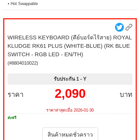
• Hot Swappable
WIRELESS KEYBOARD (คีย์บอร์ดไร้สาย) ROYAL
KLUDGE RK61 PLUS (WHITE-BLUE) (RK BLUE
SWITCH - RGB LED - EN/TH)
(#8804010022)
รับประกัน 1 -
Y
2,090
ราคา
บาท
ราคาล่าสุดเมื่อ 2026-01-30
ส่งฟรี
สินค้าหมดชั่วคราว