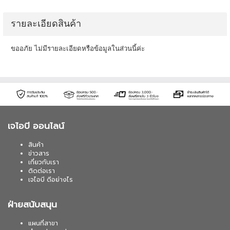
รายละเอียดสินค้า
ขออภัย ไม่มีรายละเอียดหรือข้อมูลในส่วนนี้ค่ะ
เจไอบี ออนไลน์
สินค้า
ข่าวสาร
เกี่ยวกับเรา
ติดต่อเรา
เจไอบี ดีอย่างไร
ฝ่ายสนับสนุน
แผนที่สาขา