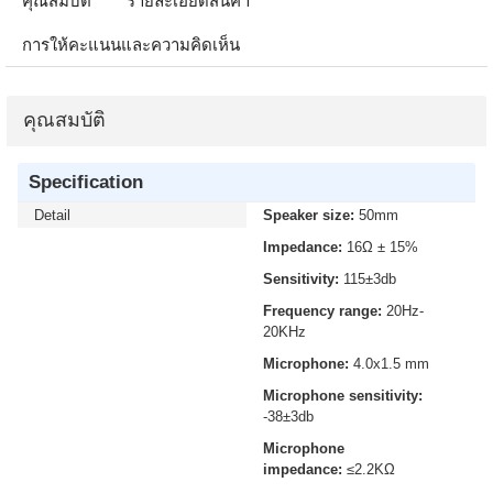
คุณสมบัติ
รายละเอียดสินค้า
การให้คะแนนและความคิดเห็น
คุณสมบัติ
Specification
Detail
Speaker size:
50mm
Impedance:
16Ω ± 15%
Sensitivity:
115±3db
Frequency range:
20Hz-
20KHz
Microphone:
4.0x1.5 mm
Microphone sensitivity:
-38±3db
Microphone
impedance:
≤2.2KΩ