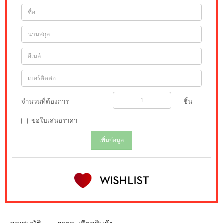
จำนวนที่ต้องการ
ชิ้น
ขอใบเสนอราคา
เพิ่มข้อมูล