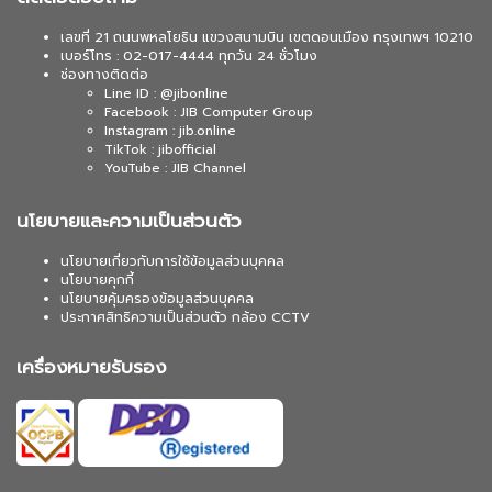
เลขที่ 21 ถนนพหลโยธิน แขวงสนามบิน เขตดอนเมือง กรุงเทพฯ 10210
เบอร์โทร : 02-017-4444 ทุกวัน 24 ชั่วโมง
ช่องทางติดต่อ
Line ID : @jibonline
Facebook : JIB Computer Group
Instagram : jib.online
TikTok : jibofficial
YouTube : JIB Channel
นโยบายและความเป็นส่วนตัว
นโยบายเกี่ยวกับการใช้ข้อมูลส่วนบุคคล
นโยบายคุกกี้
นโยบายคุ้มครองข้อมูลส่วนบุคคล
ประกาศสิทธิความเป็นส่วนตัว กล้อง CCTV
เครื่องหมายรับรอง