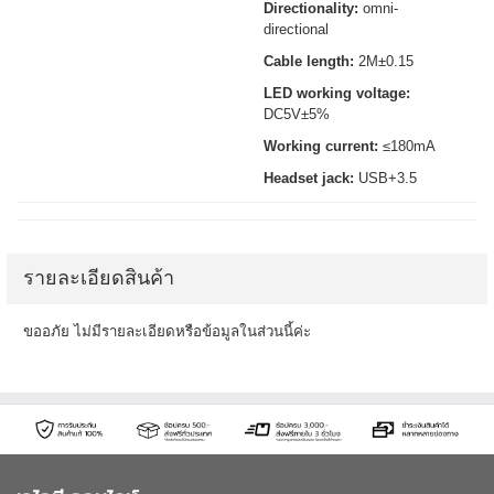
Directionality:
omni-
directional
Cable length:
2M±0.15
LED working voltage:
DC5V±5%
Working current:
≤180mA
Headset jack:
USB+3.5
รายละเอียดสินค้า
ขออภัย ไม่มีรายละเอียดหรือข้อมูลในส่วนนี้ค่ะ