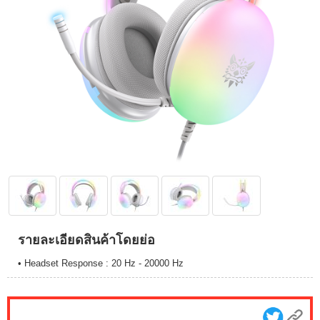
รายละเอียดสินค้าโดยย่อ
• Headset Response : 20 Hz - 20000 Hz