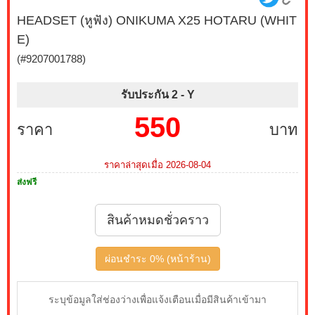
HEADSET (หูฟัง) ONIKUMA X25 HOTARU (WHIT
E)
(#9207001788)
รับประกัน 2 -
Y
550
ราคา
บาท
ราคาล่าสุดเมื่อ 2026-08-04
ส่งฟรี
สินค้าหมดชั่วคราว
ผ่อนชำระ 0% (หน้าร้าน)
ระบุข้อมูลใส่ช่องว่างเพื่อแจ้งเตือนเมื่อมีสินค้าเข้ามา