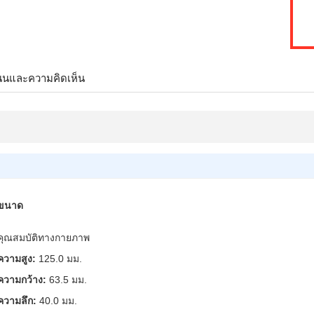
นนและความคิดเห็น
ขนาด
คุณสมบัติทางกายภาพ
ความสูง:
125.0 มม.
ความกว้าง:
63.5 มม.
ความลึก:
40.0 มม.