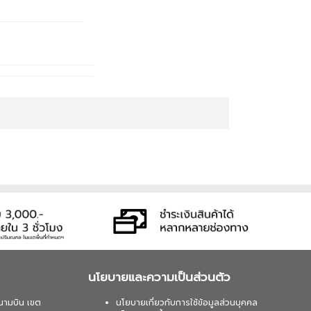
นโยบายและความเป็นส่วนตัว
นามบิน เขต
นโยบายเกี่ยวกับการใช้ข้อมูลส่วนบุคคล