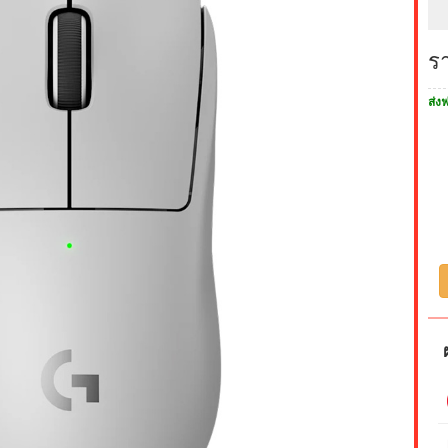
ร
ส่งฟ