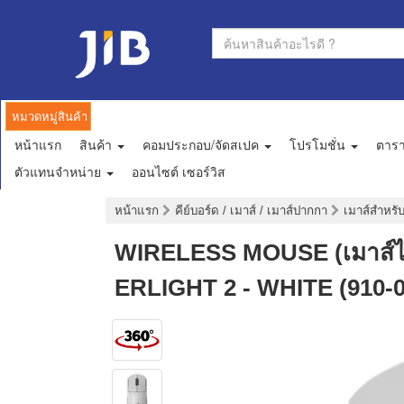
หมวดหมู่สินค้า
หน้าแรก
สินค้า
คอมประกอบ/จัดสเปค
โปรโมชั่น
ตาร
ตัวแทนจำหน่าย
ออนไซต์ เซอร์วิส
หน้าแรก
คีย์บอร์ด / เมาส์ / เมาส์ปากกา
เมาส์สำหรั
WIRELESS MOUSE (เมาส์ไ
ERLIGHT 2 - WHITE (910-