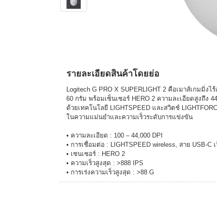
รายละเอียดสินค้าโดยย่อ
Logitech G PRO X SUPERLIGHT 2 คือเมาส์เกมมิ่งไร้สา
60 กรัม พร้อมเซ็นเซอร์ HERO 2 ความละเอียดสูงถึง 44
ด้วยเทคโนโลยี LIGHTSPEED และสวิตช์ LIGHTFORCE ท
ในความแม่นยำและความเร็วระดับการแข่งขัน
• ความละเอียด : 100 – 44,000 DPI
• การเชื่อมต่อ : LIGHTSPEED wireless, สาย USB-C 
• เซนเซอร์ : HERO 2
• ความเร็วสูงสุด : >888 IPS
• การเร่งความเร็วสูงสุด : >88 G