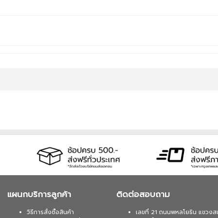
แผนกบริการลูกค้า
ติดต่อสอบถาม
วิธีการสั่งซื้อสินค้า
เลขที่ 21 ถนนพหลโยธิน แขวงส