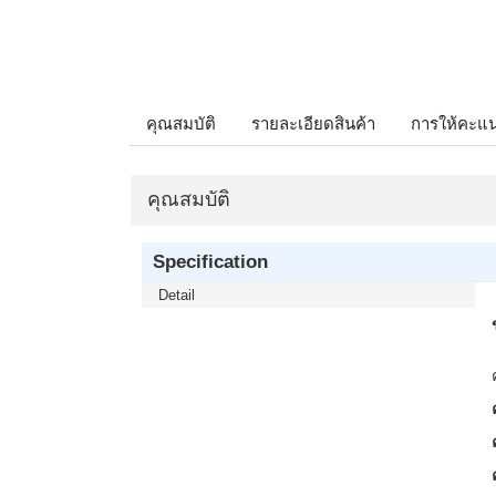
คุณสมบัติ
รายละเอียดสินค้า
การให้คะแ
คุณสมบัติ
Specification
Detail