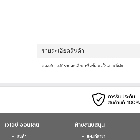
รายละเอียดสินค้า
ขออภัย ไม่มีรายละเอียดหรือข้อมูลในส่วนนี้ค่ะ
เจไอบี ออนไลน์
ฝ่ายสนับสนุน
สินค้า
แผนที่สาขา