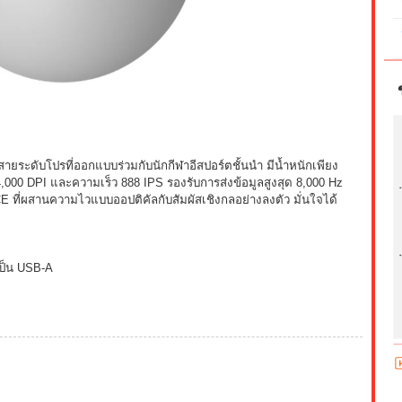
ยระดับโปรที่ออกแบบร่วมกับนักกีฬาอีสปอร์ตชั้นนำ มีน้ำหนักเพียง
,000 DPI และความเร็ว 888 IPS รองรับการส่งข้อมูลสูงสุด 8,000 Hz
ี่ผสานความไวแบบออปติคัลกับสัมผัสเชิงกลอย่างลงตัว มั่นใจได้
เป็น USB-A