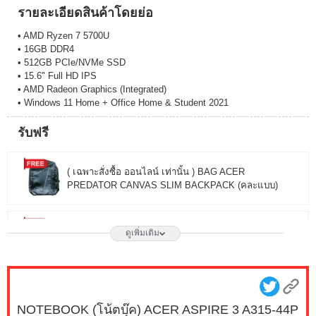
รายละเอียดสินค้าโดยย่อ
• AMD Ryzen 7 5700U
• 16GB DDR4
• 512GB PCIe/NVMe SSD
• 15.6" Full HD IPS
• AMD Radeon Graphics (Integrated)
• Windows 11 Home + Office Home & Student 2021
รับฟรี
( เฉพาะสั่งซื้อ ออนไลน์ เท่านั้น ) BAG ACER
PREDATOR CANVAS SLIM BACKPACK (คละแบบ)
( เฉพาะสั่งซื้อ ออนไลน์ เท่านั้น ) GIFTBOX JIB SMILEY
ดูเพิ่มเติม
FOR NOTEBOOK
NOTEBOOK (โน้ตบุ๊ค) ACER ASPIRE 3 A315-44P