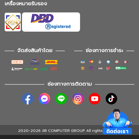
เครื่องหมายรับรอง
จัดส่งสินค้าโดย
ช่องทางการชำระ
ช่องทางการติดตาม
2020-2026 JIB COMPUTER GROUP All rights reserved