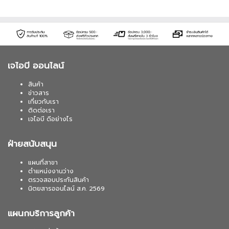
เจไอบี ออนไลน์
สินค้า
ข่าวสาร
เกี่ยวกับเรา
ติดต่อเรา
เจไอบี ดีอย่างไร
ฝ่ายสนับสนุน
แผนที่สาขา
ตำแหน่งงานว่าง
ตรวจสอบประกันสินค้า
นิตยสารออนไลน์ ส.ค. 2569
แผนกบริการลูกค้า