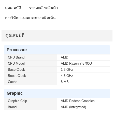
คุณสมบัติ
รายละเอียดสินค้า
การให้คะแนนและความคิดเห็น
คุณสมบัติ
Processor
CPU Brand
AMD
CPU Model
AMD Ryzen 7 5700U
Base Clock
1.8 GHz
Boost Clock
4.3 GHz
Cache
8 MB
Graphic
Graphic Chip
AMD Radeon Graphics
Brand
AMD (Integrated)