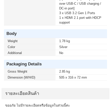
over USB-C / USB charging /
DC-in port]
3 x USB 3.2 Gen 1 Ports
1 x HDMI 2.1 port with HDCP
support
Body
Weight
1.78 kg
Color
Silver
Additional
No
Packaging Details
Gross Weight
2.85 kg
Dimension (W/H/D)
505 x 316 x 72 mm
รายละเอียดสินค้า
ขออภัย ไม่มีรายละเอียดหรือข้อมูลในส่วนนี้ค่ะ