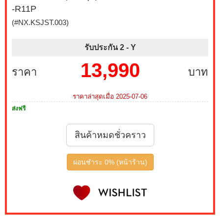
-R11P
(#NX.KSJST.003)
รับประกัน 2 -
Y
13,990
ราคา
บาท
ราคาล่าสุดเมื่อ 2025-07-06
ส่งฟรี
สินค้าหมดชั่วคราว
ผ่อนชำระ 0% (หน้าร้าน)