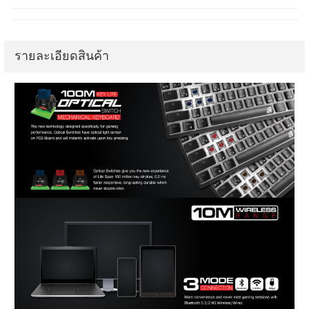
รายละเอียดสินค้า