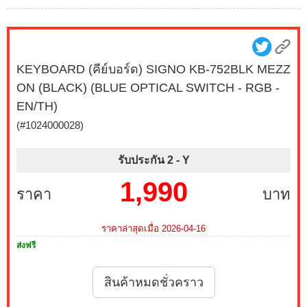
KEYBOARD (คีย์บอร์ด) SIGNO KB-752BLK MEZZ
ON (BLACK) (BLUE OPTICAL SWITCH - RGB -
EN/TH)
(#1024000028)
รับประกัน 2 -
Y
1,990
ราคา
บาท
ราคาล่าสุดเมื่อ 2026-04-16
ส่งฟรี
สินค้าหมดชั่วคราว