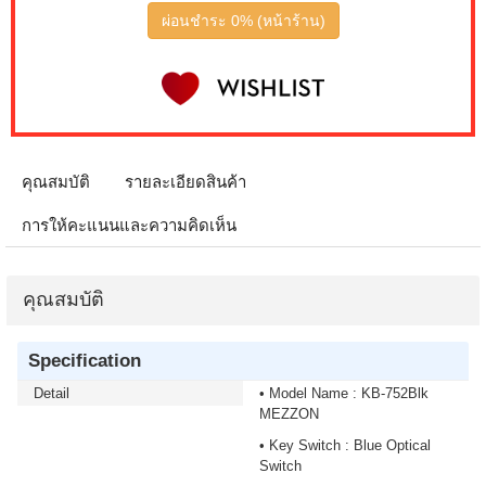
ผ่อนชำระ 0% (หน้าร้าน)
คุณสมบัติ
รายละเอียดสินค้า
การให้คะแนนและความคิดเห็น
คุณสมบัติ
Specification
Detail
• Model Name : KB-752Blk
MEZZON
• Key Switch : Blue Optical
Switch