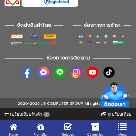
จัดส่งสินค้าโดย
ช่องทางการชำระ
ช่องทางการติดตาม
2020-2026 JIB COMPUTER GROUP All rights reserved
เปรียบเทียบสินค้า
ดูเปรียบเทียบ
0
Home
Promotion
Setspec
Categories
Menu