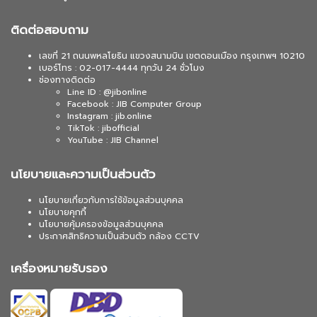
ติดต่อสอบถาม
เลขที่ 21 ถนนพหลโยธิน แขวงสนามบิน เขตดอนเมือง กรุงเทพฯ 10210
เบอร์โทร : 02-017-4444 ทุกวัน 24 ชั่วโมง
ช่องทางติดต่อ
Line ID : @jibonline
Facebook : JIB Computer Group
Instagram : jib.online
TikTok : jibofficial
YouTube : JIB Channel
นโยบายและความเป็นส่วนตัว
นโยบายเกี่ยวกับการใช้ข้อมูลส่วนบุคคล
นโยบายคุกกี้
นโยบายคุ้มครองข้อมูลส่วนบุคคล
ประกาศสิทธิความเป็นส่วนตัว กล้อง CCTV
เครื่องหมายรับรอง