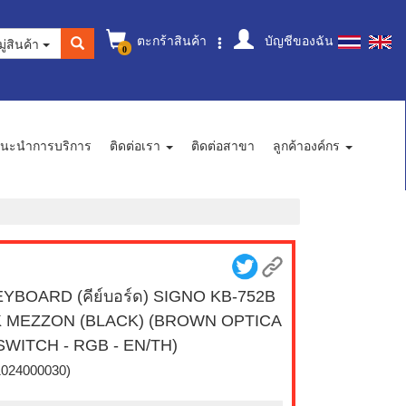
ตะกร้าสินค้า
บัญชีของฉัน
ู่สินค้า
0
นะนำการบริการ
ติดต่อเรา
ติดต่อสาขา
ลูกค้าองค์กร
YBOARD (คีย์บอร์ด) SIGNO KB-752B
K MEZZON (BLACK) (BROWN OPTICA
SWITCH - RGB - EN/TH)
1024000030)