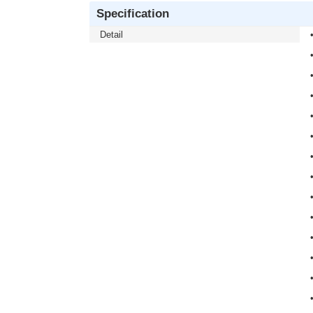
Specification
Detail