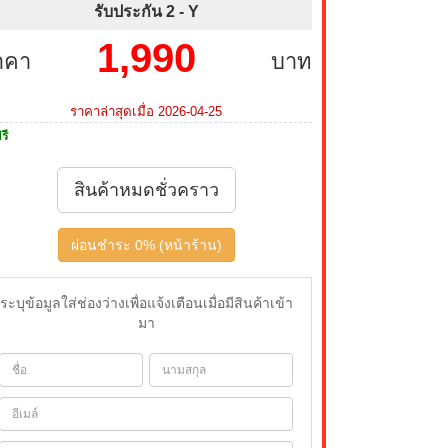
รับประกัน 2 -
Y
1,990
าคา
บาท
ราคาล่าสุดเมื่อ 2026-04-25
รี
สินค้าหมดชั่วคราว
ผ่อนชำระ 0% (หน้าร้าน)
ระบุข้อมูลใส่ช่องว่างเพื่อแจ้งเตือนเมื่อมีสินค้าเข้า
มา