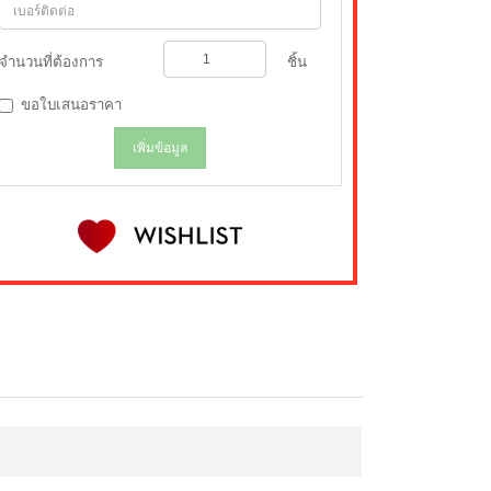
จำนวนที่ต้องการ
ชิ้น
ขอใบเสนอราคา
เพิ่มข้อมูล