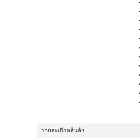
รายละเอียดสินค้า