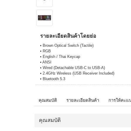
รายละเอียดสินค้าโดยย่อ
• Brown Optical Switch (Tactile)
• RGB
• English / Thai Keycap
• ANSI
• Wired (Detachable USB-C to USB-A)
• 2.4GHz Wireless (USB Receiver Included)
• Bluetooth 5.3
คุณสมบัติ
รายละเอียดสินค้า
การให้คะแ
คุณสมบัติ