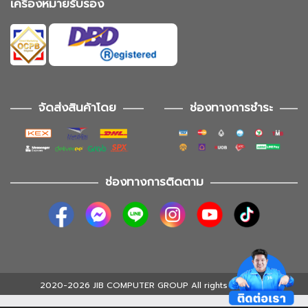
เครื่องหมายรับรอง
จัดส่งสินค้าโดย
ช่องทางการชำระ
ช่องทางการติดตาม
2020-2026 JIB COMPUTER GROUP All rights reserved