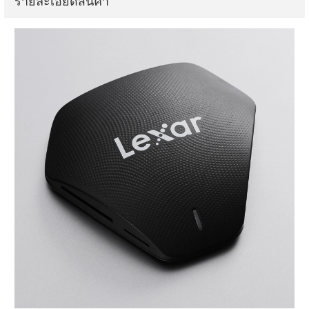
รายละเอียดสินค้า