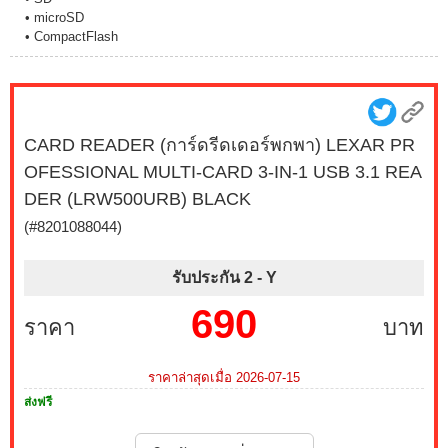
• microSD
• CompactFlash
CARD READER (การ์ดรีดเดอร์พกพา) LEXAR PR
OFESSIONAL MULTI-CARD 3-IN-1 USB 3.1 REA
DER (LRW500URB) BLACK
(#8201088044)
รับประกัน 2 -
Y
690
ราคา
บาท
ราคาล่าสุดเมื่อ 2026-07-15
ส่งฟรี