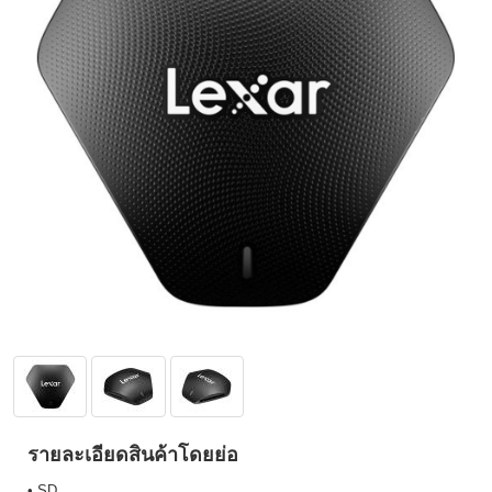
รายละเอียดสินค้าโดยย่อ
• SD