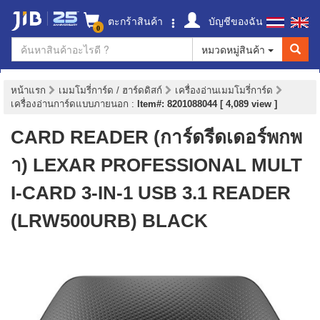
ตะกร้าสินค้า
บัญชีของฉัน
0
หมวดหมู่สินค้า
หน้าแรก
เมมโมรี่การ์ด / ฮาร์ดดิสก์
เครื่องอ่านเมมโมรี่การ์ด
เครื่องอ่านการ์ดแบบภายนอก
:
Item#: 8201088044 [ 4,089 view ]
CARD READER (การ์ดรีดเดอร์พกพ
า) LEXAR PROFESSIONAL MULT
I-CARD 3-IN-1 USB 3.1 READER
(LRW500URB) BLACK