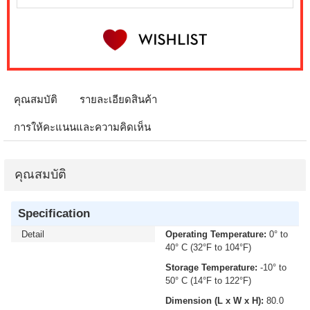
คุณสมบัติ
รายละเอียดสินค้า
การให้คะแนนและความคิดเห็น
คุณสมบัติ
Specification
Detail
Operating Temperature:
0° to
40° C (32°F to 104°F)
Storage Temperature:
-10° to
50° C (14°F to 122°F)
Dimension (L x W x H):
80.0