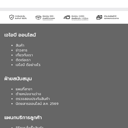
เจไอบี ออนไลน์
สินค้า
ข่าวสาร
เกี่ยวกับเรา
ติดต่อเรา
เจไอบี ดีอย่างไร
ฝ่ายสนับสนุน
แผนที่สาขา
ตำแหน่งงานว่าง
ตรวจสอบประกันสินค้า
นิตยสารออนไลน์ ส.ค. 2569
แผนกบริการลูกค้า