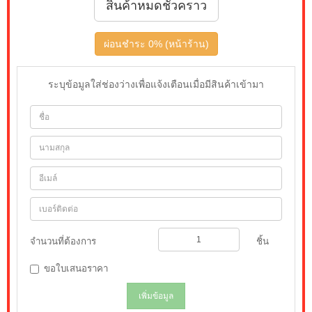
สินค้าหมดชั่วคราว
ผ่อนชำระ 0% (หน้าร้าน)
ระบุข้อมูลใส่ช่องว่างเพื่อแจ้งเตือนเมื่อมีสินค้าเข้ามา
จำนวนที่ต้องการ
ชิ้น
ขอใบเสนอราคา
เพิ่มข้อมูล