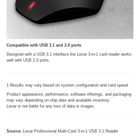
Compatible with USB 3.1 and 2.0 ports
Designed with a USB 3.1 interface the Lexar 3-in-1 card reader works
well with USB 2.0 ports.
1 Results may vary based on system configuration and card speed.
Product appearance, performance, software offerings, and packaging
may vary depending on ship date and available inventory.
Lexar is not liable for any loss of data or images.
Source:
Lexar Professional Multi-Card 3-in-1 USB 3.1 Reader