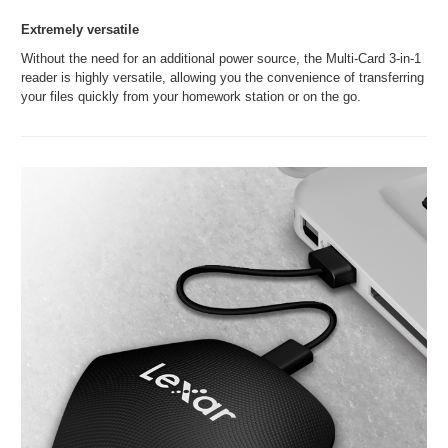
Extremely versatile
Without the need for an additional power source, the Multi-Card 3-in-1
reader is highly versatile, allowing you the convenience of transferring
your files quickly from your homework station or on the go.