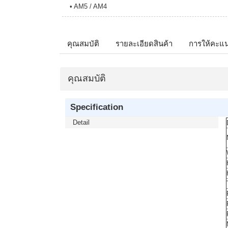
• AM5 / AM4
คุณสมบัติ
รายละเอียดสินค้า
การให้คะแ
คุณสมบัติ
Specification
Detail