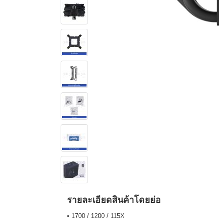
รายละเอียดสินค้าโดยย่อ
• 1700 / 1200 / 115X