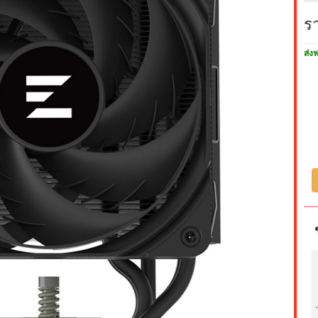
ร
ส่งฟ