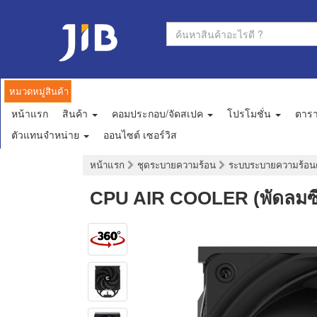
หมวดหมู่สินค้า
หน้าแรก
สินค้า
คอมประกอบ/จัดสเปค
โปรโมชั่น
ตาร
ตัวแทนจำหน่าย
ออนไซต์ เซอร์วิส
หน้าแรก
ชุดระบายความร้อน
ระบบระบายความร้อน
CPU AIR COOLER (พัดลมซ