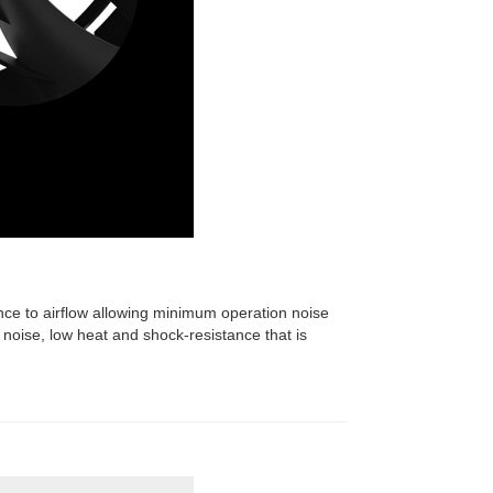
ce to airflow allowing minimum
operation noise
 noise, low heat and shock-resistance that is