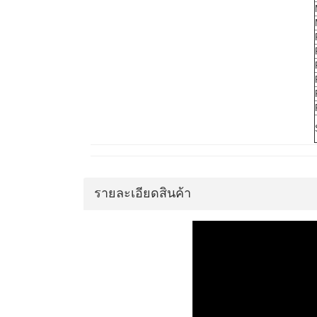
รายละเอียดสินค้า