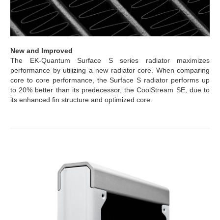
New and Improved
The EK-Quantum Surface S series radiator maximizes
performance by utilizing a new radiator core. When comparing
core to core performance, the Surface S radiator performs up
to 20% better than its predecessor, the CoolStream SE, due to
its enhanced fin structure and optimized core.