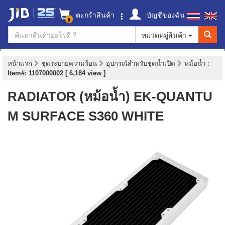
ตะกร้าสินค้า
บัญชีของฉัน
0
หมวดหมู่สินค้า
หน้าแรก
ชุดระบายความร้อน
อุปกรณ์สำหรับชุดน้ำเปิด
หม้อน้ำ
:
Item#: 1107000002 [ 6,184 view ]
RADIATOR (หม้อน้ำ) EK-QUANTU
M SURFACE S360 WHITE