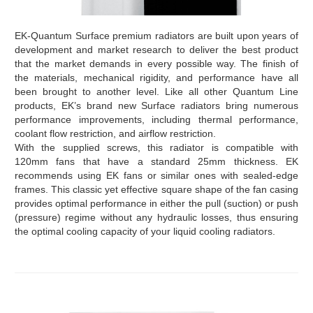
EK-Quantum Surface premium radiators are built upon years of
development and market research to deliver the best product
that the market demands in every possible way. The finish of
the materials, mechanical rigidity, and performance have all
been brought to another level. Like all other Quantum Line
products, EK’s brand new Surface radiators bring numerous
performance improvements, including thermal performance,
coolant flow restriction, and airflow restriction.
With the supplied screws, this radiator is compatible with
120mm fans that have a standard 25mm thickness. EK
recommends using EK fans or similar ones with sealed-edge
frames. This classic yet effective square shape of the fan casing
provides optimal performance in either the pull (suction) or push
(pressure) regime without any hydraulic losses, thus ensuring
the optimal cooling capacity of your liquid cooling radiators.