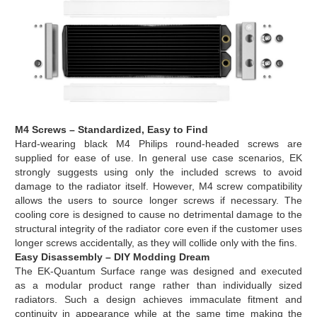
M4 Screws – Standardized, Easy to Find
Hard-wearing black M4 Philips round-headed screws are
supplied for ease of use. In general use case scenarios, EK
strongly suggests using only the included screws to avoid
damage to the radiator itself. However, M4 screw compatibility
allows the users to source longer screws if necessary. The
cooling core is designed to cause no detrimental damage to the
structural integrity of the radiator core even if the customer uses
longer screws accidentally, as they will collide only with the fins.
Easy Disassembly – DIY Modding Dream
The EK-Quantum Surface range was designed and executed
as a modular product range rather than individually sized
radiators. Such a design achieves immaculate fitment and
continuity in appearance while at the same time making the