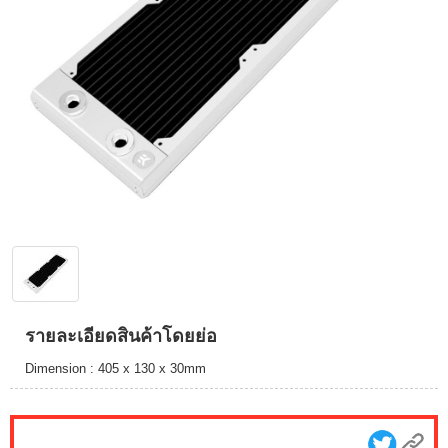
รายละเอียดสินค้าโดยย่อ
Dimension : 405 x 130 x 30mm