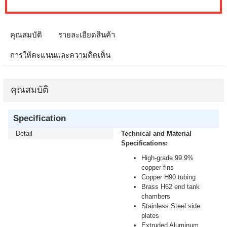
คุณสมบัติ
รายละเอียดสินค้า
การให้คะแนนและความคิดเห็น
คุณสมบัติ
Specification
Detail
Technical and Material
Specifications:
High-grade 99.9%
copper fins
Copper H90 tubing
Brass H62 end tank
chambers
Stainless Steel side
plates
Extruded Aluminum