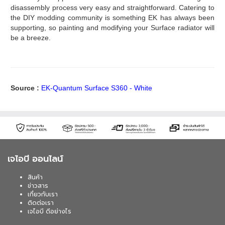
disassembly process very easy and straightforward. Catering to
the DIY modding community is something EK has always been
supporting, so painting and modifying your Surface radiator will
be a breeze.
Source :
EK-Quantum Surface S360 - White
เจไอบี ออนไลน์
สินค้า
ข่าวสาร
เกี่ยวกับเรา
ติดต่อเรา
เจไอบี ดีอย่างไร