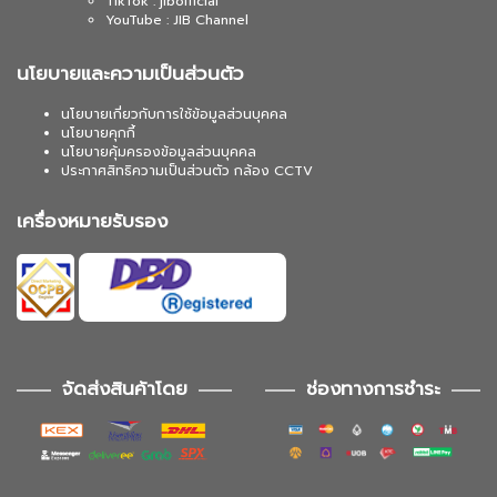
TikTok : jibofficial
YouTube : JIB Channel
นโยบายและความเป็นส่วนตัว
นโยบายเกี่ยวกับการใช้ข้อมูลส่วนบุคคล
นโยบายคุกกี้
นโยบายคุ้มครองข้อมูลส่วนบุคคล
ประกาศสิทธิความเป็นส่วนตัว กล้อง CCTV
เครื่องหมายรับรอง
จัดส่งสินค้าโดย
ช่องทางการชำระ