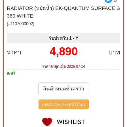
RADIATOR (หม้อน้ำ) EK-QUANTUM SURFACE S
360 WHITE
(#1107000002)
รับประกัน 1 -
Y
4,890
ราคา
บาท
ราคาล่าสุดเมื่อ 2026-07-14
ส่งฟรี
สินค้าหมดชั่วคราว
ผ่อนชำระ 0% (หน้าร้าน)