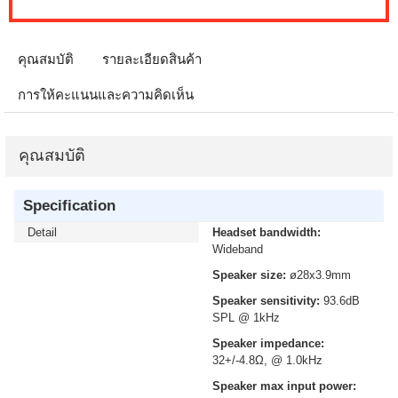
คุณสมบัติ
รายละเอียดสินค้า
การให้คะแนนและความคิดเห็น
คุณสมบัติ
Specification
Detail
Headset bandwidth:
Wideband
Speaker size:
ø28x3.9mm
Speaker sensitivity:
93.6dB
SPL @ 1kHz
Speaker impedance:
32+/-4.8Ω, @ 1.0kHz
Speaker max input power: