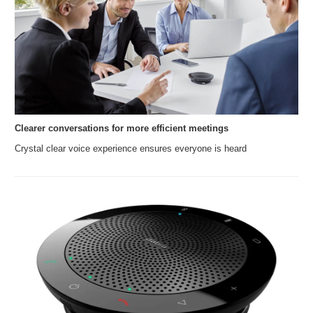
Clearer conversations for more efficient meetings
Crystal clear voice experience ensures everyone is heard