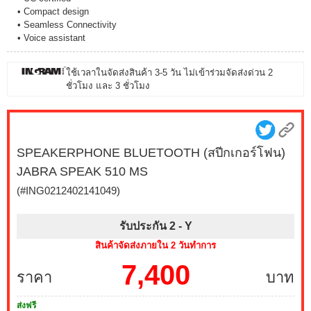
• Compact design
• Seamless Connectivity
• Voice assistant
ใช้เวลาในจัดส่งสินค้า 3-5 วัน ไม่เข้าร่วมจัดส่งด่วน 2
ชั่วโมง และ 3 ชั่วโมง
SPEAKERPHONE BLUETOOTH (สปีกเกอร์โฟน)
JABRA SPEAK 510 MS
(#ING0212402141049)
รับประกัน 2 -
Y
สินค้าจัดส่งภายใน 2 วันทำการ
7,400
ราคา
บาท
ส่งฟรี