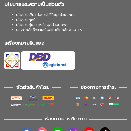
นโยบายและความเป็นส่วนตัว
นโยบายเกี่ยวกับการใช้ข้อมูลส่วนบุคคล
นโยบายคุกกี้
นโยบายคุ้มครองข้อมูลส่วนบุคคล
ประกาศสิทธิความเป็นส่วนตัว กล้อง CCTV
เครื่องหมายรับรอง
จัดส่งสินค้าโดย
ช่องทางการชำระ
ช่องทางการติดตาม