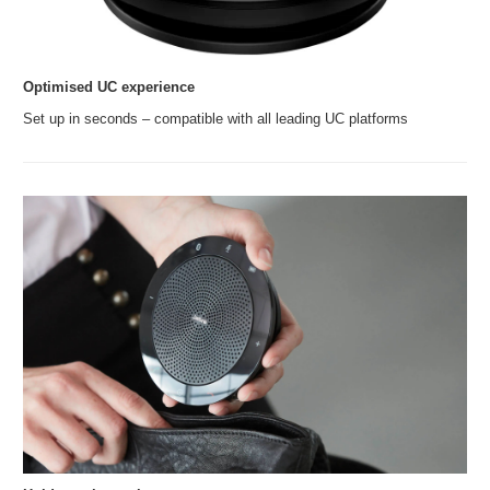
Optimised UC experience
Set up in seconds – compatible with all leading UC platforms