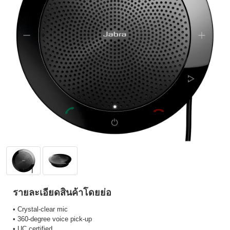
รายละเอียดสินค้าโดยย่อ
• Crystal-clear mic
• 360-degree voice pick-up
• UC certified