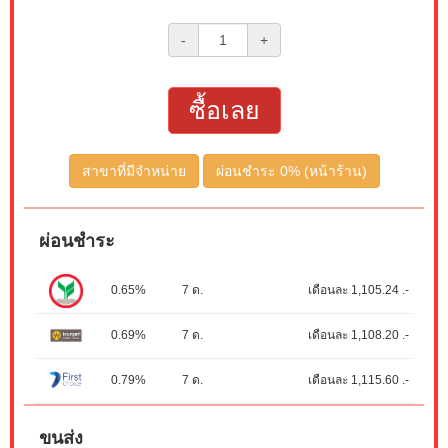
-
+
ซื้อเลย
สาขาที่มีจำหน่าย
ผ่อนชำระ 0% (หน้าร้าน)
ผ่อนชำระ
0.65%
7 ด.
เดือนละ 1,105.24 .-
0.69%
7 ด.
เดือนละ 1,108.20 .-
0.79%
7 ด.
เดือนละ 1,115.60 .-
ขนส่ง