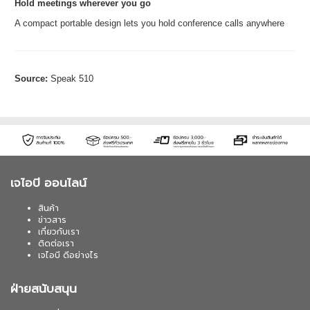
Hold meetings wherever you go
A compact portable design lets you hold conference calls anywhere
Source:
Speak 510
เจไอบี ออนไลน์
สินค้า
ข่าวสาร
เกี่ยวกับเรา
ติดต่อเรา
เจไอบี ดีอย่างไร
ฝ่ายสนับสนุน