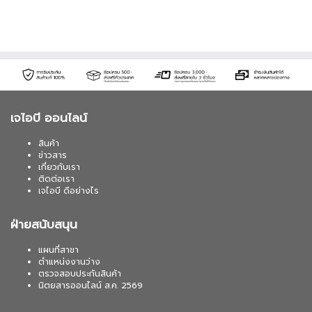
เจไอบี ออนไลน์
สินค้า
ข่าวสาร
เกี่ยวกับเรา
ติดต่อเรา
เจไอบี ดีอย่างไร
ฝ่ายสนับสนุน
แผนที่สาขา
ตำแหน่งงานว่าง
ตรวจสอบประกันสินค้า
นิตยสารออนไลน์ ส.ค. 2569