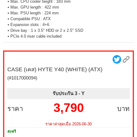
• Max. CPU cooler height : 183 mm
• Max. GPU length : 422 mm
• Max. PSU length : 224 mm
• Compatible PSU : ATX
• Expansion slots : 4+6
• Drive bay : 1 x 3.5" HDD or 2 x 2.5" SSD​
• PCIe 4.0 riser cable included
CASE (เคส) HYTE Y40 (WHITE) (ATX)
(#1017000094)
รับประกัน 3 -
Y
3,790
ราคา
บาท
ราคาล่าสุดเมื่อ 2026-06-30
ส่งฟรี