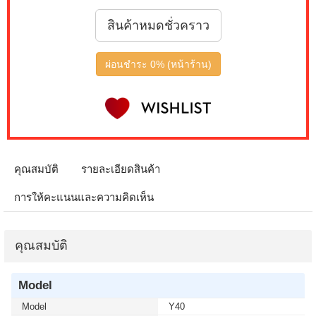
สินค้าหมดชั่วคราว
ผ่อนชำระ 0% (หน้าร้าน)
คุณสมบัติ
รายละเอียดสินค้า
การให้คะแนนและความคิดเห็น
คุณสมบัติ
Model
Model
Y40