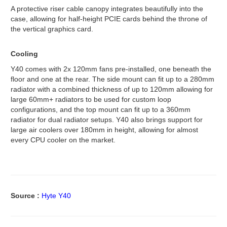
A protective riser cable canopy integrates beautifully into the
case, allowing for half-height PCIE cards behind the throne of
the vertical graphics card.
Cooling
Y40 comes with 2x 120mm fans pre-installed, one beneath the
floor and one at the rear. The side mount can fit up to a 280mm
radiator with a combined thickness of up to 120mm allowing for
large 60mm+ radiators to be used for custom loop
configurations, and the top mount can fit up to a 360mm
radiator for dual radiator setups. Y40 also brings support for
large air coolers over 180mm in height, allowing for almost
every CPU cooler on the market.
Source :
Hyte Y40