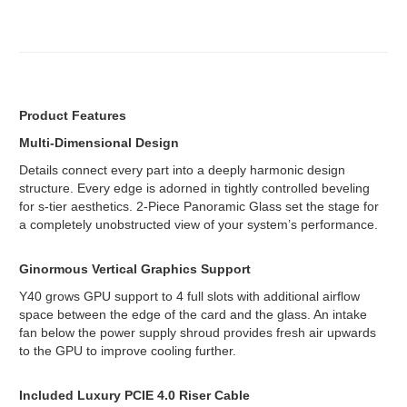
Product Features
Multi-Dimensional Design
Details connect every part into a deeply harmonic design
structure. Every edge is adorned in tightly controlled beveling
for s-tier aesthetics. 2-Piece Panoramic Glass set the stage for
a completely unobstructed view of your system’s performance.
Ginormous Vertical Graphics Support
Y40 grows GPU support to 4 full slots with additional airflow
space between the edge of the card and the glass. An intake
fan below the power supply shroud provides fresh air upwards
to the GPU to improve cooling further.
Included Luxury PCIE 4.0 Riser Cable