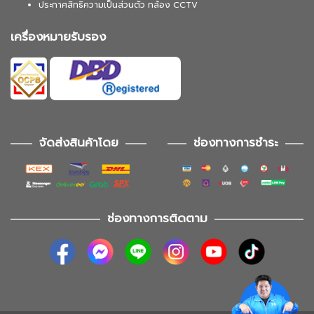
ประกาศสิทธิความเป็นส่วนตัว กล้อง CCTV
เครื่องหมายรับรอง
จัดส่งสินค้าโดย
ช่องทางการชำระ
ช่องทางการติดตาม