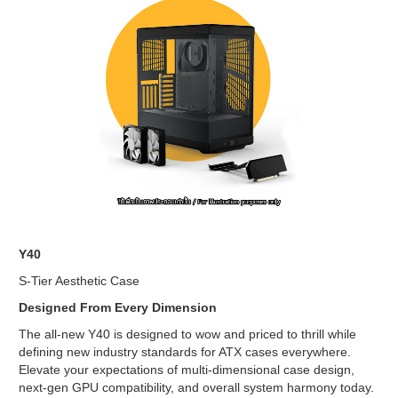
Y40
S-Tier Aesthetic Case
Designed From Every Dimension
The all-new Y40 is designed to wow and priced to thrill while
defining new industry standards for ATX cases everywhere.
Elevate your expectations of multi-dimensional case design,
next-gen GPU compatibility, and overall system harmony today.