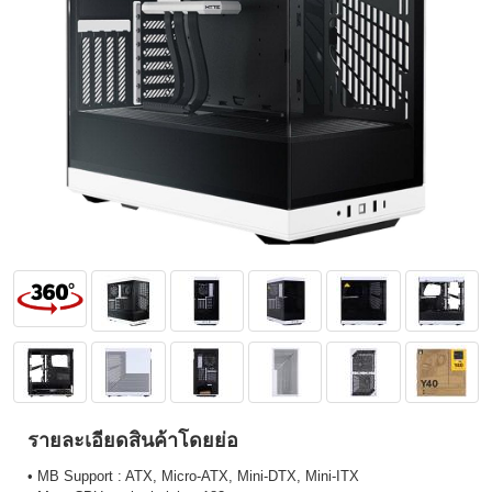
รายละเอียดสินค้าโดยย่อ
• MB Support : ATX, Micro-ATX, Mini-DTX, Mini-ITX